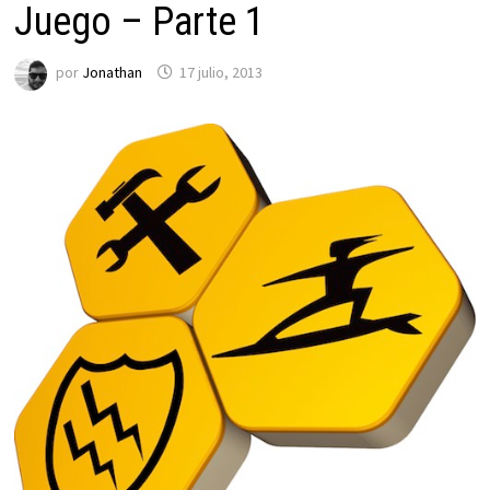
Juego – Parte 1
por
Jonathan
17 julio, 2013