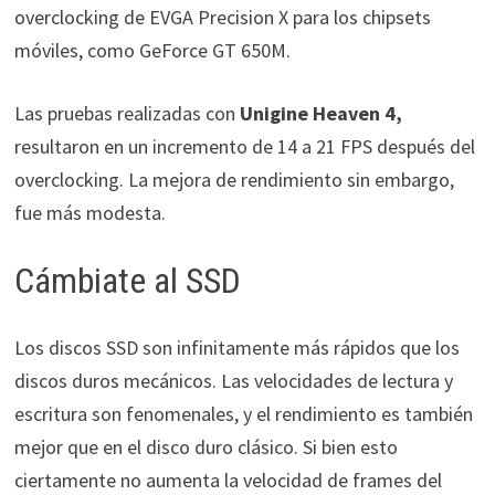
overclocking de EVGA Precision X para los chipsets
móviles, como GeForce GT 650M.
Las pruebas realizadas con
Unigine Heaven 4,
resultaron en un incremento de 14 a 21 FPS después del
overclocking. La mejora de rendimiento sin embargo,
fue más modesta.
Cámbiate al SSD
Los discos SSD son infinitamente más rápidos que los
discos duros mecánicos. Las velocidades de lectura y
escritura son fenomenales, y el rendimiento es también
mejor que en el disco duro clásico. Si bien esto
ciertamente no aumenta la velocidad de frames del