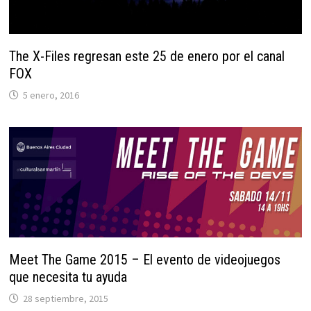
The X-Files regresan este 25 de enero por el canal
FOX
5 enero, 2016
Meet The Game 2015 – El evento de videojuegos
que necesita tu ayuda
28 septiembre, 2015