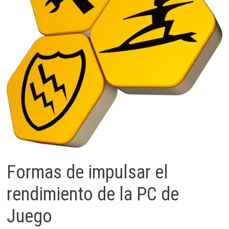
Formas de impulsar el
rendimiento de la PC de
Juego