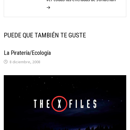
→
PUEDE QUE TAMBIÉN TE GUSTE
La Piratería/Ecología
8 diciembre, 2008