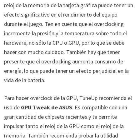
reloj de la memoria de la tarjeta gráfica puede tener un
efecto significativo en el rendimiento del equipo
durante el juego. Ten en cuenta que el overclocking
incrementa la presión y la temperatura sobre todo el
hardware, no sólo la CPU o GPU, por lo que se debe
hacer con mucho cuidado. También hay que tener
presente que el overclocking aumenta consumo de
energía, lo que puede tener un efecto perjudicial en la
vida de la batería.
Para hacer overclock de la GPU, TuneUp recomienda el
uso de
GPU Tweak de ASUS
. Es compatible con una
gran cantidad de chipsets recientes y te permite
impulsar tanto el reloj de la GPU como el reloj de la
memoria. También recomienda probar la utilidad