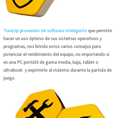
TuneUp proveedor de software inteligente
que permite
hacer un uso óptimo de sus sistemas operativos y
programas, nos brinda estos varios consejos para
potenciar el rendimiento del equipo, no importando si
es una PC portátil de gama media, baja, tablet o
ultrabook y exprimirlo al máximo durante la partida de
juego.