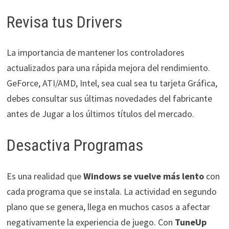
Revisa tus Drivers
La importancia de mantener los controladores
actualizados para una rápida mejora del rendimiento.
GeForce, ATI/AMD, Intel, sea cual sea tu tarjeta Gráfica,
debes consultar sus últimas novedades del fabricante
antes de Jugar a los últimos títulos del mercado.
Desactiva Programas
Es una realidad que
Windows se vuelve más lento
con
cada programa que se instala. La actividad en segundo
plano que se genera, llega en muchos casos a afectar
negativamente la experiencia de juego. Con
TuneUp