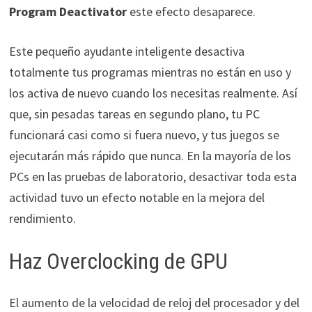
Program Deactivator
este efecto desaparece.
Este pequeño ayudante inteligente desactiva
totalmente tus programas mientras no están en uso y
los activa de nuevo cuando los necesitas realmente. Así
que, sin pesadas tareas en segundo plano, tu PC
funcionará casi como si fuera nuevo, y tus juegos se
ejecutarán más rápido que nunca. En la mayoría de los
PCs en las pruebas de laboratorio, desactivar toda esta
actividad tuvo un efecto notable en la mejora del
rendimiento.
Haz Overclocking de GPU
El aumento de la velocidad de reloj del procesador y del