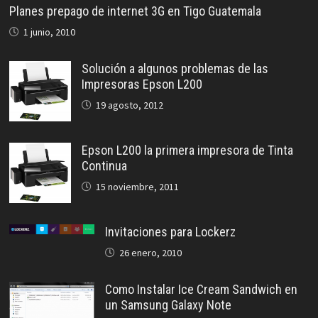
Planes prepago de internet 3G en Tigo Guatemala
1 junio, 2010
Solución a algunos problemas de las
Impresoras Epson L200
19 agosto, 2012
Epson L200 la primera impresora de Tinta
Continua
15 noviembre, 2011
Invitaciones para Lockerz
26 enero, 2010
Como Instalar Ice Cream Sandwich en
un Samsung Galaxy Note