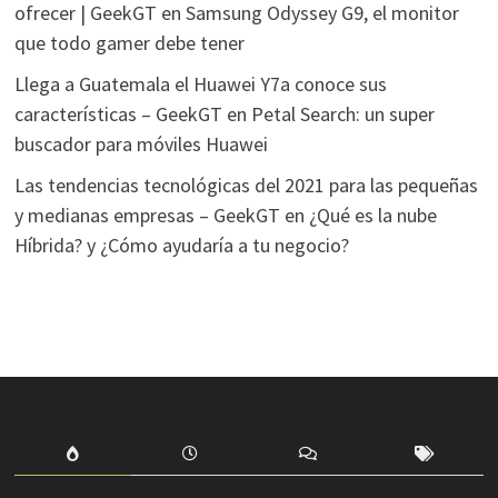
ofrecer | GeekGT
en
Samsung Odyssey G9, el monitor
que todo gamer debe tener
Llega a Guatemala el Huawei Y7a conoce sus
características – GeekGT
en
Petal Search: un super
buscador para móviles Huawei
Las tendencias tecnológicas del 2021 para las pequeñas
y medianas empresas – GeekGT
en
¿Qué es la nube
Híbrida? y ¿Cómo ayudaría a tu negocio?