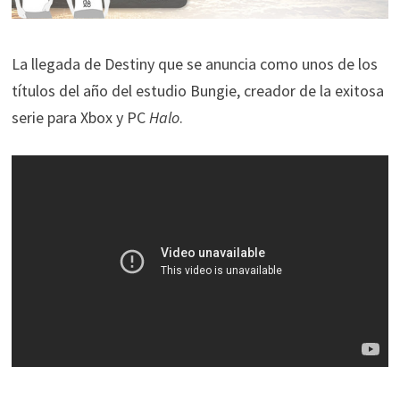
La llegada de Destiny que se anuncia como unos de los
títulos del año del estudio Bungie, creador de la exitosa
serie para Xbox y PC
Halo
.