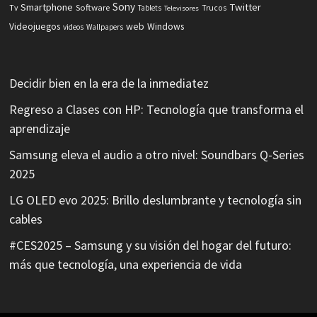
Sony
Smartphone
Twitter
Software
Tv
Tablets
Trucos
Televisores
Videojuegos
web
Windows
videos
Wallpapers
Decidir bien en la era de la inmediatez
Regreso a Clases con HP: Tecnología que transforma el
aprendizaje
Samsung eleva el audio a otro nivel: Soundbars Q-Series
2025
LG OLED evo 2025: Brillo deslumbrante y tecnología sin
cables
#CES2025 – Samsung y su visión del hogar del futuro:
más que tecnología, una experiencia de vida