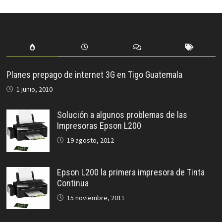
Planes prepago de internet 3G en Tigo Guatemala
1 junio, 2010
Solución a algunos problemas de las
Impresoras Epson L200
19 agosto, 2012
Epson L200 la primera impresora de Tinta
Continua
15 noviembre, 2011