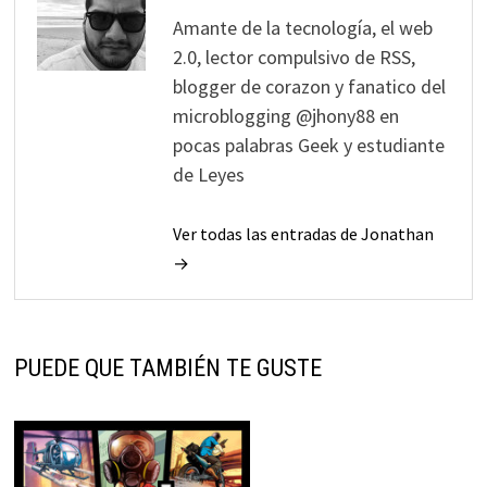
Amante de la tecnología, el web
2.0, lector compulsivo de RSS,
blogger de corazon y fanatico del
microblogging @jhony88 en
pocas palabras Geek y estudiante
de Leyes
Ver todas las entradas de Jonathan
→
PUEDE QUE TAMBIÉN TE GUSTE