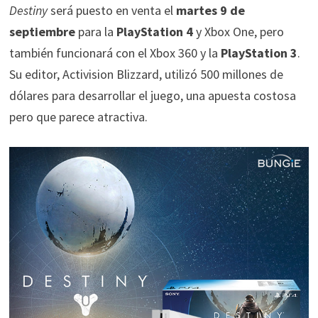
Destiny
será puesto en venta el
martes 9 de
septiembre
para la
PlayStation 4
y Xbox One, pero
también funcionará con el Xbox 360 y la
PlayStation 3
.
Su editor, Activision Blizzard, utilizó 500 millones de
dólares para desarrollar el juego, una apuesta costosa
pero que parece atractiva.