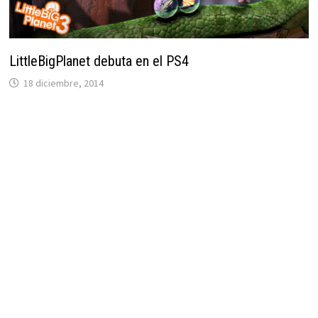
LittleBigPlanet debuta en el PS4
18 diciembre, 2014