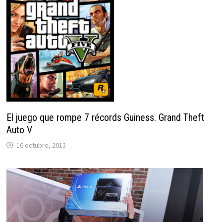
El juego que rompe 7 récords Guiness. Grand Theft
Auto V
16 octubre, 2013