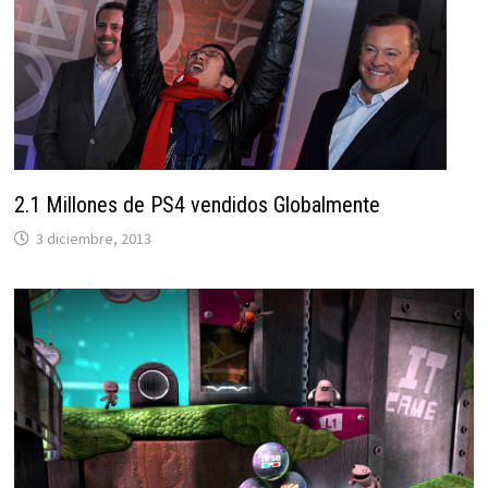
2.1 Millones de PS4 vendidos Globalmente
3 diciembre, 2013