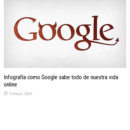
Infografía como Google sabe todo de nuestra vida
online
5 mayo, 2015