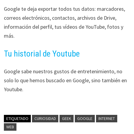
Google te deja exportar todos tus datos: marcadores,
correos electrónicos, contactos, archivos de Drive,
información del perfil, tus vídeos de YouTube, fotos y
más.
Tu historial de Youtube
Google sabe nuestros gustos de entretenimiento, no
solo lo que hemos buscado en Google, sino también en
Youtube.
ETIQUETADO
CURIOSIDAD
GEEK
GOOGLE
INTERNET
WEB