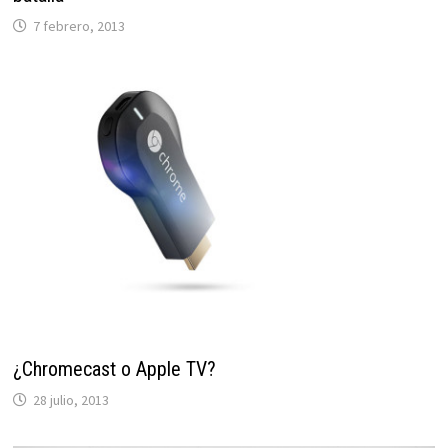
7 febrero, 2013
¿Chromecast o Apple TV?
28 julio, 2013