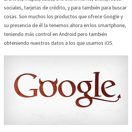
sociales, tarjetas de crédito, y para también para buscar
cosas. Son muchos los productos que ofrece Google y
su presencia de él la tenemos ahora en los smartphone,
teniendo más control en Android pero también
obteniendo nuestros datos a los que usamos iOS.