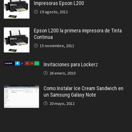
Impresoras Epson L200
19 agosto, 2012
Epson L200 la primera impresora de Tinta
Continua
15 noviembre, 2011
Invitaciones para Lockerz
26 enero, 2010
Como Instalar Ice Cream Sandwich en
un Samsung Galaxy Note
20 mayo, 2012