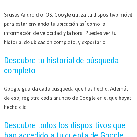
Si usas Android o iOS, Google utiliza tu dispositivo móvil
para estar enviando tu ubicación así como la
información de velocidad y la hora. Puedes ver tu
historial de ubicación completo, y exportarlo.
Descubre tu historial de búsqueda
completo
Google guarda cada búsqueda que has hecho. Además
de eso, registra cada anuncio de Google en el que hayas
hecho clic.
Descubre todos los dispositivos que
han accedido a tu cuenta de Google