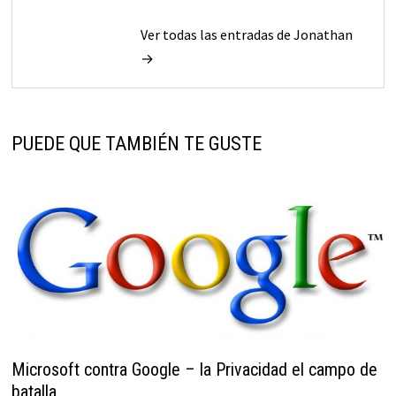
Ver todas las entradas de Jonathan
→
PUEDE QUE TAMBIÉN TE GUSTE
Microsoft contra Google – la Privacidad el campo de
batalla