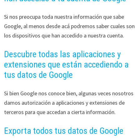
Si nos preocupa toda nuestra información que sabe
Google, al menos desde acá podremos saber cuales son
los dispositivos que han accedido a nuestra cuenta.
Descubre todas las aplicaciones y
extensiones que están accediendo a
tus datos de Google
Si bien Google nos conoce bien, algunas veces nosotros
damos autorización a aplicaciones y extensiones de
terceros para que accedan a cierta información.
Exporta todos tus datos de Google