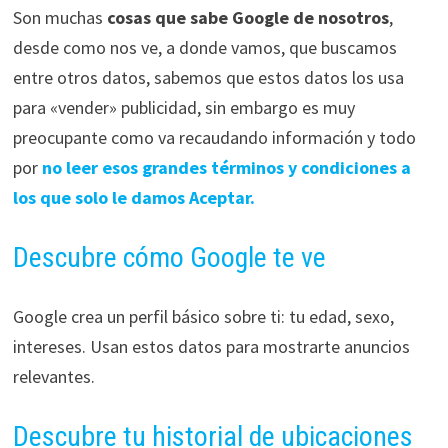
Son muchas
cosas que sabe Google de nosotros
,
desde como nos ve, a donde vamos, que buscamos
entre otros datos, sabemos que estos datos los usa
para «vender» publicidad, sin embargo es muy
preocupante como va recaudando información y todo
por
no leer esos grandes términos y condiciones a
los que solo le damos Aceptar.
Descubre cómo Google te ve
Google crea un perfil básico sobre ti: tu edad, sexo,
intereses. Usan estos datos para mostrarte anuncios
relevantes.
Descubre tu historial de ubicaciones