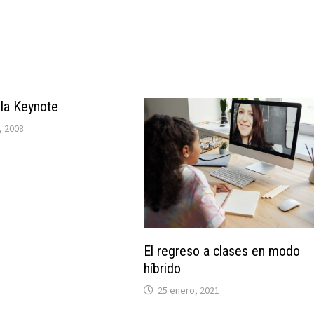
la Keynote
, 2008
El regreso a clases en modo
híbrido
25 enero, 2021