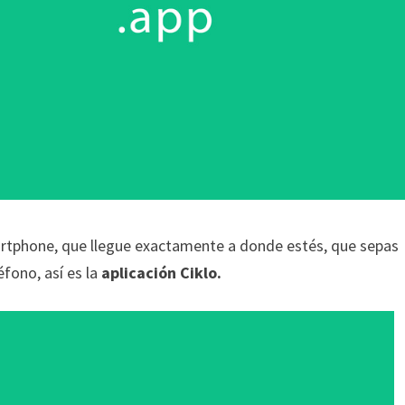
martphone, que llegue exactamente a donde estés, que sepas
éfono, así es la
aplicación Ciklo.