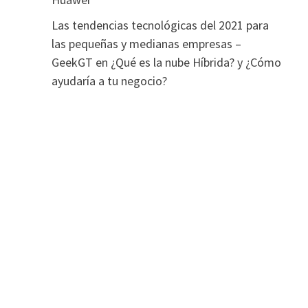
Las tendencias tecnológicas del 2021 para
las pequeñas y medianas empresas –
GeekGT
en
¿Qué es la nube Híbrida? y ¿Cómo
ayudaría a tu negocio?