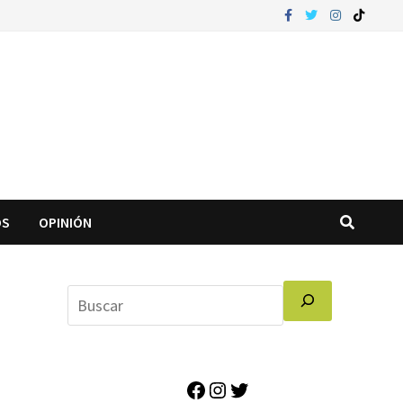
OS
OPINIÓN
Facebook
Instagram
Twitter