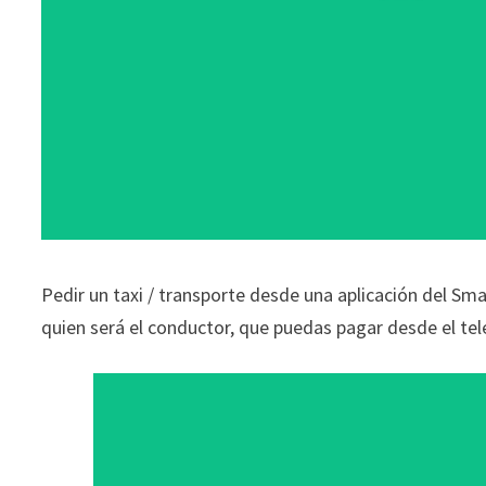
Pedir un taxi / transporte desde una aplicación del S
quien será el conductor, que puedas pagar desde el tel