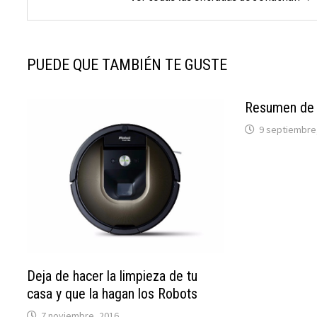
PUEDE QUE TAMBIÉN TE GUSTE
Resumen de 
9 septiembre
Deja de hacer la limpieza de tu
casa y que la hagan los Robots
7 noviembre, 2016