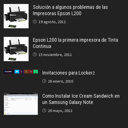
Solución a algunos problemas de las
Impresoras Epson L200
19 agosto, 2012
Epson L200 la primera impresora de Tinta
Continua
15 noviembre, 2011
Invitaciones para Lockerz
26 enero, 2010
Como Instalar Ice Cream Sandwich en
un Samsung Galaxy Note
20 mayo, 2012