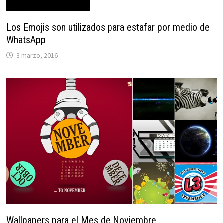
Los Emojis son utilizados para estafar por medio de
WhatsApp
3 marzo, 2016
Wallpapers para el Mes de Noviembre