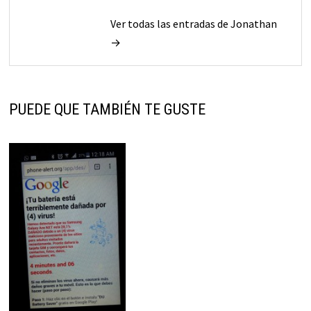
Ver todas las entradas de Jonathan
→
PUEDE QUE TAMBIÉN TE GUSTE