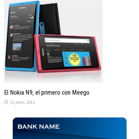
El Nokia N9, el primero con Meego
21 junio, 2011