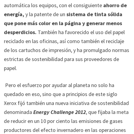
automática los equipos, con el consiguiente
ahorro de
energía,
y la patente de un
sistema de tinta sólida
que pone más color en la página y generar menos
desperdicios.
También ha favorecido el uso del papel
reciclado en las oficinas, así como también el reciclaje
de los cartuchos de impresión, y ha promulgado normas
estrictas de sostenibilidad para sus proveedores de
papel.
Pero el esfuerzo por ayudar al planeta no solo ha
quedado en eso, sino que a principios de este siglo
Xerox fijó también una nueva iniciativa de sostenibilidad
denominada
Energy Challenge 2012
, que fijaba la meta
de reducir en un 10 por ciento las emisiones de gases
productores del efecto invernadero en las operaciones