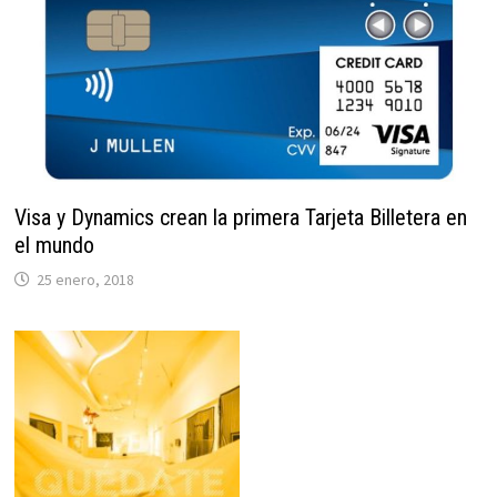
Visa y Dynamics crean la primera Tarjeta Billetera en
el mundo
25 enero, 2018