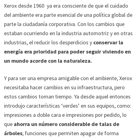
Xerox desde 1960 ya era consciente de que el cuidado
del ambiente era parte esencial de una política global de
parte la ciudadanía corporativa. Con los cambios que
estaban ocurriendo en la industria automotriz y en otras
industrias, el reducir los desperdicios y
conservar la
energía era prioridad para poder seguir viviendo en
un mundo acorde con la naturaleza.
Y para ser una empresa amigable con el ambiente, Xerox
necesitaba hacer cambios en su infraestructura, pero
estos cambios toman tiempo. Ya desde aquel entonces
introdujo características ‘verdes’ en sus equipos, como:
impresiones a doble cara e impresiones por pedido, lo
que
ahorra un número considerable de talas de
árboles
; funciones que permiten apagar de forma