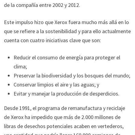
de la compañía entre 2002 y 2012.
Este impulso hizo que Xerox fuera mucho más allá en lo
que se refiere a la sostenibilidad y para ello actualmente
cuenta con cuatro iniciativas clave que son:
Reducir el consumo de energía para proteger el
clima;
Preservar la biodiversidad y los bosques del mundo;
Conservar limpios el aire y las aguas; y
Evitar y manejar la producción de desperdicios.
Desde 1991, el programa de remanufactura y reciclaje
de Xerox ha impedido que más de 2.000 millones de
libras de desechos potenciales acaben en vertederos,