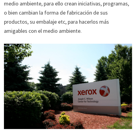
medio ambiente, para ello crean iniciativas, programas,
o bien cambian la forma de fabricación de sus
productos, su embalaje etc, para hacerlos más
amigables con el medio ambiente.