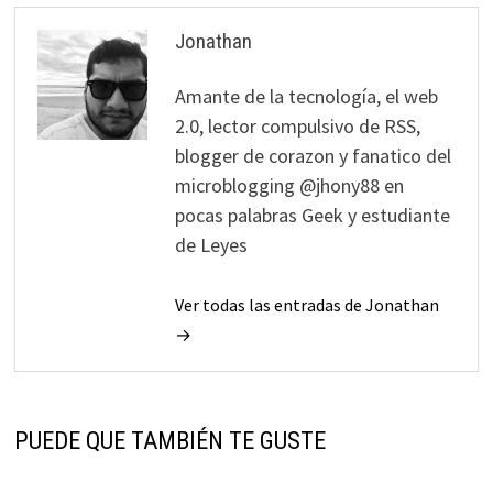
Jonathan
Amante de la tecnología, el web
2.0, lector compulsivo de RSS,
blogger de corazon y fanatico del
microblogging @jhony88 en
pocas palabras Geek y estudiante
de Leyes
Ver todas las entradas de Jonathan
→
PUEDE QUE TAMBIÉN TE GUSTE