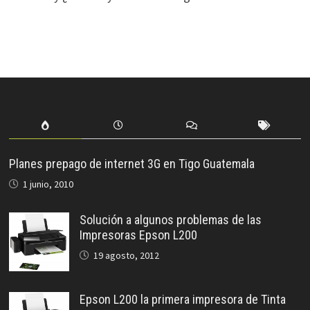
Planes prepago de internet 3G en Tigo Guatemala
1 junio, 2010
Solución a algunos problemas de las
Impresoras Epson L200
19 agosto, 2012
Epson L200 la primera impresora de Tinta