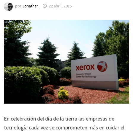
por
Jonathan
22 abril, 2015
En celebración del dia de la tierra las empresas de
tecnología cada vez se comprometen más en cuidar el