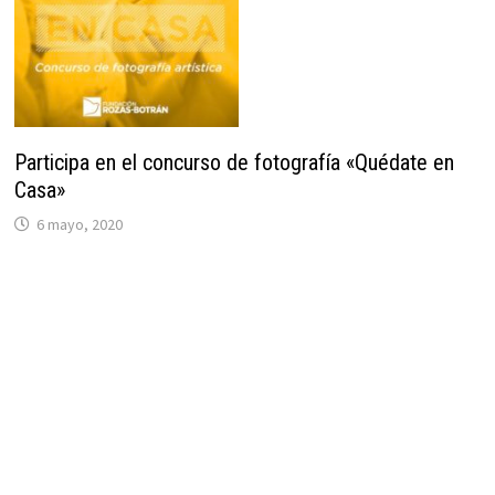
Participa en el concurso de fotografía «Quédate en
Casa»
6 mayo, 2020