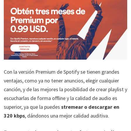
Con la versión Premium de Spotify se tienen grandes
ventajas, como ya no tener anuncios, elegir cualquier
canción, y de las mejores la posibilidad de crear playlist y
escucharlas de forma offline y la calidad de audio es
superior, ya que la puedes
stremear o descargar en
320 kbps
, dándonos una mejor calidad auditiva.