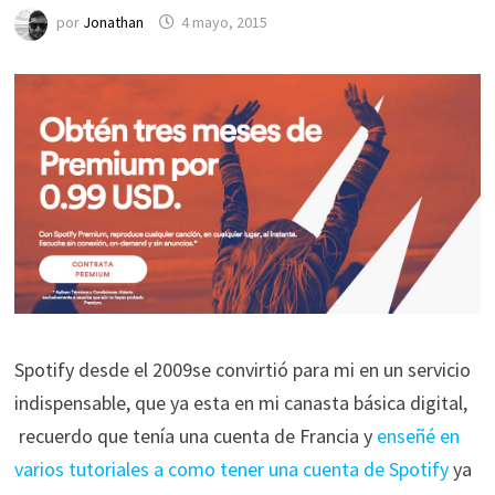
por
Jonathan
4 mayo, 2015
Spotify desde el 2009se convirtió para mi en un servicio
indispensable, que ya esta en mi canasta básica digital,
recuerdo que tenía una cuenta de Francia y
enseñé en
varios tutoriales a como tener una cuenta de Spotify
ya