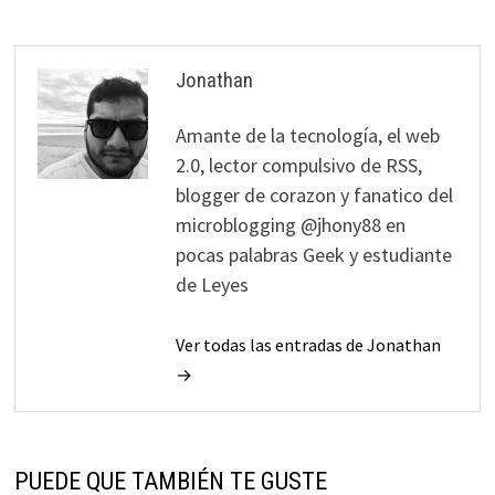
Jonathan
Amante de la tecnología, el web
2.0, lector compulsivo de RSS,
blogger de corazon y fanatico del
microblogging @jhony88 en
pocas palabras Geek y estudiante
de Leyes
Ver todas las entradas de Jonathan
→
PUEDE QUE TAMBIÉN TE GUSTE