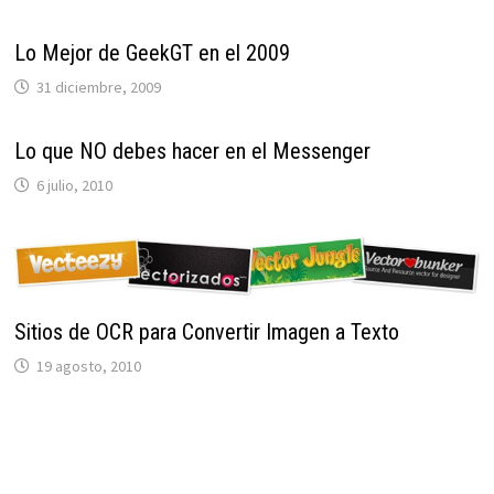
Lo Mejor de GeekGT en el 2009
31 diciembre, 2009
Lo que NO debes hacer en el Messenger
6 julio, 2010
Sitios de OCR para Convertir Imagen a Texto
19 agosto, 2010