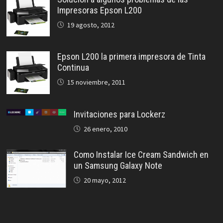
Impresoras Epson L200
19 agosto, 2012
Epson L200 la primera impresora de Tinta
Continua
15 noviembre, 2011
Invitaciones para Lockerz
26 enero, 2010
Como Instalar Ice Cream Sandwich en
un Samsung Galaxy Note
20 mayo, 2012