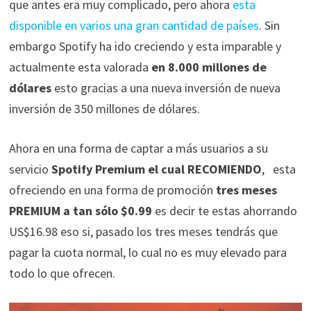
que antes era muy complicado, pero ahora
esta
disponible en varios una gran cantidad de países
. Sin
embargo Spotify ha ido creciendo y esta imparable y
actualmente esta valorada
en 8.000 millones de
dólares
esto gracias a una nueva inversión de nueva
inversión de 350 millones de dólares.
Ahora en una forma de captar a más usuarios a su
servicio
Spotify Premium el cual RECOMIENDO
, esta
ofreciendo en una forma de promoción
tres meses
PREMIUM a tan sólo $0.99
es decir te estas ahorrando
US$16.98 eso si, pasado los tres meses tendrás que
pagar la cuota normal, lo cual no es muy elevado para
todo lo que ofrecen.