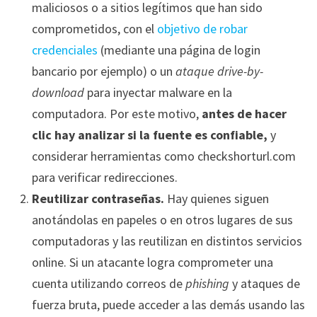
maliciosos o a sitios legítimos que han sido
comprometidos, con el
objetivo de robar
credenciales
(mediante una página de login
bancario por ejemplo) o un
ataque drive-by-
download
para inyectar malware en la
computadora. Por este motivo,
antes de hacer
clic hay analizar si la fuente es confiable,
y
considerar herramientas como checkshorturl.com
para verificar redirecciones.
Reutilizar contraseñas.
Hay quienes siguen
anotándolas en papeles o en otros lugares de sus
computadoras y las reutilizan en distintos servicios
online. Si un atacante logra comprometer una
cuenta utilizando correos de
phishing
y ataques de
fuerza bruta, puede acceder a las demás usando las