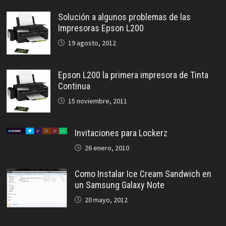
Solución a algunos problemas de las
Impresoras Epson L200
19 agosto, 2012
Epson L200 la primera impresora de Tinta
Continua
15 noviembre, 2011
Invitaciones para Lockerz
26 enero, 2010
Como Instalar Ice Cream Sandwich en
un Samsung Galaxy Note
20 mayo, 2012