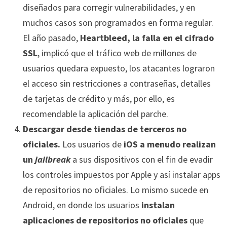
diseñados para corregir vulnerabilidades, y en
muchos casos son programados en forma regular.
El año pasado,
Heartbleed, la falla en el cifrado
SSL
, implicó que el tráfico web de millones de
usuarios quedara expuesto, los atacantes lograron
el acceso sin restricciones a contraseñas, detalles
de tarjetas de crédito y más, por ello, es
recomendable la aplicación del parche.
Descargar desde tiendas de terceros no
oficiales.
Los usuarios de
iOS a menudo realizan
un
jailbreak
a sus dispositivos con el fin de evadir
los controles impuestos por Apple y así instalar apps
de repositorios no oficiales. Lo mismo sucede en
Android, en donde los usuarios
instalan
aplicaciones de repositorios no oficiales
que