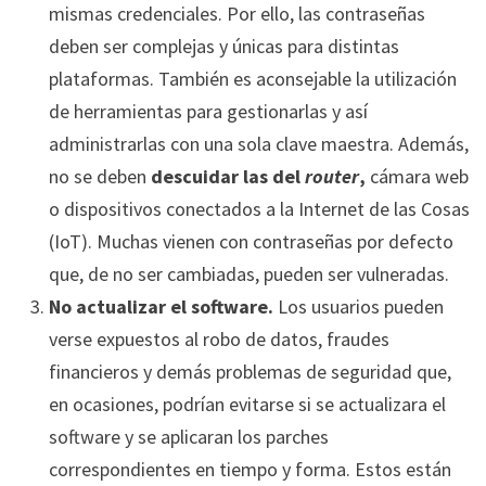
mismas credenciales. Por ello, las contraseñas
deben ser complejas y únicas para distintas
plataformas. También es aconsejable la utilización
de herramientas para gestionarlas y así
administrarlas con una sola clave maestra. Además,
no se deben
descuidar las del
router
,
cámara web
o dispositivos conectados a la Internet de las Cosas
(IoT). Muchas vienen con contraseñas por defecto
que, de no ser cambiadas, pueden ser vulneradas.
No actualizar el software.
Los usuarios pueden
verse expuestos al robo de datos, fraudes
financieros y demás problemas de seguridad que,
en ocasiones, podrían evitarse si se actualizara el
software y se aplicaran los parches
correspondientes en tiempo y forma. Estos están