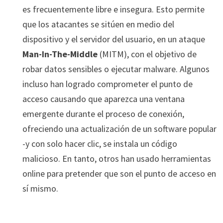
es frecuentemente libre e insegura. Esto permite
que los atacantes se sitúen en medio del
dispositivo y el servidor del usuario, en un ataque
Man-In-The-Middle
(MITM), con el objetivo de
robar datos sensibles o ejecutar malware. Algunos
incluso han logrado comprometer el punto de
acceso causando que aparezca una ventana
emergente durante el proceso de conexión,
ofreciendo una actualización de un software popular
-y con solo hacer clic, se instala un código
malicioso. En tanto, otros han usado herramientas
online para pretender que son el punto de acceso en
sí mismo.