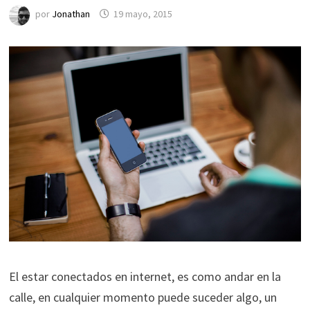
por
Jonathan
19 mayo, 2015
El estar conectados en internet, es como andar en la
calle, en cualquier momento puede suceder algo, un