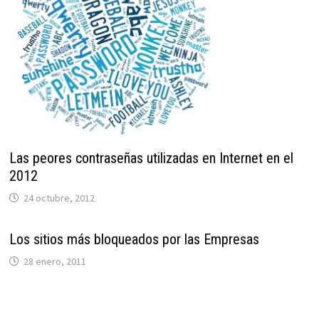
Las peores contraseñas utilizadas en Internet en el
2012
24 octubre, 2012
Los sitios más bloqueados por las Empresas
28 enero, 2011