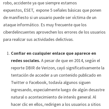
robo, accidente ya que siempre estamos
expuestos, ESET, expone 5 señales básicas que ponen
de manifiesto si un usuario puede ser víctima de un
ataque informático. Es muy frecuente que los
ciberdelincuentes aprovechen los errores de los usuarios
para realizar sus actividades delictivas.
Confiar en cualquier enlace que aparece en
redes sociales.
A pesar de que en 2014, según el
reporte DBIR de Verizon, cayó significativamente la
tentación de acceder a un contenido publicado en
Twitter o Facebook, todavía algunos siguen
ingresando, especialmente luego de algún desastre
natural o acontecimiento de interés general. Al
hacer clic en ellos, redirigen a los usuarios a sitios