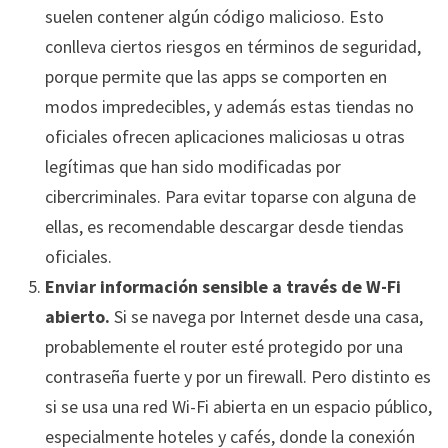
suelen contener algún código malicioso. Esto
conlleva ciertos riesgos en términos de seguridad,
porque permite que las apps se comporten en
modos impredecibles, y además estas tiendas no
oficiales ofrecen aplicaciones maliciosas u otras
legítimas que han sido modificadas por
cibercriminales. Para evitar toparse con alguna de
ellas, es recomendable descargar desde tiendas
oficiales.
Enviar información sensible a través de W-Fi
abierto.
Si se navega por Internet desde una casa,
probablemente el router esté protegido por una
contraseña fuerte y por un firewall. Pero distinto es
si se usa una red Wi-Fi abierta en un espacio público,
especialmente hoteles y cafés, donde la conexión