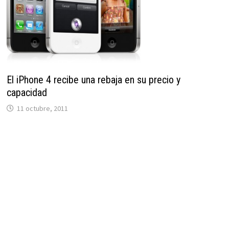
El iPhone 4 recibe una rebaja en su precio y
capacidad
11 octubre, 2011