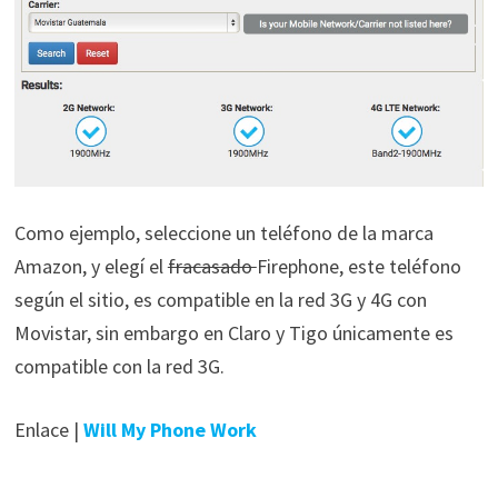
Como ejemplo, seleccione un teléfono de la marca
Amazon, y elegí el
fracasado
Firephone, este teléfono
según el sitio, es compatible en la red 3G y 4G con
Movistar, sin embargo en Claro y Tigo únicamente es
compatible con la red 3G.
Enlace |
Will My Phone Work