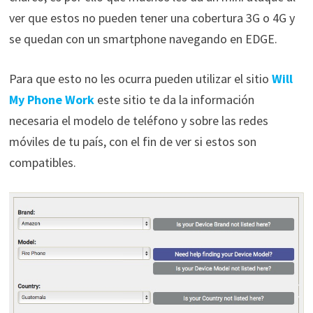
ver que estos no pueden tener una cobertura 3G o 4G y
se quedan con un smartphone navegando en EDGE.
Para que esto no les ocurra pueden utilizar el sitio
Will
My Phone Work
este sitio te da la información
necesaria el modelo de teléfono y sobre las redes
móviles de tu país, con el fin de ver si estos son
compatibles.