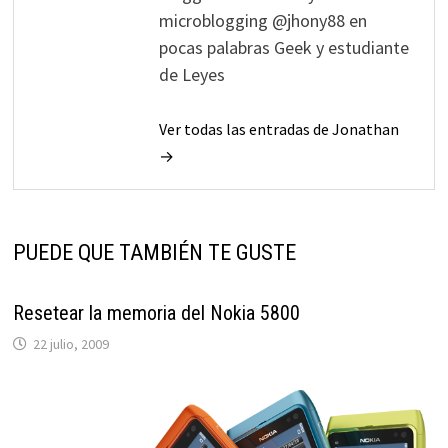
microblogging @jhony88 en
pocas palabras Geek y estudiante
de Leyes
Ver todas las entradas de Jonathan
→
PUEDE QUE TAMBIÉN TE GUSTE
Resetear la memoria del Nokia 5800
22 julio, 2009