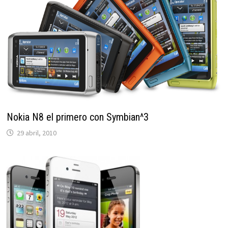
Nokia N8 el primero con Symbian^3
29 abril, 2010