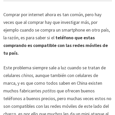
Comprar por internet ahora es tan común, pero hay
veces que al comprar hay que investigar más, por
ejemplo cuando se compra un smartphone en otro país,
la razón, es para saber si el
teléfono que estas
comprando es compatible con las redes móviles de
tu país.
Este problema siempre sale a luz cuando se tratan de
celulares
chinos,
aunque también con celulares de
marca,
y es que como todos saben en China existen
muchos fabricantes
patitos
que ofrecen buenos
teléfonos a buenos precios, pero muchas veces estos no
son compatibles con las redes móviles de este lado del
charco, es por ello que muchos les da un mini ataque al