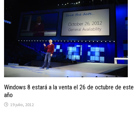
Windows 8 estará a la venta el 26 de octubre de este
año
19 julio, 2012