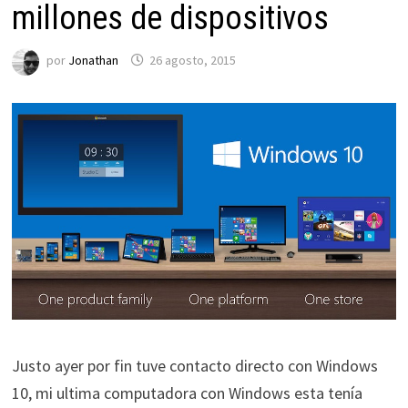
millones de dispositivos
por
Jonathan
26 agosto, 2015
Justo ayer por fin tuve contacto directo con Windows
10, mi ultima computadora con Windows esta tenía