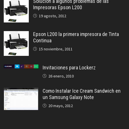
Solución a algunos problemas de las
Impresoras Epson L200
19 agosto, 2012
Epson L200 la primera impresora de Tinta
Continua
15 noviembre, 2011
Invitaciones para Lockerz
26 enero, 2010
Como Instalar Ice Cream Sandwich en
un Samsung Galaxy Note
20 mayo, 2012