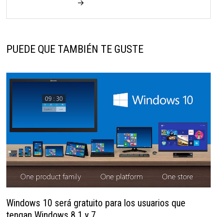
→
PUEDE QUE TAMBIÉN TE GUSTE
Windows 10 será gratuito para los usuarios que
tengan Windows 8.1 y 7