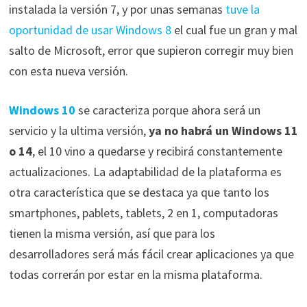
instalada la versión 7, y por unas semanas
tuve la
oportunidad de usar Windows 8
el cual fue un gran y mal
salto de Microsoft, error que supieron corregir muy bien
con esta nueva versión.
Windows 10
se caracteriza porque ahora será un
servicio y la ultima versión,
ya no habrá un Windows 11
o 14
, el 10 vino a quedarse y recibirá constantemente
actualizaciones. La adaptabilidad de la plataforma es
otra característica que se destaca ya que tanto los
smartphones, pablets, tablets, 2 en 1, computadoras
tienen la misma versión, así que para los
desarrolladores será más fácil crear aplicaciones ya que
todas correrán por estar en la misma plataforma.