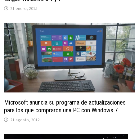
21 enero, 2015
Microsoft anuncia su programa de actualizaciones
para los que compraron una PC con Windows 7
21 agosto, 2012