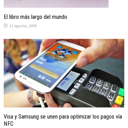
El libro más largo del mundo
11 agosto, 2009
Visa y Samsung se unen para optimizar los pagos vía
NFC