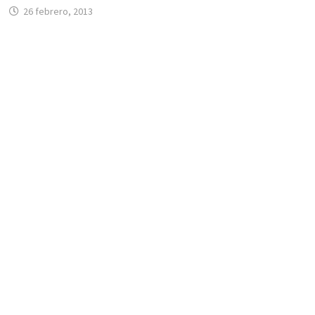
26 febrero, 2013