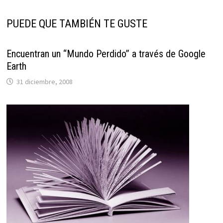
PUEDE QUE TAMBIÉN TE GUSTE
Encuentran un “Mundo Perdido” a través de Google
Earth
31 diciembre, 2008