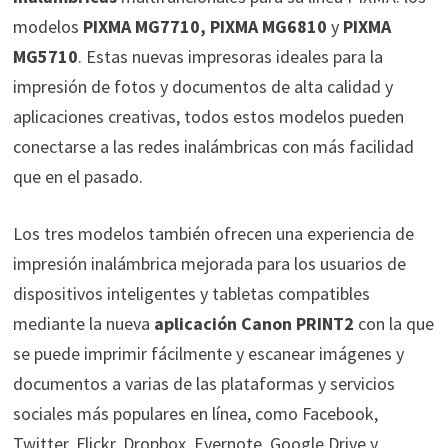
modelos
PIXMA MG7710, PIXMA MG6810
y
PIXMA
MG5710
. Estas nuevas impresoras ideales para la
impresión de fotos y documentos de alta calidad y
aplicaciones creativas, todos estos modelos pueden
conectarse a las redes inalámbricas con más facilidad
que en el pasado
.
Los tres modelos también ofrecen una experiencia de
impresión inalámbrica mejorada para los usuarios de
dispositivos inteligentes y tabletas compatibles
mediante la nueva
aplicación Canon PRINT
2
con la que
se puede imprimir fácilmente y escanear imágenes y
documentos a varias de las plataformas y servicios
sociales más populares en línea, como Facebook,
Twitter, Flickr, Dropbox, Evernote, Google Drive y