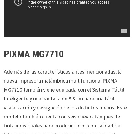
PIXMA MG7710
Además de las características antes mencionadas, la
nueva impresora inalámbrica multifuncional PIXMA
MG7710 también viene equipada con el Sistema Táctil
Inteligente y una pantalla de 8.8 cm para una fácil
visualización y navegación de los distintos menús. Este
modelo también cuenta con seis nuevos tanques de
tinta individuales para producir fotos con calidad de