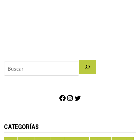
Facebook
Instagram
Twitter
CATEGORÍAS