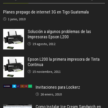
Planes prepago de internet 3G en Tigo Guatemala
1 junio, 2010
Solución a algunos problemas de las
Impresoras Epson L200
19 agosto, 2012
Epson L200 la primera impresora de Tinta
Continua
15 noviembre, 2011
Invitaciones para Lockerz
26 enero, 2010
Como Instalar Ice Cream Sandwich en