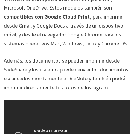
Microsoft OneDrive. Estos modelos también son
compatibles con Google Cloud Print,
para imprimir
desde Gmail y Google Docs a través de un dispositivo
móvil, y desde el navegador Google Chrome para los
sistemas operativos Mac, Windows, Linux y Chrome OS.
Además, los documentos se pueden imprimir desde
SlideShare y los usuarios pueden enviar los documentos
escaneados directamente a OneNote y también podrás
imprimir directamente tus fotos de Instagram.