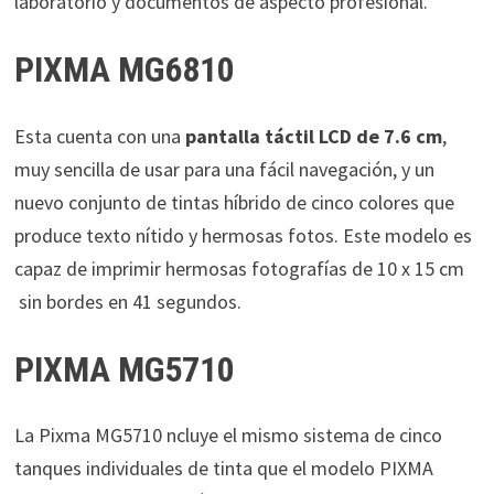
laboratorio y documentos de aspecto profesional.
PIXMA MG6810
Esta cuenta con una
pantalla táctil LCD de 7.6 cm
,
muy sencilla de usar para una fácil navegación, y un
nuevo conjunto de tintas híbrido de cinco colores que
produce texto nítido y hermosas fotos. Este modelo es
capaz de imprimir hermosas fotografías de 10 x 15 cm
sin bordes en 41 segundos.
PIXMA MG5710
La Pixma MG5710 ncluye el mismo sistema de cinco
tanques individuales de tinta que el modelo PIXMA