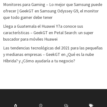
Monitores para Gaming – Lo mejor que Samsung puede
ofrecer | GeekGT
en
Samsung Odyssey G9, el monitor
que todo gamer debe tener
Llega a Guatemala el Huawei Y7a conoce sus
características – GeekGT
en
Petal Search: un super
buscador para móviles Huawei
Las tendencias tecnológicas del 2021 para las pequeñas
y medianas empresas – GeekGT
en
¿Qué es la nube
Híbrida? y ¿Cómo ayudaría a tu negocio?