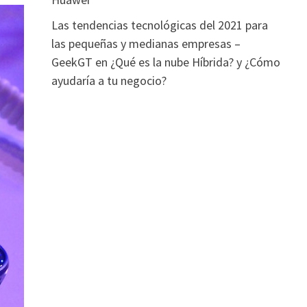
Las tendencias tecnológicas del 2021 para
las pequeñas y medianas empresas –
GeekGT
en
¿Qué es la nube Híbrida? y ¿Cómo
ayudaría a tu negocio?