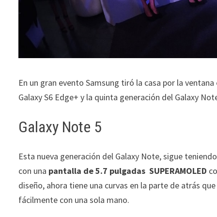
En un gran evento Samsung tiró la casa por la ventana
Galaxy S6 Edge+ y la quinta generación del Galaxy Note
Galaxy Note 5
Esta nueva generación del Galaxy Note, sigue teniendo
con una
pantalla de 5.7 pulgadas SUPERAMOLED
co
diseño, ahora tiene una curvas en la parte de atrás qu
fácilmente con una sola mano.