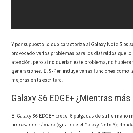
Y por supuesto lo que caracteriza al Galaxy Note 5 es 
provocado varios problemas para los distraídos que lo
atención, pero si no querían este problema, no hubier
generaciones. El S-Pen incluye varias funciones como 
mejoras en la escritura.
Galaxy S6 EDGE+ ¿Mientras más 
El Galaxy S6 EDGE+ crece .6 pulgadas de su hermano m
procesador, cámara (igual que el Galaxy Note 5); do