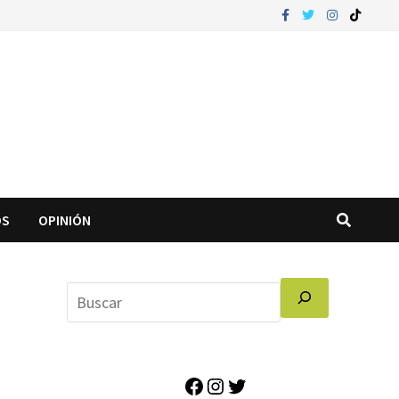
OS
OPINIÓN
Facebook
Instagram
Twitter