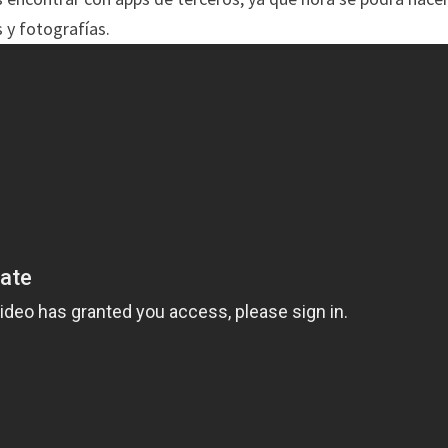
 y fotografías.