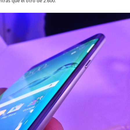
tras que el otro de 2.600.