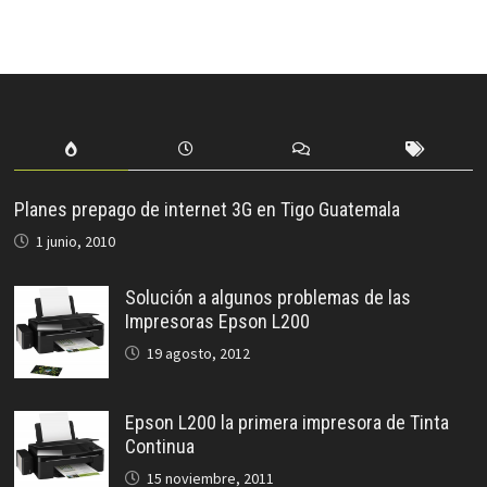
Planes prepago de internet 3G en Tigo Guatemala
1 junio, 2010
Solución a algunos problemas de las
Impresoras Epson L200
19 agosto, 2012
Epson L200 la primera impresora de Tinta
Continua
15 noviembre, 2011