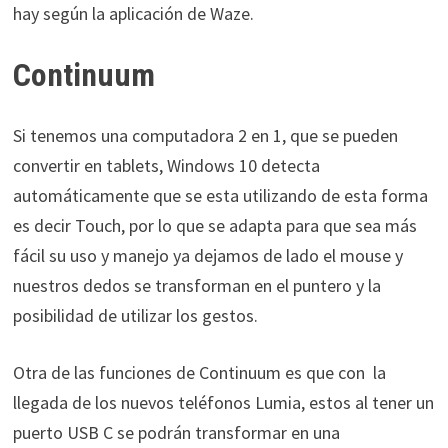
hay según la aplicación de Waze.
Continuum
Si tenemos una computadora 2 en 1, que se pueden
convertir en tablets, Windows 10 detecta
automáticamente que se esta utilizando de esta forma
es decir Touch, por lo que se adapta para que sea más
fácil su uso y manejo ya dejamos de lado el mouse y
nuestros dedos se transforman en el puntero y la
posibilidad de utilizar los gestos.
Otra de las funciones de Continuum es que con la
llegada de los nuevos teléfonos Lumia, estos al tener un
puerto USB C se podrán transformar en una