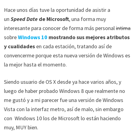
Hace unos días tuve la oportunidad de asistir a
un
Speed Date
de Microsoft
, una forma muy
interesante para conocer de forma más personal
intima
sobre
Windows 10
mostrando sus mejores atributos
y cualidades
en cada estación, tratando así de
convencerme porque esta nueva versión de Windows es
la mejor hasta el momento.
Siendo usuario de OS X desde ya hace varios años, y
luego de haber probado Windows 8 que realmente no
me gustó y a mi parecer fue una versión de Windows
Vista con la interfaz metro, así de malo, sin embargo
con Windows 10 los de Microsoft lo están haciendo
muy, MUY bien.