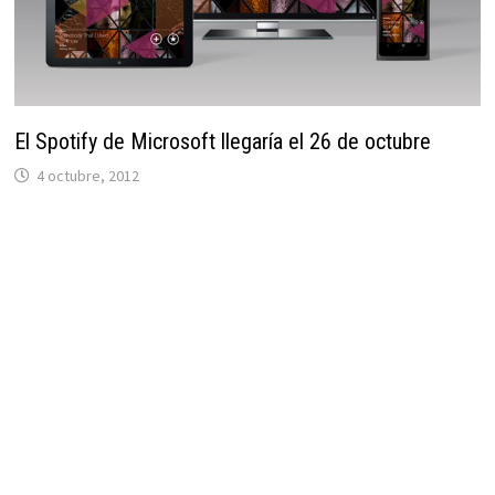
El Spotify de Microsoft llegaría el 26 de octubre
4 octubre, 2012