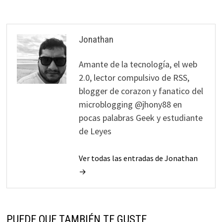
Jonathan
Amante de la tecnología, el web
2.0, lector compulsivo de RSS,
blogger de corazon y fanatico del
microblogging @jhony88 en
pocas palabras Geek y estudiante
de Leyes
Ver todas las entradas de Jonathan
→
PUEDE QUE TAMBIÉN TE GUSTE