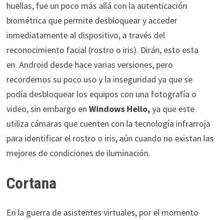
huellas, fue un poco más allá con la
autenticación
biométrica que permite desbloquear y acceder
inmediatamente al dispositivo, a través del
reconocimiento facial (rostro o iris). Dirán, esto esta
en Android desde hace varias versiones, pero
recordemos su poco uso y la inseguridad ya que se
podía desbloquear los equipos con una fotografía o
video, sin embargo en
Windows Hello,
ya que este
utiliza
cámaras que cuenten con la tecnología infrarroja
para identificar el rostro o iris, aún cuando no existan las
mejores de condiciones de iluminación.
Cortana
En la guerra de asistentes virtuales, por el momento