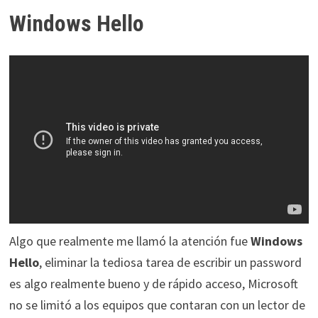
Windows Hello
Algo que realmente me llamó la atención fue
Windows
Hello
, eliminar la tediosa tarea de escribir un password
es algo realmente bueno y de rápido acceso, Microsoft
no se limitó a los equipos que contaran con un lector de