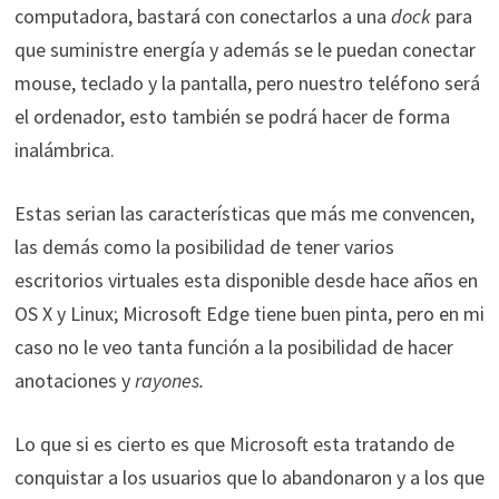
computadora, bastará con conectarlos a una
dock
para
que suministre energía y además se le puedan conectar
mouse, teclado y la pantalla, pero nuestro teléfono será
el ordenador, esto también se podrá hacer de forma
inalámbrica.
Estas serian las características que más me convencen,
las demás como la posibilidad de tener varios
escritorios virtuales esta disponible desde hace años en
OS X y Linux; Microsoft Edge tiene buen pinta, pero en mi
caso no le veo tanta función a la posibilidad de hacer
anotaciones y
rayones.
Lo que si es cierto es que Microsoft esta tratando de
conquistar a los usuarios que lo abandonaron y a los que