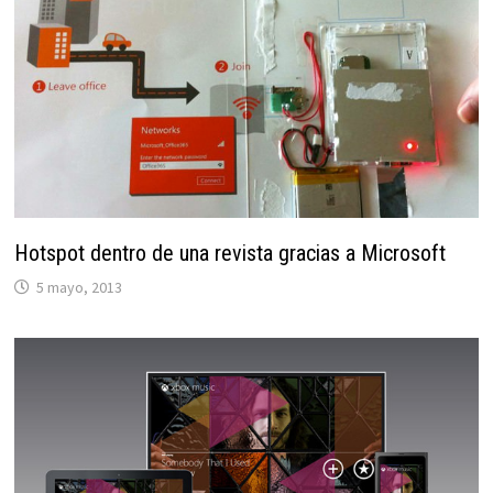
Hotspot dentro de una revista gracias a Microsoft
5 mayo, 2013