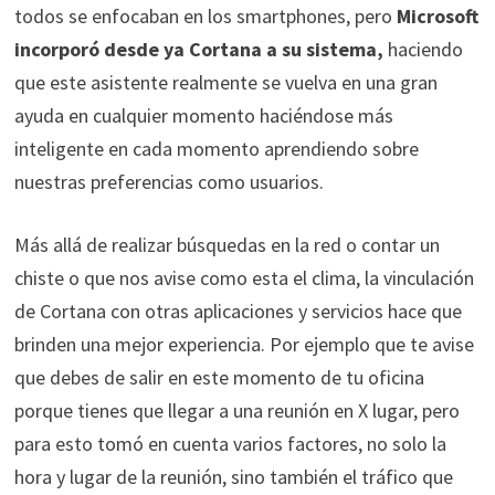
todos se enfocaban en los smartphones, pero
Microsoft
incorporó desde ya Cortana a su sistema,
haciendo
que este asistente realmente se vuelva en una gran
ayuda en cualquier momento haciéndose más
inteligente en cada momento aprendiendo sobre
nuestras preferencias como usuarios.
Más allá de realizar búsquedas en la red o contar un
chiste o que nos avise como esta el clima, la vinculación
de Cortana con otras aplicaciones y servicios hace que
brinden una mejor experiencia. Por ejemplo que te avise
que debes de salir en este momento de tu oficina
porque tienes que llegar a una reunión en X lugar, pero
para esto tomó en cuenta varios factores, no solo la
hora y lugar de la reunión, sino también el tráfico que