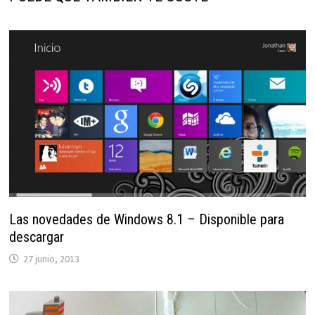
Las novedades de Windows 8.1 – Disponible para
descargar
27 junio, 2013