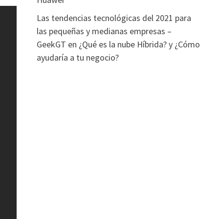
Las tendencias tecnológicas del 2021 para
las pequeñas y medianas empresas –
GeekGT
en
¿Qué es la nube Híbrida? y ¿Cómo
ayudaría a tu negocio?