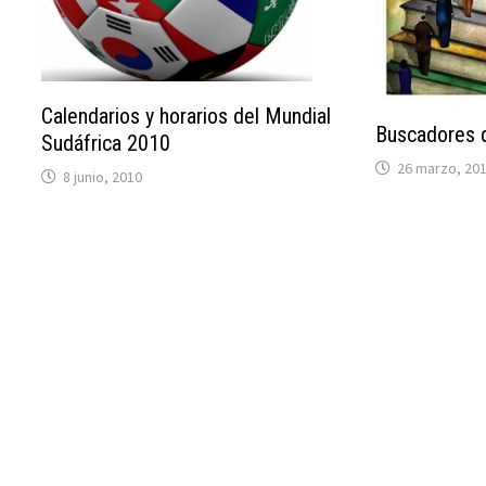
Calendarios y horarios del Mundial
Buscadores 
Sudáfrica 2010
26 marzo, 20
8 junio, 2010