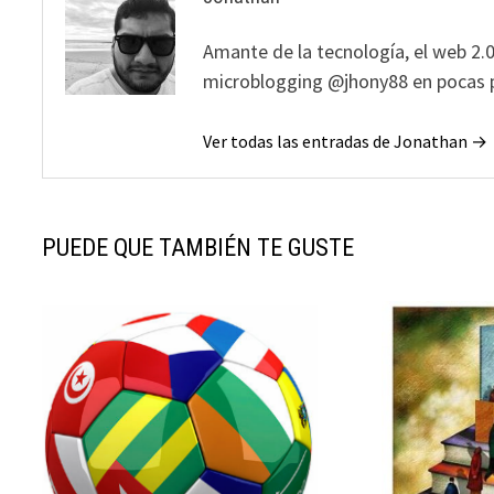
Amante de la tecnología, el web 2.0
microblogging @jhony88 en pocas p
Ver todas las entradas de Jonathan →
PUEDE QUE TAMBIÉN TE GUSTE