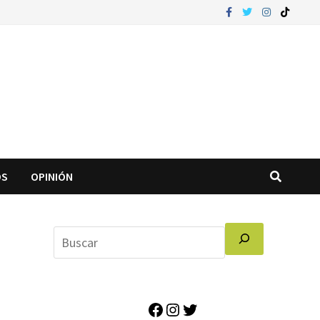
OS
OPINIÓN
Facebook
Instagram
Twitter