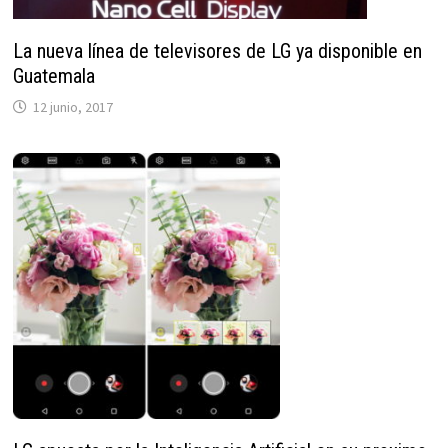
La nueva línea de televisores de LG ya disponible en
Guatemala
12 junio, 2017