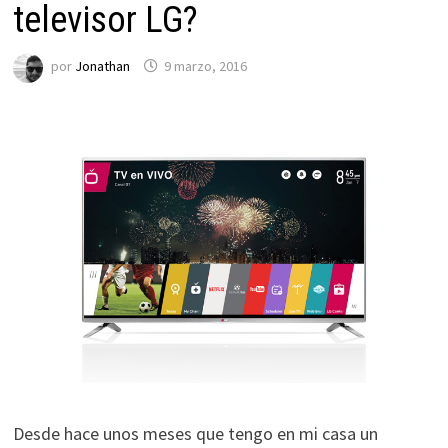
televisor LG?
por
Jonathan
9 marzo, 2016
Desde hace unos meses que tengo en mi casa un