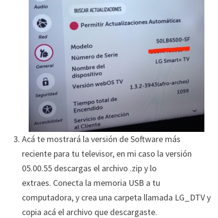
Acá te mostrará la versión de Software más
reciente para tu televisor, en mi caso la versión
05.00.55 descargas el archivo .zip y lo
extraes. Conecta la memoria USB a tu
computadora, y crea una carpeta llamada LG_DTV y
copia acá el archivo que descargaste.