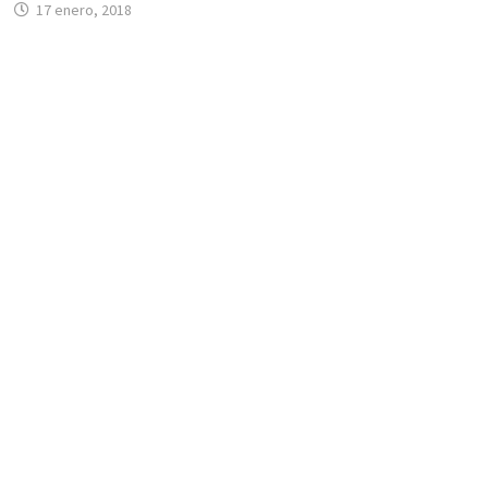
17 enero, 2018