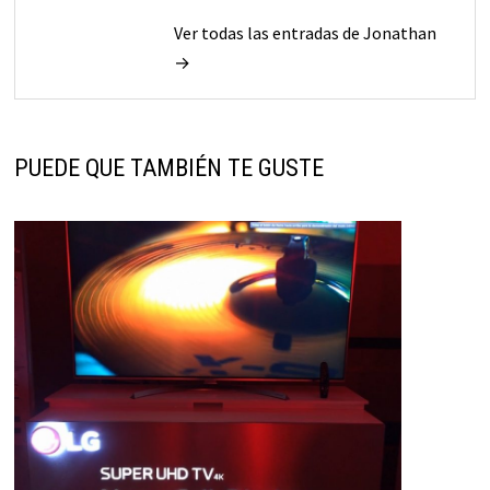
Ver todas las entradas de Jonathan
→
PUEDE QUE TAMBIÉN TE GUSTE