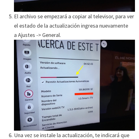
El archivo se empezará a copiar al televisor, para ver
el estado de la actualización ingresa nuevamente
a Ajustes -> General.
Una vez se instale la actualización, te indicará que