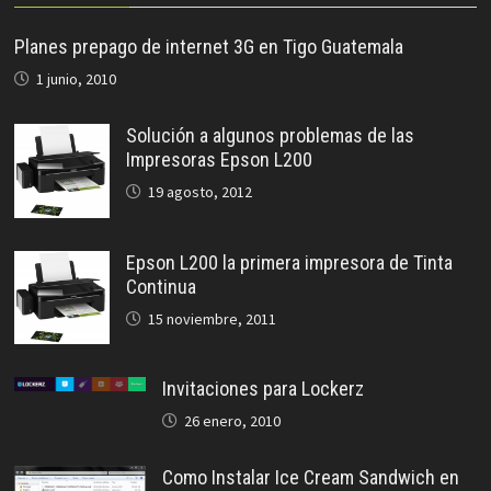
Planes prepago de internet 3G en Tigo Guatemala
1 junio, 2010
Solución a algunos problemas de las
Impresoras Epson L200
19 agosto, 2012
Epson L200 la primera impresora de Tinta
Continua
15 noviembre, 2011
Invitaciones para Lockerz
26 enero, 2010
Como Instalar Ice Cream Sandwich en