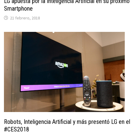
LG apuesta por la Inteligencia Artificial en su proximo
Smartphone
21 febrero, 2018
Robots, Inteligencia Artificial y más presentó LG en el
#CES2018