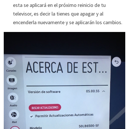
esta se aplicará en el próximo reinicio de tu
televisor, es decir la tienes que apagar y al
encenderla nuevamente y se aplicarán los cambios.