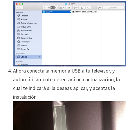
Ahora conecta la memoria USB a tu televisor, y
automáticamente detectará una actualización, la
cual te indicará si la deseas aplicar, y aceptas la
instalación.