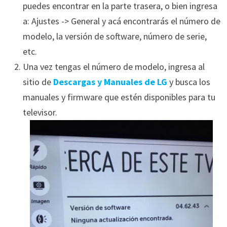
puedes encontrar en la parte trasera, o bien ingresa
a: Ajustes -> General y acá encontrarás el número de
modelo, la versión de software, número de serie,
etc.
Una vez tengas el número de modelo, ingresa al
sitio de
Descargas y Manuales de LG
y busca los
manuales y firmware que estén disponibles para tu
televisor.