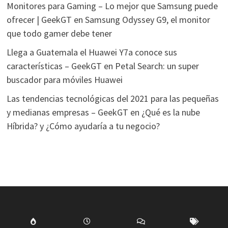
Monitores para Gaming – Lo mejor que Samsung puede
ofrecer | GeekGT
en
Samsung Odyssey G9, el monitor
que todo gamer debe tener
Llega a Guatemala el Huawei Y7a conoce sus
características – GeekGT
en
Petal Search: un super
buscador para móviles Huawei
Las tendencias tecnológicas del 2021 para las pequeñas
y medianas empresas – GeekGT
en
¿Qué es la nube
Híbrida? y ¿Cómo ayudaría a tu negocio?