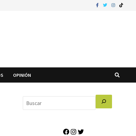
OS
OPINIÓN
Facebook
Instagram
Twitter