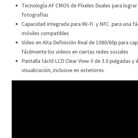
Tecnología AF CMOS de Píxeles Duales para lograr 
fotografías
Capacidad integrada para Wi-Fi
y NFC
para una fác
móviles compatibles
Video en Alta Definición Real de 1080/60p para ca
fácilmente los videos en ciertas redes sociales
Pantalla táctil LCD Clear View II de 3.0 pulgadas y 
visualización, inclusive en exteriores.