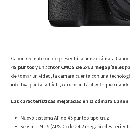
Canon recientemente presentó la nueva cámara Canon 
45 puntos
y un sensor
CMOS de 24.2 megapíxeles
pa
de tomar un video, la cámara cuenta con una tecnolog
intuitiva pantalla táctil, ofrece un fácil enfoque cuand
Las características mejoradas en la cámara Canon
Nuevo sistema AF de 45 puntos tipo cruz
Sensor CMOS (APS-C) de 24.2 megapíxeles recient