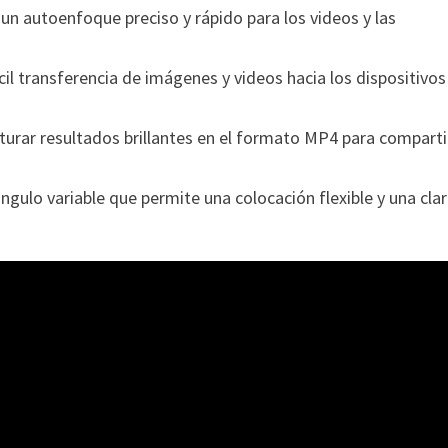
un autoenfoque preciso y rápido para los videos y las
il transferencia de imágenes y videos hacia los dispositivos
pturar resultados brillantes en el formato MP4 para comparti
ángulo variable que permite una colocación flexible y una cla