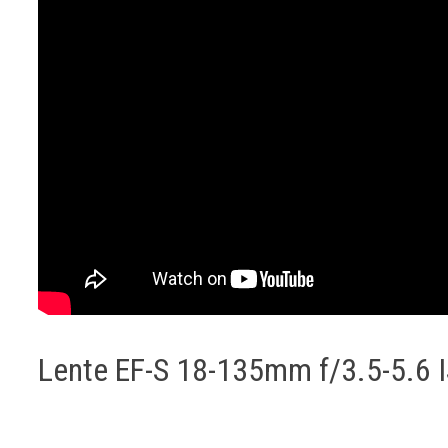
Lente EF-S 18-135mm f/3.5-5.6 