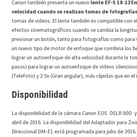
Canon también presenta un nuevo
lente EF-S 18-135m
velocidad cuando se realizan tomas de fotografía
tomas de videos. El lente también es compatible con
efectos cinematográficos cuando se cambia la longitud 
presionar un botón, tanto para fotografías como para 
un nuevo tipo de motor de enfoque que combina los ben
lograr un autoenfoque de alta velocidad durante la to
pasos) para lograr un autoenfoque de videos silencios
(Telefoto) y 2.5x (Gran angular), más rápidas que en el
Disponibilidad
La disponibilidad de la cámara Canon EOS DSLR 80D y
abril de 2016. La disponibilidad del Adaptador para 
Direccional DM-E1 está programada para julio de 2016.