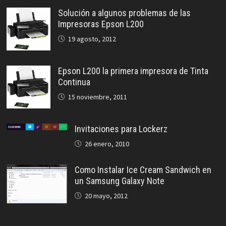
Solución a algunos problemas de las
Impresoras Epson L200
19 agosto, 2012
Epson L200 la primera impresora de Tinta
Continua
15 noviembre, 2011
Invitaciones para Lockerz
26 enero, 2010
Como Instalar Ice Cream Sandwich en
un Samsung Galaxy Note
20 mayo, 2012