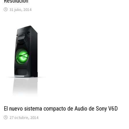
Resolución
31 julio, 2014
El nuevo sistema compacto de Audio de Sony V6D
27 octubre, 2014