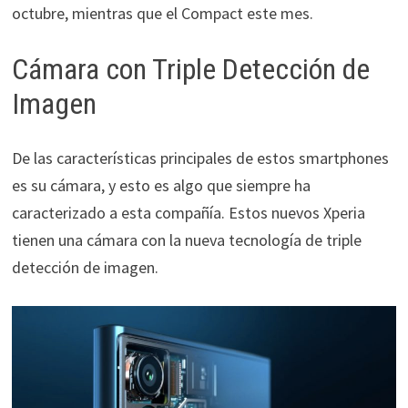
octubre, mientras que el Compact este mes.
Cámara con Triple Detección de
Imagen
De las características principales de estos smartphones
es su cámara, y esto es algo que siempre ha
caracterizado a esta compañía. Estos nuevos Xperia
tienen una cámara con la nueva tecnología de triple
detección de imagen.