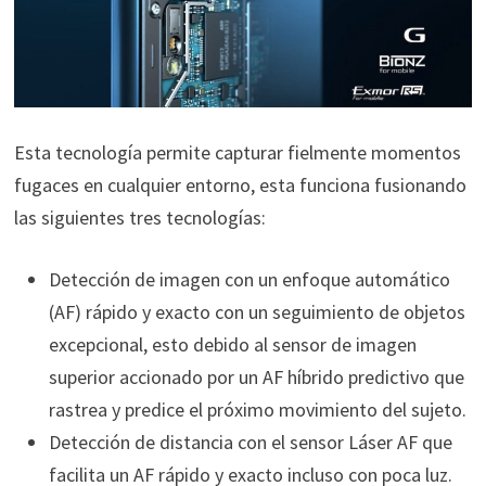
Esta tecnología permite capturar fielmente momentos
fugaces en cualquier entorno, esta funciona fusionando
las siguientes tres tecnologías:
Detección de imagen con un enfoque automático
(AF) rápido y exacto con un seguimiento de objetos
excepcional, esto debido al sensor de imagen
superior accionado por un AF híbrido predictivo que
rastrea y predice el próximo movimiento del sujeto.
Detección de distancia con el sensor Láser AF que
facilita un AF rápido y exacto incluso con poca luz.