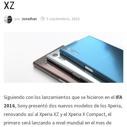
XZ
por
Jonathan
5 septiembre, 2016
Siguiendo con los lanzamientos que se hicieron en el
IFA
2016
, Sony presentó dos nuevos modelos de los Xperia,
renovando así al Xperia XZ y el Xperia X Compact, el
primero será lanzando a nivel mundial en el mes de