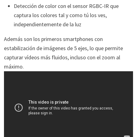
Detección de color con el sensor RGBC-IR que
captura los colores tal y como tú los ves,
independientemente de la luz
Además son los primeros smartphones con
estabilización de imágenes de 5 ejes, lo que permite
capturar vídeos más fluidos, incluso con el zoom al
máximo.