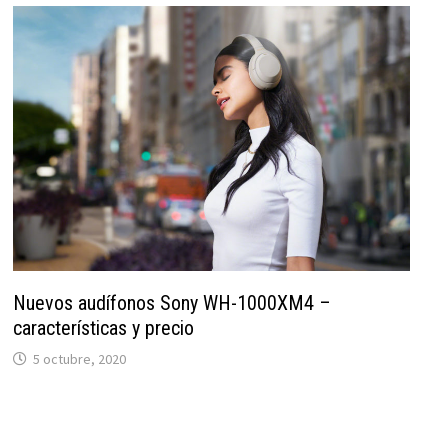
Nuevos audífonos Sony WH-1000XM4 –
características y precio
5 octubre, 2020