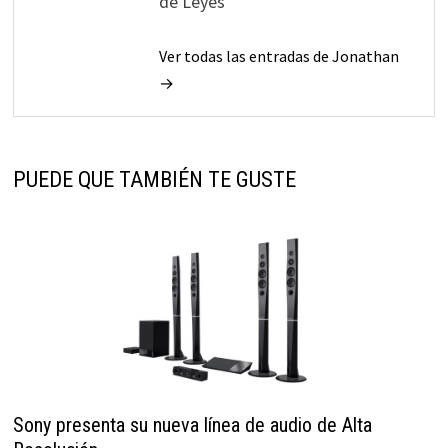
de Leyes
Ver todas las entradas de Jonathan
→
PUEDE QUE TAMBIÉN TE GUSTE
Sony presenta su nueva línea de audio de Alta