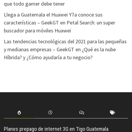
que todo gamer debe tener
Llega a Guatemala el Huawei Y7a conoce sus
características – GeekGT
en
Petal Search: un super
buscador para móviles Huawei
Las tendencias tecnológicas del 2021 para las pequeñas
y medianas empresas – GeekGT
en
¿Qué es la nube
Híbrida? y ¿Cómo ayudaría a tu negocio?
Planes prepago de internet 3G en Tigo Guatemala