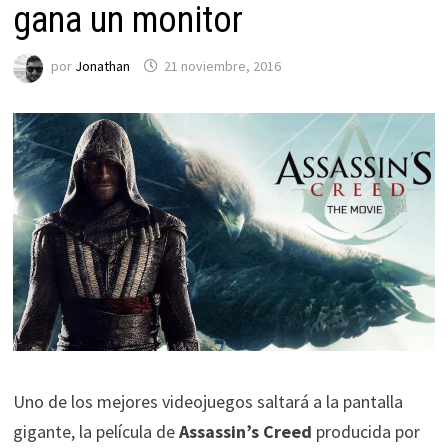
gana un monitor
por
Jonathan
21 noviembre, 2016
Uno de los mejores videojuegos saltará a la pantalla
gigante, la película
de
Assassin’s Creed
producida por