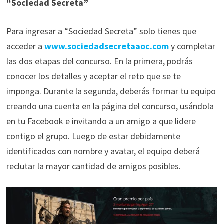
“Sociedad Secreta”
Para ingresar a “Sociedad Secreta” solo tienes que
acceder a
www.sociedadsecretaaoc.com
y completar
las dos etapas del concurso. En la primera, podrás
conocer los detalles y aceptar el reto que se te
imponga. Durante la segunda, deberás formar tu equipo
creando una cuenta en la página del concurso, usándola
en tu Facebook e invitando a un amigo a que lidere
contigo el grupo. Luego de estar debidamente
identificados con nombre y avatar, el equipo deberá
reclutar la mayor cantidad de amigos posibles.