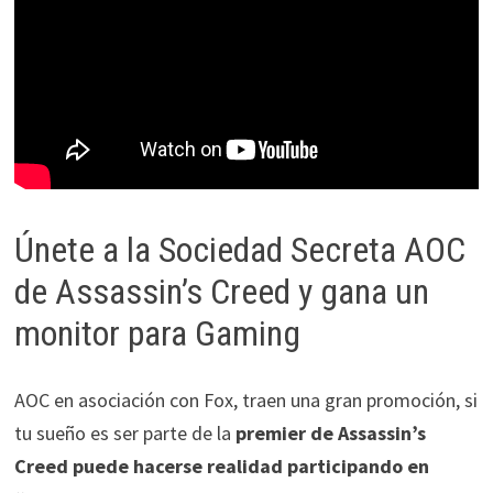
Únete a la Sociedad Secreta AOC
de Assassin’s Creed y gana un
monitor para Gaming
AOC en asociación con Fox, traen una gran promoción, si
tu sueño es
ser parte de la
premier de Assassin’s
Creed puede hacerse realidad participando en