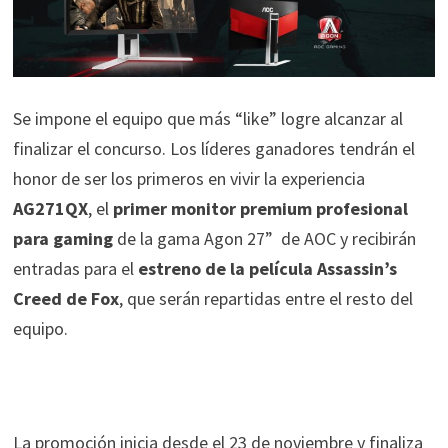
Se impone el equipo que más “like” logre alcanzar al
finalizar el concurso. Los líderes ganadores tendrán el
honor de ser los primeros en vivir la experiencia
AG271QX
, el
primer monitor premium profesional
para gaming
de la gama Agon 27” de AOC y recibirán
entradas para el
estreno de la película Assassin’s
Creed de Fox
, que serán repartidas entre el resto del
equipo.
La promoción inicia desde el 23 de noviembre y finaliza