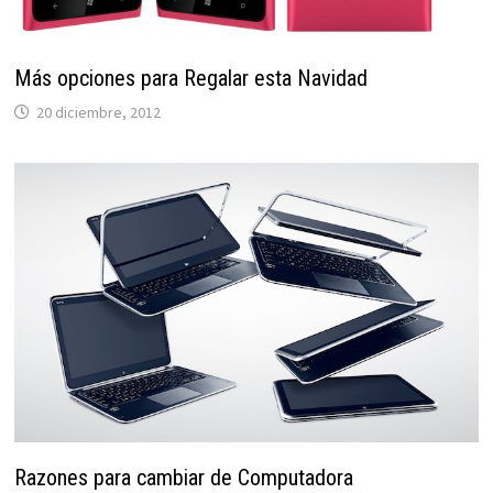
Más opciones para Regalar esta Navidad
20 diciembre, 2012
Razones para cambiar de Computadora