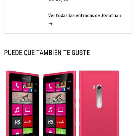
Ver todas las entradas de Jonathan
→
PUEDE QUE TAMBIÉN TE GUSTE