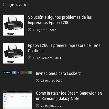
1 junio, 2010
Solución a algunos problemas de las
Impresoras Epson L200
19 agosto, 2012
Epson L200 la primera impresora de Tinta
Continua
15 noviembre, 2011
Invitaciones para Lockerz
26 enero, 2010
Como Instalar Ice Cream Sandwich en
un Samsung Galaxy Note
20 mayo, 2012