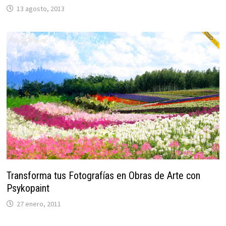
13 agosto, 2013
Transforma tus Fotografías en Obras de Arte con
Psykopaint
27 enero, 2011