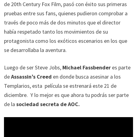
de 20th Century Fox Film, pasó con éxito sus primeras
pruebas entre sus fans, quienes pudieron comprobar a
través de poco más de dos minutos que el director
había respetado tanto los movimientos de su
protagonista como los exóticos escenarios en los que
se desarrollaba la aventura.
Luego de ser Steve Jobs,
Michael Fassbender
es parte
de
Assassin’s Creed
en donde busca asesinar a los
Templarios, esta
película se estrenará este 21 de
diciembre. Y lo mejor es que ahora tu podrás ser parte
de la
sociedad secreta de AOC.