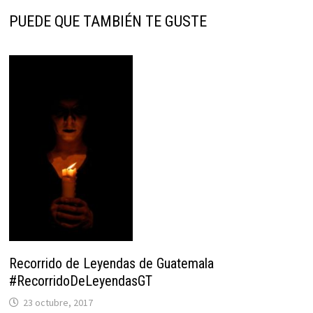
PUEDE QUE TAMBIÉN TE GUSTE
Recorrido de Leyendas de Guatemala
#RecorridoDeLeyendasGT
23 octubre, 2017