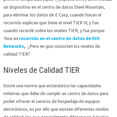
un dispositivo en el centro de datos Steel Mountain,
para eliminar los datos de E Corp
, cuando hacen el
recorrido explican que tiene el nivel TIER IV, y fue
cuando recordé sobre los niveles TIER, y fue porque
hice un
recorrido en el centro de datos de KIO
Networks
,
¿Pero en que consisten los niveles de
calidad TIER?
Niveles de Calidad TIER
Existe una norma que estandariza las capacidades
mínimas que debe de cumplir un centro de datos para
poder ofrecer el servicio de hospedaje de equipos
electrónicos, es por ello que existen diferentes niveles
de calidad, los que generalmente diferencian 4 niveles