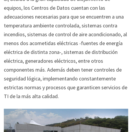
equipos, los Centros de Datos cuentan con las
adecuaciones necesarias para que se encuentren a una
temperatura ambiente controlada, sistemas contra
incendios, sistemas de control de aire acondicionado, al
menos dos acometidas eléctricas -fuentes de energía
eléctrica de distinta zona-, sistemas de distribución
eléctrica, generadores eléctricos, entre otros
componentes más. Además deben tener controles de
seguridad lógica, implementando constantemente
estrictas normas y procesos que garanticen servicios de
TI de la más alta calidad.