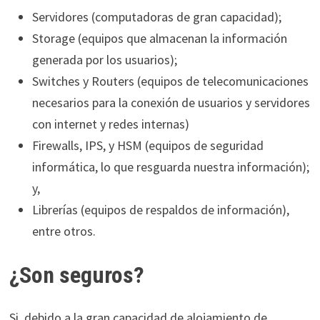
Servidores (computadoras de gran capacidad);
Storage (equipos que almacenan la información
generada por los usuarios);
Switches y Routers (equipos de telecomunicaciones
necesarios para la conexión de usuarios y servidores
con internet y redes internas)
Firewalls, IPS, y HSM (equipos de seguridad
informática, lo que resguarda nuestra información);
y,
Librerías (equipos de respaldos de información),
entre otros.
¿Son seguros?
Si, debido a la gran capacidad de alojamiento de