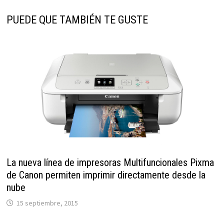
PUEDE QUE TAMBIÉN TE GUSTE
La nueva línea de impresoras Multifuncionales Pixma
de Canon permiten imprimir directamente desde la
nube
15 septiembre, 2015