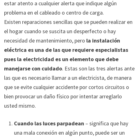
estar atento a cualquier alerta que indique algún
problema en el cableado o centro de carga.
Existen reparaciones sencillas que se pueden realizar en
el hogar cuando se suscita un desperfecto o hay
necesidad de mantenimiento, pero
la instalación
eléctrica es una de las que requiere especialistas
pues la electricidad es un elemento que debe
manejarse con cuidado
. Estas son las tres alertas ante
las que es necesario llamar a un electricista, de manera
que se evite cualquier accidente por cortos circuitos o
bien provocar un daño físico por intentar arreglarlo
usted mismo.
Cuando las luces parpadean
– significa que hay
una mala conexión en algún punto, puede ser un