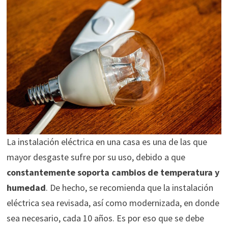
La instalación eléctrica en una casa es una de las que
mayor desgaste sufre por su uso, debido a que
constantemente soporta cambios de temperatura y
humedad
. De hecho, se recomienda que la instalación
eléctrica sea revisada, así como modernizada, en donde
sea necesario, cada 10 años. Es por eso que se debe