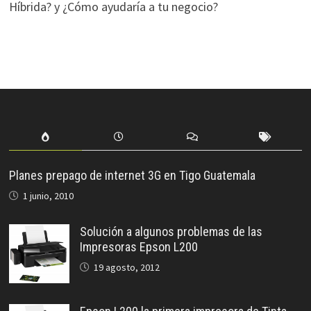
Híbrida? y ¿Cómo ayudaría a tu negocio?
Planes prepago de internet 3G en Tigo Guatemala
1 junio, 2010
Solución a algunos problemas de las
Impresoras Epson L200
19 agosto, 2012