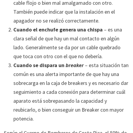
cable flojo o bien mal amalgamado con otro.
También puede indicar que la instalación en el
apagador no se realizó correctamente.
Cuando el enchufe genera una chispa
– es una
clara señal de que hay un mal contacto en algún
lado. Generalmente se da por un cable quebrado
que toca con otro con el que no debería.
Cuando se dispara un
breaker
– esta situación tan
común es una alerta importante de que hay una
sobrecarga en la caja de breakers y es necesario dar
seguimiento a cada conexión para determinar cuál
aparato está sobrepasando la capacidad y
reubicarlo, o bien conseguir un Breaker con mayor
potencia.
Según el Cuerpo de Bomberos de Costa Rica, el 50% de