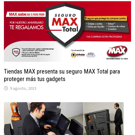
Tiendas MAX presenta su seguro MAX Total para
proteger más tus gadgets
9 agosto, 2015