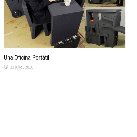
Una Oficina Portátil
21 julio, 2010