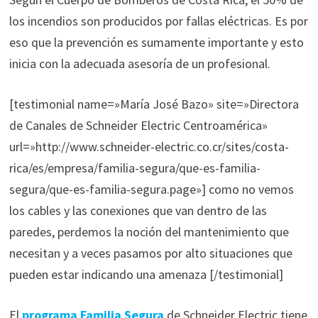
los incendios son producidos por fallas eléctricas. Es por
eso que la prevención es sumamente importante y esto
inicia con la adecuada asesoría de un profesional.
[testimonial name=»María José Bazo» site=»Directora
de Canales de Schneider Electric Centroamérica»
url=»http://www.schneider-electric.co.cr/sites/costa-
rica/es/empresa/familia-segura/que-es-familia-
segura/que-es-familia-segura.page»] como no vemos
los cables y las conexiones que van dentro de las
paredes, perdemos la noción del mantenimiento que
necesitan y a veces pasamos por alto situaciones que
pueden estar indicando una amenaza [/testimonial]
El
programa Familia Segura
de Schneider Electric tiene