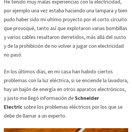
He tenido muy malas experiencias con la electricidad,
por ejemplo una vez estaba haciendo una lampara y bien
pudo haber sido mi ultimo proyecto por el corto circuito
que provoqué, tanto así que explotaron varias bombillas
y varios cables resultaron derretidos, más allá del susto
y de la prohibición de no volver a jugar con electricidad
no pasó.
En los últimos días, en mi casa han habido ciertos
problemas con la luz eléctrica, si se enciende la lavadora,
hay un bajón de energía en otros aparatos electrónicos,
y justo me llegó información de
Schneider
Electric
sobre los problemas eléctricos por los que se
debe de llamar a un experto.