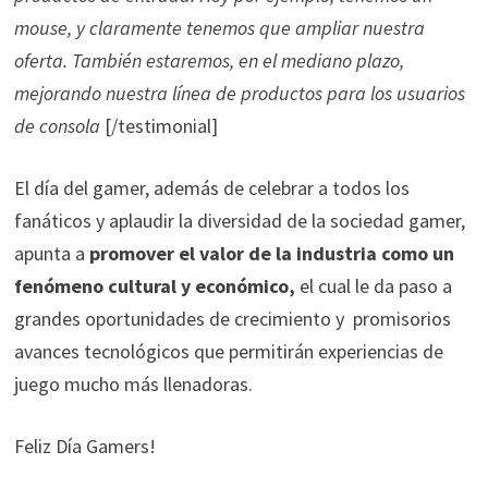
mouse, y claramente tenemos que ampliar nuestra
oferta. También estaremos, en el mediano plazo,
mejorando nuestra línea de productos para los usuarios
de consola
[/testimonial]
El día del gamer, además de celebrar a todos los
fanáticos y aplaudir la diversidad de la sociedad gamer,
apunta a
promover el valor de la industria como un
fenómeno cultural y económico,
el cual le da paso a
grandes oportunidades de crecimiento y promisorios
avances tecnológicos que permitirán experiencias de
juego mucho más llenadoras.
Feliz Día Gamers!