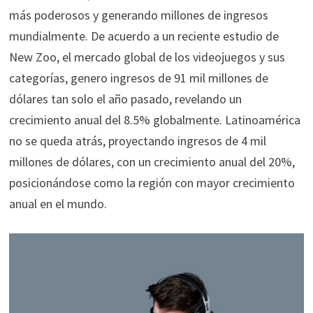
más poderosos y generando millones de ingresos
mundialmente. De acuerdo a un reciente estudio de
New Zoo, el mercado global de los videojuegos y sus
categorías, genero ingresos de 91 mil millones de
dólares tan solo el año pasado, revelando un
crecimiento anual del 8.5% globalmente. Latinoamérica
no se queda atrás, proyectando ingresos de 4 mil
millones de dólares, con un crecimiento anual del 20%,
posicionándose como la región con mayor crecimiento
anual en el mundo.