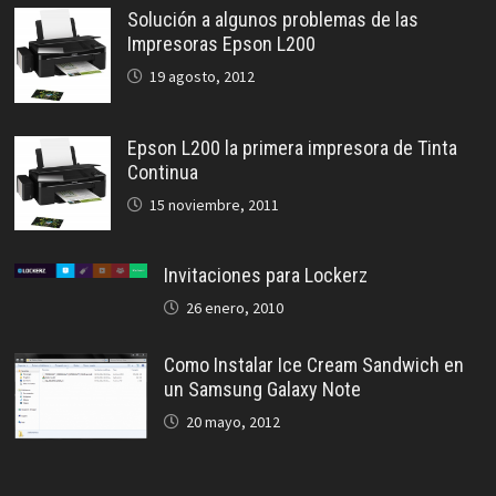
Solución a algunos problemas de las
Impresoras Epson L200
19 agosto, 2012
Epson L200 la primera impresora de Tinta
Continua
15 noviembre, 2011
Invitaciones para Lockerz
26 enero, 2010
Como Instalar Ice Cream Sandwich en
un Samsung Galaxy Note
20 mayo, 2012