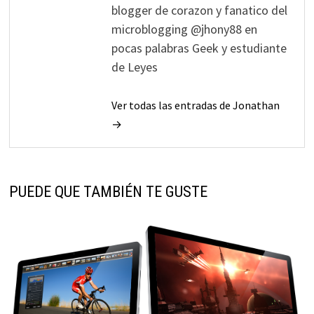
blogger de corazon y fanatico del
microblogging @jhony88 en
pocas palabras Geek y estudiante
de Leyes
Ver todas las entradas de Jonathan
→
PUEDE QUE TAMBIÉN TE GUSTE