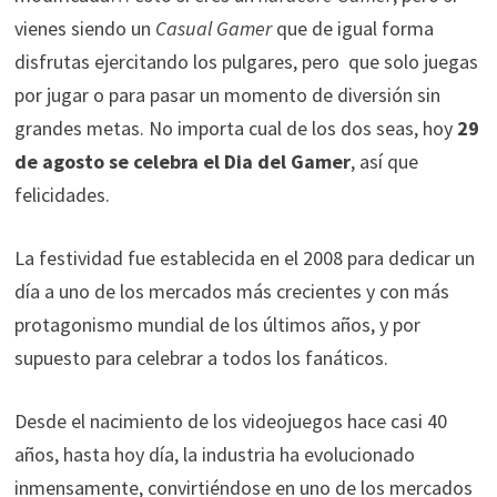
vienes siendo un
Casual Gamer
que de igual forma
disfrutas ejercitando los pulgares, pero
que solo juegas
por jugar o para pasar un momento de diversión sin
grandes metas. No importa cual de los dos seas, hoy
29
de agosto se celebra el Dia del Gamer
, así que
felicidades.
La festividad fue establecida en el 2008 para dedicar un
día a uno de los mercados más crecientes y con más
protagonismo mundial de los últimos años, y por
supuesto para celebrar a todos los fanáticos.
Desde el nacimiento de los videojuegos hace casi 40
años, hasta hoy día, la industria ha evolucionado
inmensamente, convirtiéndose en uno de los mercados