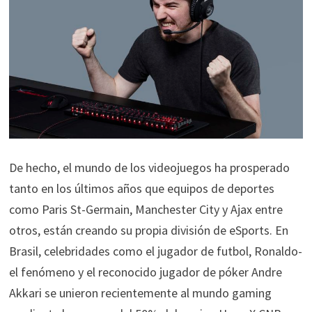
De hecho, el mundo de los videojuegos ha prosperado
tanto en los últimos años que equipos de deportes
como Paris St-Germain, Manchester City y Ajax entre
otros, están creando su propia división de eSports. En
Brasil, celebridades como el jugador de futbol, Ronaldo-
el fenómeno y el reconocido jugador de póker Andre
Akkari se unieron recientemente al mundo gaming