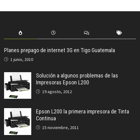
Planes prepago de internet 3G en Tigo Guatemala
1 junio, 2010
Solución a algunos problemas de las
Impresoras Epson L200
19 agosto, 2012
Epson L200 la primera impresora de Tinta
Continua
15 noviembre, 2011