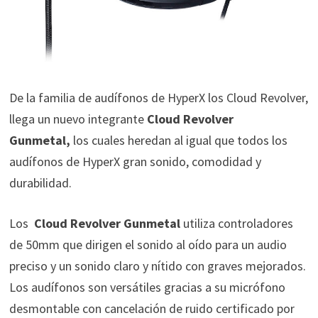
De la familia de audífonos de HyperX los Cloud Revolver,
llega un nuevo integrante
Cloud Revolver
Gunmetal,
los cuales heredan al igual que todos los
audífonos de HyperX gran sonido, comodidad y
durabilidad.
Los
Cloud Revolver Gunmetal
utiliza controladores
de 50mm que dirigen el sonido al oído para un audio
preciso y un sonido claro y nítido con graves mejorados.
Los audífonos son versátiles gracias a su micrófono
desmontable con cancelación de ruido certificado por