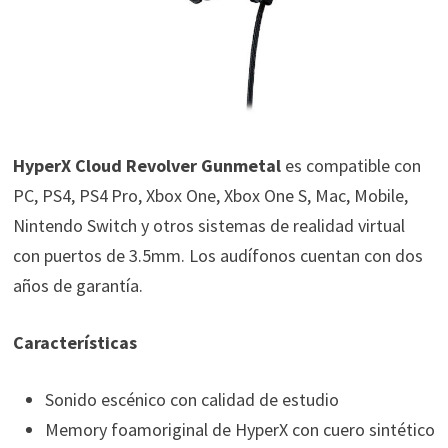
HyperX Cloud Revolver Gunmetal
es compatible con
PC, PS4, PS4
Pro, Xbox One, Xbox One S, Mac, Mobile,
Nintendo Switch y otros sistemas de realidad virtual
con puertos de 3.5mm. Los audífonos cuentan con dos
años de garantía.
Características
Sonido escénico con calidad de estudio
Memory foamoriginal de HyperX con cuero sintético