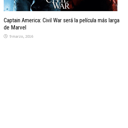
Captain America: Civil War será la película más larga
de Marvel
9 marzo, 2016