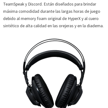
TeamSpeak
y Discord. Están diseñados para brindar
máxima comodidad durante las largas horas de juego
debido al memory foam original de HyperX y al cuero
sintético de alta calidad en las orejeras y en la diadema.