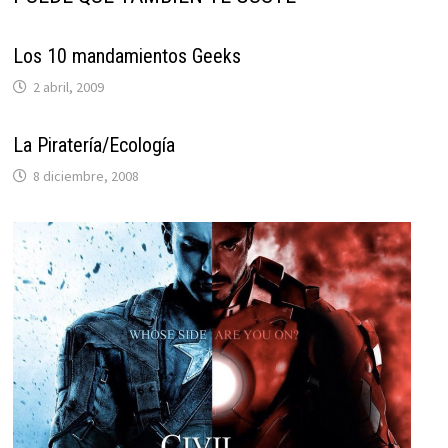
Los 10 mandamientos Geeks
2 abril, 2009
La Piratería/Ecología
8 diciembre, 2008