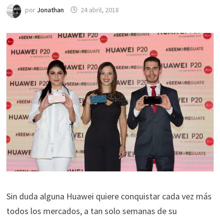
por
Jonathan
24 abril, 2018
Sin duda alguna Huawei quiere conquistar cada vez más
todos los mercados, a tan solo semanas de su