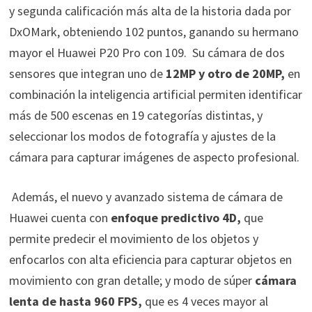
y segunda calificación más alta de la historia dada por
DxOMark, obteniendo 102 puntos, ganando su hermano
mayor el Huawei P20 Pro con 109. Su
cámara de dos
sensores que integran
uno de
12MP y otro de 20MP,
en
combinación la inteligencia artificial p
ermiten identificar
más de 500 escenas en 19 categorías distintas, y
seleccionar los modos de fotografía y ajustes de la
cámara para capturar imágenes de aspecto profesional.
Además, el nuevo y avanzado sistema de cámara de
Huawei cuenta con
enfoque predictivo 4D,
que
permite predecir el movimiento de los objetos y
enfocarlos con alta eficiencia para capturar objetos en
movimiento con gran detalle; y modo de súper
cámara
lenta de hasta 960 FPS,
que es 4 veces mayor al