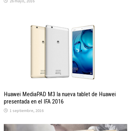
26 mayo, 2016
Huawei MediaPAD M3 la nueva tablet de Huawei
presentada en el IFA 2016
1 septiembre, 2016