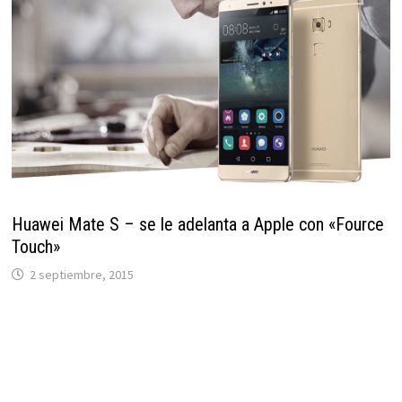
Huawei Mate S – se le adelanta a Apple con «Fource
Touch»
2 septiembre, 2015