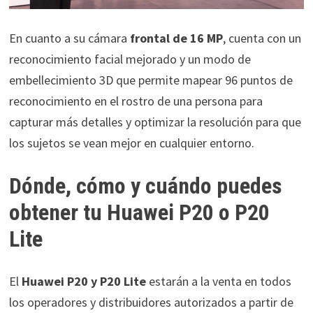
En cuanto a su cámara
frontal de 16 MP
, cuenta con un
reconocimiento facial mejorado y un modo de
embellecimiento 3D que permite mapear 96 puntos de
reconocimiento en el rostro de una persona para
capturar más detalles y optimizar la resolución para que
los sujetos se vean mejor en cualquier entorno.
Dónde, cómo y cuándo puedes
obtener tu Huawei P20 o P20
Lite
El
Huawei P20 y P20 Lite
estarán a la venta en todos
los operadores y distribuidores autorizados a partir de