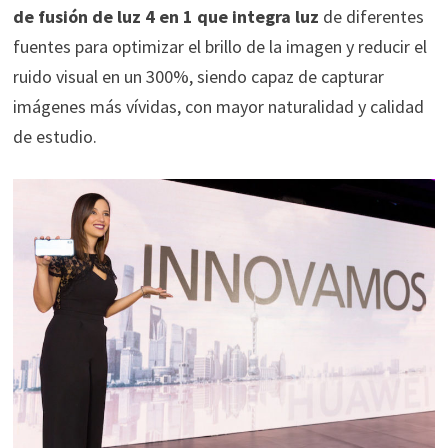
de fusión de luz 4 en 1 que integra luz
de diferentes
fuentes para optimizar el brillo de la imagen y reducir el
ruido visual en un 300%, siendo capaz de capturar
imágenes más vívidas, con mayor naturalidad y calidad
de estudio.