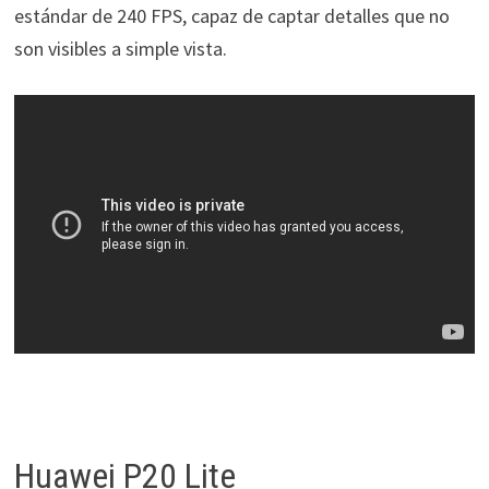
estándar de 240 FPS, capaz de captar detalles que no
son visibles a simple vista.
Huawei P20 Lite