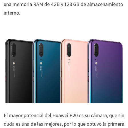
una memoria RAM de 4GB y 128 GB de almacenamiento
interno.
El mayor potencial del Huawei P20 es su cámara, que sin
duda es una de las mejores, por lo que obtuvo
la primera