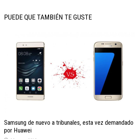
PUEDE QUE TAMBIÉN TE GUSTE
Samsung de nuevo a tribunales, esta vez demandado
por Huawei