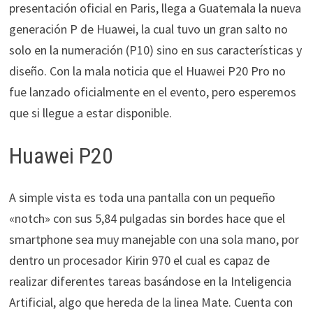
presentación oficial en Paris, llega a Guatemala la nueva
generación P de Huawei, la cual tuvo un gran salto no
solo en la numeración (P10) sino en sus características y
diseño. Con la mala noticia que el Huawei P20 Pro no
fue lanzado oficialmente en el evento, pero esperemos
que si llegue a estar disponible.
Huawei P20
A simple vista es toda una pantalla con un pequeño
«notch» con sus 5,84 pulgadas sin bordes hace que el
smartphone sea muy manejable con una sola mano, por
dentro un procesador Kirin 970 el cual es capaz de
realizar diferentes tareas basándose en la Inteligencia
Artificial, algo que hereda de la linea Mate. Cuenta con