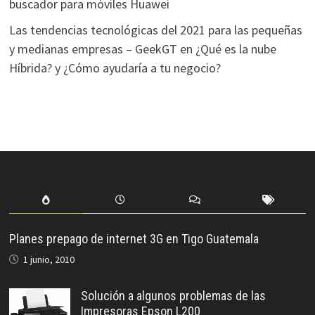
buscador para móviles Huawei
Las tendencias tecnológicas del 2021 para las pequeñas
y medianas empresas – GeekGT
en
¿Qué es la nube
Híbrida? y ¿Cómo ayudaría a tu negocio?
Planes prepago de internet 3G en Tigo Guatemala
1 junio, 2010
Solución a algunos problemas de las
Impresoras Epson L200