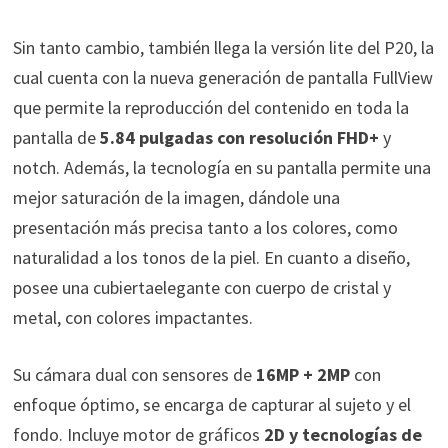
Sin tanto cambio, también llega la versión lite del P20, la
cual cuenta con la nueva generación de pantalla FullView
que permite la reproducción del contenido en toda la
pantalla de
5.84 pulgadas con resolución FHD+
y
notch. Además, la tecnología en su pantalla permite una
mejor saturación de la imagen, dándole una
presentación más precisa tanto a los colores, como
naturalidad a los tonos de la piel. En cuanto a diseño,
posee una cubiertaelegante con cuerpo de cristal y
metal, con colores impactantes.
Su cámara dual con sensores de
16MP + 2MP
con
enfoque óptimo, se encarga de
capturar al sujeto y el
fondo.
Incluye motor de gráficos
2D y tecnologías de