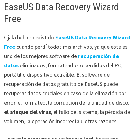
EaseUS Data Recovery Wizard
Free
Ojala hubiera existido
EaseUS Data Recovery Wizard
Free
cuando perdí todos mis archivos, ya que este es
uno de los mejores software de
recuperación de
datos
eliminados, formateados o perdidos del PC,
portátil o dispositivo extraíble. El software de
recuperación de datos gratuito de EaseUS puede
recuperar datos cruciales en caso de la elimación por
error, el formateo, la corrupción de la unidad de disco,
el ataque del virus
, el fallo del sistema, la pérdida de
volumen, la operación incorrecta u otras razones.
Usar este programa es realmente fácil, basta con