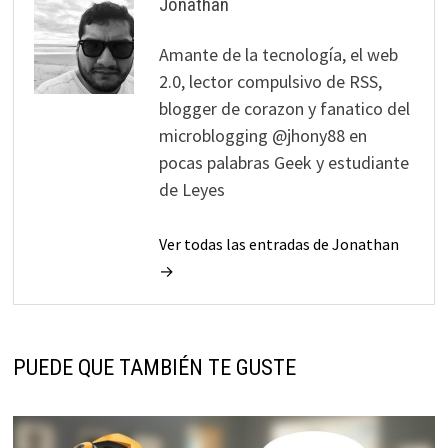
Jonathan
Amante de la tecnología, el web
2.0, lector compulsivo de RSS,
blogger de corazon y fanatico del
microblogging @jhony88 en
pocas palabras Geek y estudiante
de Leyes
Ver todas las entradas de Jonathan
→
PUEDE QUE TAMBIÉN TE GUSTE