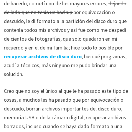
de hacerlo, cometí uno de los mayores errores,
dejando
de lado que no tenía un backup
por equivocación o
descuido, le dí formato a la partición del disco duro que
contenía todos mis archivos y así fue como me despedí
de cientos de fotografías, que solo quedaron en mi
recuerdo y en el de mi familia; hice todo lo posible por
recuperar archivos de disco duro
, busqué programas,
acudí a técnicos, más ninguno me pudo brindar una
solución.
Creo que no soy el único al que le ha pasado este tipo de
cosas, a muchos les ha pasado que por equivocación o
descuido, borran archivos importantes del disco duro,
memoria USB o de la cámara digital, recuperar archivos
borrados, incluso cuando se haya dado formato a una