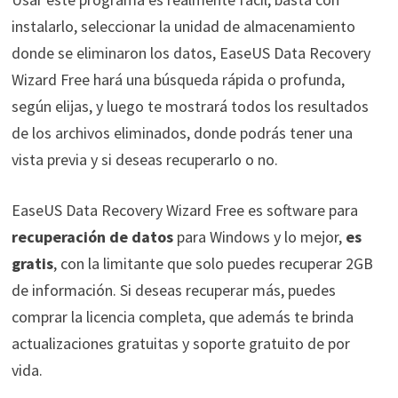
instalarlo, seleccionar la unidad de almacenamiento
donde se eliminaron los datos,
EaseUS Data Recovery
Wizard Free hará una búsqueda rápida o profunda,
según elijas, y luego te mostrará todos los resultados
de los archivos eliminados, donde podrás tener una
vista previa y si deseas recuperarlo o no.
EaseUS Data Recovery Wizard Free es software para
recuperación de datos
para Windows y lo mejor,
es
gratis
, con la limitante que solo puedes recuperar 2GB
de información. Si deseas recuperar más, puedes
comprar la licencia completa, que además te brinda
actualizaciones gratuitas y soporte gratuito de por
vida.