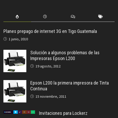
Planes prepago de internet 3G en Tigo Guatemala
1 junio, 2010
Solución a algunos problemas de las
Impresoras Epson L200
19 agosto, 2012
Epson L200 la primera impresora de Tinta
Continua
15 noviembre, 2011
Invitaciones para Lockerz