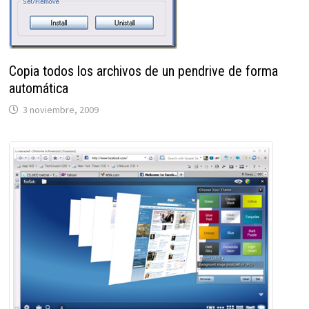
Copia todos los archivos de un pendrive de forma
automática
3 noviembre, 2009