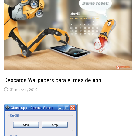
Descarga Wallpapers para el mes de abril
31 marzo, 2010