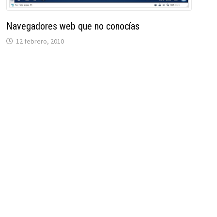
Navegadores web que no conocías
12 febrero, 2010