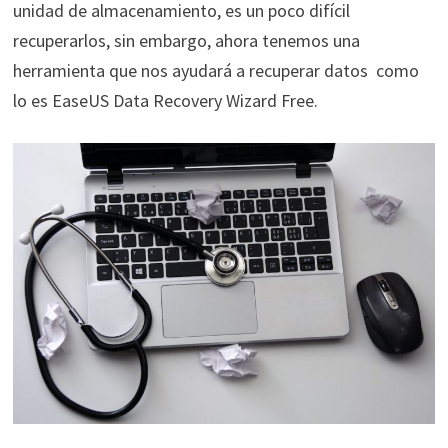
unidad de almacenamiento, es un poco difícil
recuperarlos, sin embargo, ahora tenemos una
herramienta que nos ayudará a recuperar datos
como
lo es EaseUS Data Recovery Wizard Free.