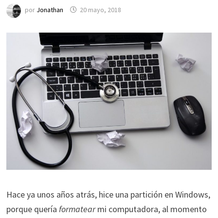
por
Jonathan
20 mayo, 2018
Hace ya unos años atrás, hice una partición en Windows,
porque quería
formatear
mi computadora, al momento