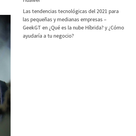
Las tendencias tecnológicas del 2021 para
las pequeñas y medianas empresas –
GeekGT
en
¿Qué es la nube Híbrida? y ¿Cómo
ayudaría a tu negocio?