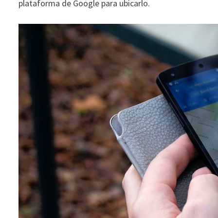
plataforma de Google para ubicarlo.