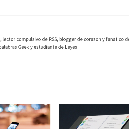
, lector compulsivo de RSS, blogger de corazon y fanatico d
alabras Geek y estudiante de Leyes