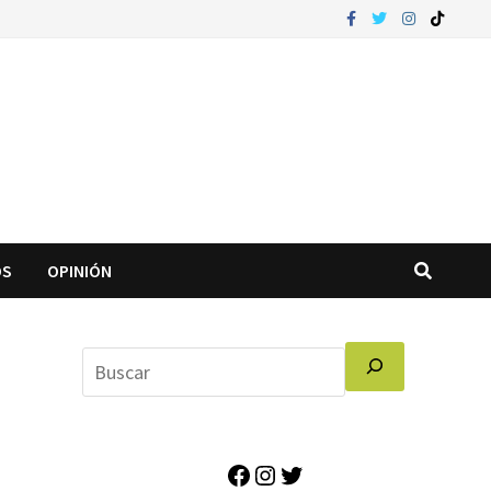
OS
OPINIÓN
Facebook
Instagram
Twitter