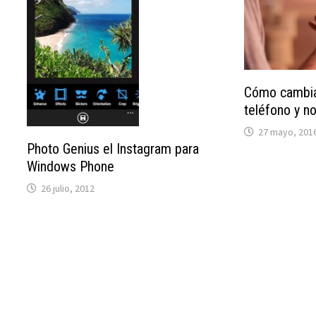
Cómo cambia
teléfono y no
27 mayo, 201
Photo Genius el Instagram para
Windows Phone
26 julio, 2012