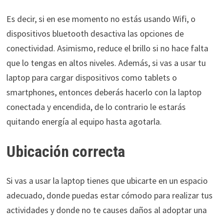
Es decir, si en ese momento no estás usando Wifi, o
dispositivos bluetooth desactiva las opciones de
conectividad. Asimismo, reduce el brillo si no hace falta
que lo tengas en altos niveles. Además, si vas a usar tu
laptop para cargar dispositivos como tablets o
smartphones, entonces deberás hacerlo con la laptop
conectada y encendida, de lo contrario le estarás
quitando energía al equipo hasta agotarla.
Ubicación correcta
Si vas a usar la laptop tienes que ubicarte en un espacio
adecuado, donde puedas estar cómodo para realizar tus
actividades y donde no te causes daños al adoptar una