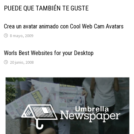
PUEDE QUE TAMBIÉN TE GUSTE
Crea un avatar animado con Cool Web Cam Avatars
8 mayo, 2009
Worls Best Websites for your Desktop
20 junio, 2008