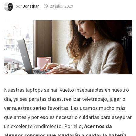
por
Jonathan
23 julio, 2020
Nuestras laptops se han vuelto inseparables en nuestro
día, ya sea para las clases, realizar teletrabajo, jugar o
ver nuestras series favoritas. Las usamos mucho más
que antes y por eso es necesario cuidarlas para asegurar
un excelente rendimiento. Por ello,
Acer nos da
algunos consejos que ayudarán a cuidar la batería