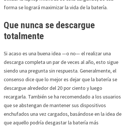
forma se logrará maximizar la vida de la batería.
Que nunca se descargue
totalmente
Si acaso es una buena idea —o no— el realizar una
descarga completa un par de veces al año, esto sigue
siendo una pregunta sin respuesta. Generalmente, el
consenso dice que lo mejor es dejar que la batería se
descargue alrededor del 20 por ciento y luego
recargarla. También se ha recomendado a los usuarios
que se abstengan de mantener sus dispositivos
enchufados una vez cargados, basándose en la idea de
que aquello podría desgastar la batería más