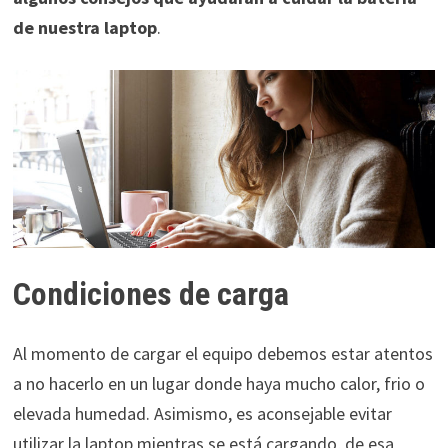
de nuestra laptop
.
Condiciones de carga
Al momento de cargar el equipo debemos estar atentos
a no hacerlo en un lugar donde haya mucho calor, frio o
elevada humedad. Asimismo, es aconsejable evitar
utilizar la laptop mientras se está cargando, de esa