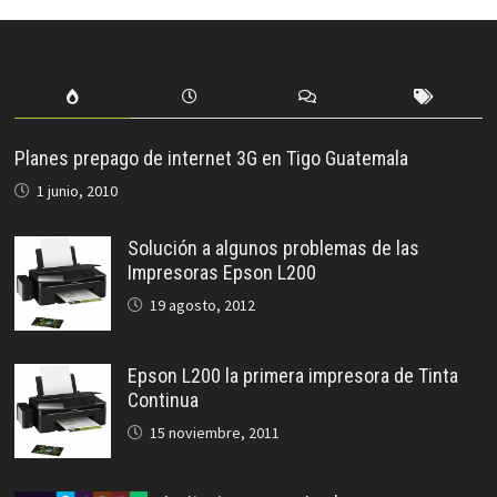
Planes prepago de internet 3G en Tigo Guatemala
1 junio, 2010
Solución a algunos problemas de las
Impresoras Epson L200
19 agosto, 2012
Epson L200 la primera impresora de Tinta
Continua
15 noviembre, 2011