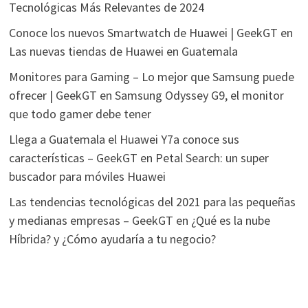
Tecnológicas Más Relevantes de 2024
Conoce los nuevos Smartwatch de Huawei | GeekGT
en
Las nuevas tiendas de Huawei en Guatemala
Monitores para Gaming – Lo mejor que Samsung puede
ofrecer | GeekGT
en
Samsung Odyssey G9, el monitor
que todo gamer debe tener
Llega a Guatemala el Huawei Y7a conoce sus
características – GeekGT
en
Petal Search: un super
buscador para móviles Huawei
Las tendencias tecnológicas del 2021 para las pequeñas
y medianas empresas – GeekGT
en
¿Qué es la nube
Híbrida? y ¿Cómo ayudaría a tu negocio?