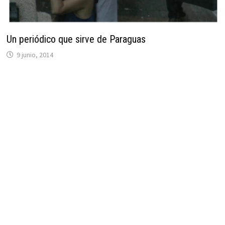
Un periódico que sirve de Paraguas
9 junio, 2014