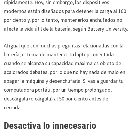
rápidamente. Hoy, sin embargo, los dispositivos
modernos están diseñados para detener la carga al 100
por ciento y, por lo tanto, mantenerlos enchufados no
afecta la vida útil de la batería, según Battery University.
Al igual que con muchas preguntas relacionadas con la
batería, el tema de mantener tu laptop conectada
cuando se alcanza su capacidad máxima es objeto de
acalorados debates, por lo que no hay nada de malo en
apagar la máquina y desenchufarla. Si vas a guardar tu
computadora portátil por un tiempo prolongado,
descárgala (o cárgala) al 50 por ciento antes de
cerrarla.
Desactiva lo innecesario