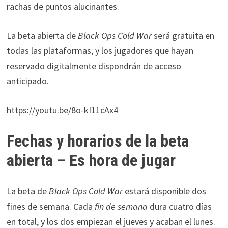
rachas de puntos alucinantes.
La beta abierta de
Black Ops Cold War
será gratuita en
todas las plataformas, y los jugadores que hayan
reservado digitalmente dispondrán de acceso
anticipado.
https://youtu.be/8o-kI11cAx4
Fechas y horarios de la beta
abierta – Es hora de jugar
La beta de
Black Ops Cold War
estará disponible dos
fines de semana. Cada
fin de semana
dura cuatro días
en total, y los dos empiezan el jueves y acaban el lunes.