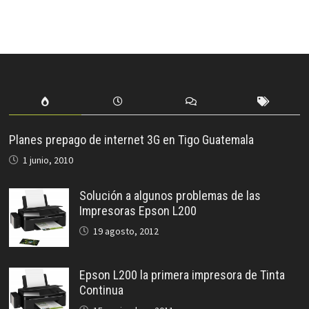
Planes prepago de internet 3G en Tigo Guatemala
1 junio, 2010
Solución a algunos problemas de las
Impresoras Epson L200
19 agosto, 2012
Epson L200 la primera impresora de Tinta
Continua