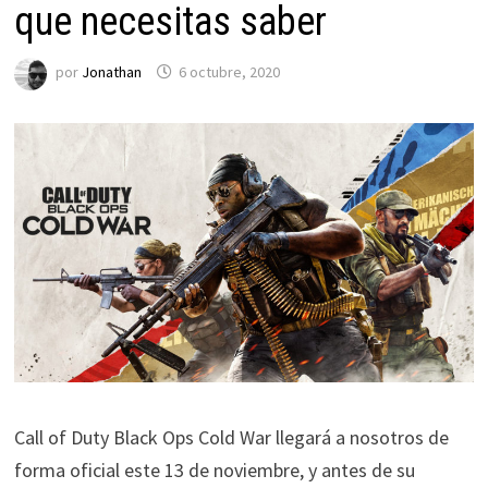
que necesitas saber
por
Jonathan
6 octubre, 2020
Call of Duty Black Ops Cold War llegará a nosotros de
forma oficial este 13 de noviembre, y antes de su