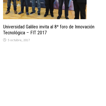
Universidad Galileo invita al 8º foro de Innovación
Tecnológica – FIT 2017
5 octubre, 2017