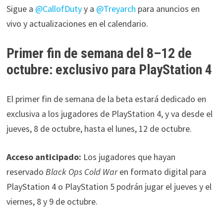
Sigue a
@CallofDuty
y a
@Treyarch
para anuncios en
vivo y actualizaciones en el calendario.
Primer fin de semana del 8–12 de
octubre: exclusivo para PlayStation 4
El primer fin de semana de la beta estará dedicado en
exclusiva a los jugadores de PlayStation 4, y va desde el
jueves, 8 de octubre, hasta el lunes, 12 de octubre.
Acceso anticipado:
Los jugadores que hayan
reservado
Black Ops Cold War
en formato digital para
PlayStation 4 o PlayStation 5 podrán jugar el jueves y el
viernes, 8 y 9 de octubre.