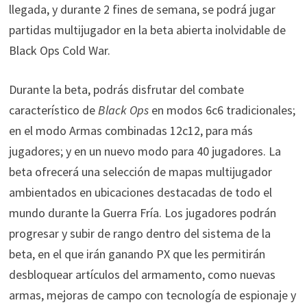
llegada, y durante 2 fines de semana, se podrá jugar
partidas multijugador en la beta abierta inolvidable de
Black Ops Cold War.
Durante la beta, podrás disfrutar del combate
característico de
Black Ops
en modos 6c6 tradicionales;
en el modo Armas combinadas 12c12, para más
jugadores; y en un nuevo modo para 40 jugadores. La
beta ofrecerá una selección de mapas multijugador
ambientados en ubicaciones destacadas de todo el
mundo durante la Guerra Fría. Los jugadores podrán
progresar y subir de rango dentro del sistema de la
beta, en el que irán ganando PX que les permitirán
desbloquear artículos del armamento, como nuevas
armas, mejoras de campo con tecnología de espionaje y