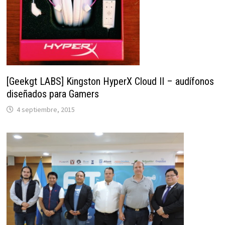
[Geekgt LABS] Kingston HyperX Cloud II – audífonos
diseñados para Gamers
4 septiembre, 2015