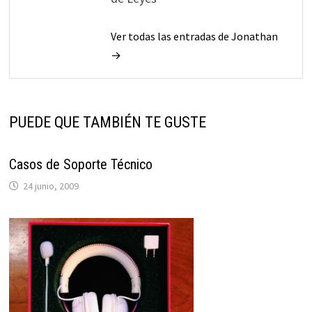
Ver todas las entradas de Jonathan
→
PUEDE QUE TAMBIÉN TE GUSTE
Casos de Soporte Técnico
24 junio, 2009