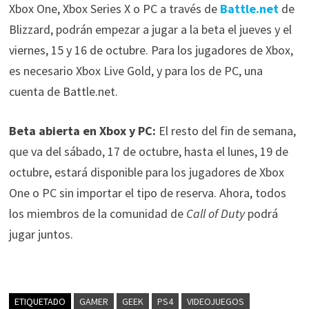
Xbox One, Xbox Series X o PC a través de
Battle.net
de
Blizzard, podrán empezar a jugar a la beta el jueves y el
viernes, 15 y 16 de octubre. Para los jugadores de Xbox,
es necesario Xbox Live Gold, y para los de PC, una
cuenta de Battle.net.
Beta abierta en Xbox y PC:
El resto del fin de semana,
que va del sábado, 17 de octubre, hasta el lunes, 19 de
octubre, estará disponible para los jugadores de Xbox
One o PC sin importar el tipo de reserva. Ahora, todos
los miembros de la comunidad de
Call of Duty
podrá
jugar juntos.
ETIQUETADO
GAMER
GEEK
PS4
VIDEOJUEGOS