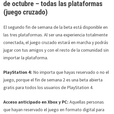
de octubre – todas las plataformas
(juego cruzado)
El segundo fin de semana de la beta está disponible en
las tres plataformas. Al ser una experiencia totalmente
conectada, el juego cruzado estará en marcha y podrás
jugar con tus amigos y con el resto de la comunidad sin
importar la plataforma.
PlayStation 4:
No importa que hayas reservado o no el
juego, porque el fin de semana 2 es una beta abierta
gratis para todos los usuarios de PlayStation 4.
Acceso anticipado en Xbox y PC:
Aquellas personas
que hayan reservado el juego en formato digital para