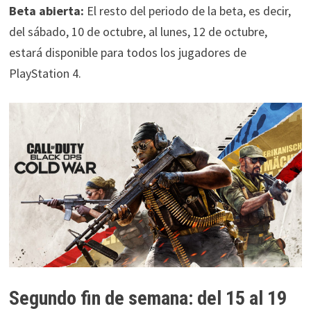
Beta abierta:
El resto del periodo de la beta, es decir,
del sábado, 10 de octubre, al lunes, 12 de octubre,
estará disponible para todos los jugadores de
PlayStation 4.
Segundo fin de semana: del 15 al 19