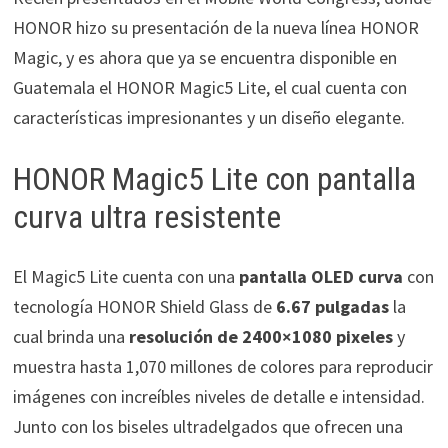
HONOR hizo su presentación de la nueva línea HONOR
Magic, y es ahora que ya se encuentra disponible en
Guatemala el HONOR Magic5 Lite, el cual cuenta con
características impresionantes y un diseño elegante.
HONOR Magic5 Lite con pantalla
curva ultra resistente
El Magic5 Lite cuenta con una
pantalla OLED curva
con
tecnología HONOR Shield Glass de
6.67 pulgadas
la
cual brinda una
resolución de 2400×1080 pixeles
y
muestra hasta 1,070 millones de colores para reproducir
imágenes con increíbles niveles de detalle e intensidad.
Junto con los biseles ultradelgados que ofrecen una