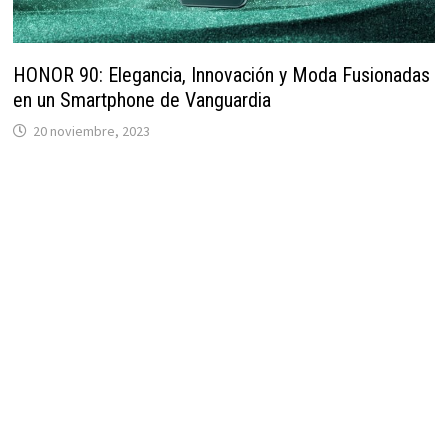
HONOR 90: Elegancia, Innovación y Moda Fusionadas
en un Smartphone de Vanguardia
20 noviembre, 2023