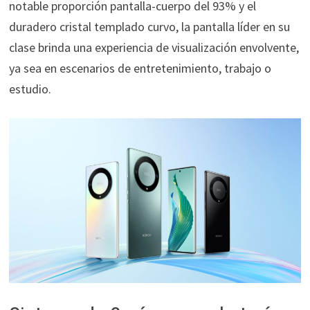
notable proporción pantalla-cuerpo del 93% y el
duradero cristal templado curvo, la pantalla líder en su
clase brinda una experiencia de visualización envolvente,
ya sea en escenarios de entretenimiento, trabajo o
estudio.