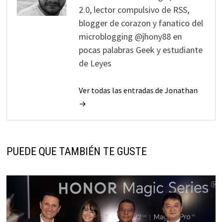
2.0, lector compulsivo de RSS,
blogger de corazon y fanatico del
microblogging @jhony88 en
pocas palabras Geek y estudiante
de Leyes
Ver todas las entradas de Jonathan
→
PUEDE QUE TAMBIÉN TE GUSTE