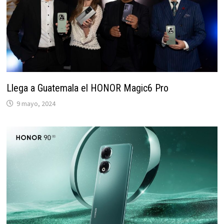
Llega a Guatemala el HONOR Magic6 Pro
9 mayo, 2024