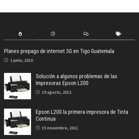
Planes prepago de internet 3G en Tigo Guatemala
1 junio, 2010
Solución a algunos problemas de las
Impresoras Epson L200
19 agosto, 2012
Epson L200 la primera impresora de Tinta
Continua
15 noviembre, 2011