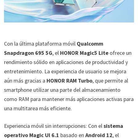
Con la última plataforma móvil
Qualcomm
Snapdragon 695 5G
, el
HONOR Magic5 Lite
ofrece un
rendimiento sólido en aplicaciones de productividad y
entretenimiento. La experiencia de usuario se mejora
aún más gracias a
HONOR RAM Turbo
, que permite al
smartphone utilizar una parte del almacenamiento
como RAM para mantener más aplicaciones activas para
una multitarea más eficiente.
Experiencia móvil sin interrupciones: Con el
sistema
operativo Magic UI 6.1
basado en
Android 12
, el