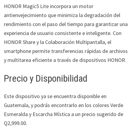
HONOR Magic5 Lite incorpora un motor
antienvejecimiento que minimiza la degradación del
rendimiento con el paso del tiempo para garantizar una
experiencia de usuario consistente e inteligente. Con
HONOR Share y la Colaboración Multipantalla, el
smartphone permite transferencias rápidas de archivos
y multitarea eficiente a través de dispositivos HONOR.
Precio y Disponibilidad
Este dispositivo ya se encuentra disponible en
Guatemala, y podrás encontrarlo en los colores Verde
Esmeralda y Escarcha Mística a un precio sugerido de
Q2,999.00.