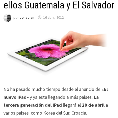
ellos Guatemala y El Salvador
por
Jonathan
16 abril, 2012
No ha pasado mucho tiempo desde el anuncio de
«El
nuevo iPad»
y ya esta llegando a más países.
La
tercera generación del iPad
llegará el
20 de abril
a
varios países como Korea del Sur, Croacia,