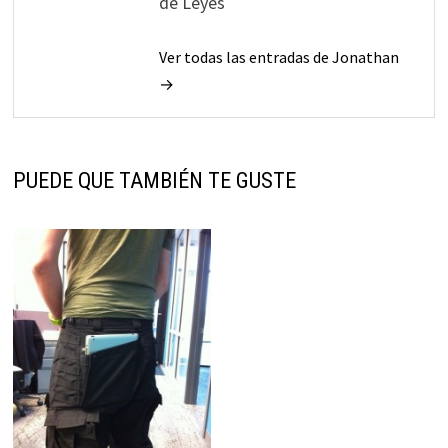
de Leyes
Ver todas las entradas de Jonathan
→
PUEDE QUE TAMBIÉN TE GUSTE