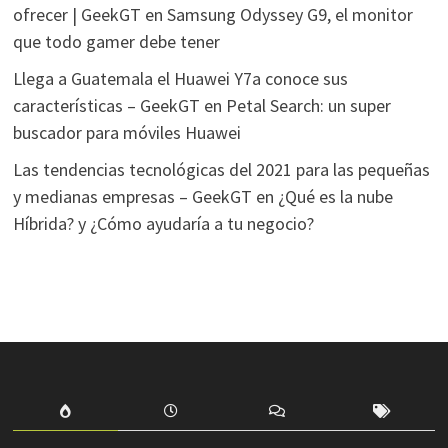
ofrecer | GeekGT
en
Samsung Odyssey G9, el monitor
que todo gamer debe tener
Llega a Guatemala el Huawei Y7a conoce sus
características – GeekGT
en
Petal Search: un super
buscador para móviles Huawei
Las tendencias tecnológicas del 2021 para las pequeñas
y medianas empresas – GeekGT
en
¿Qué es la nube
Híbrida? y ¿Cómo ayudaría a tu negocio?