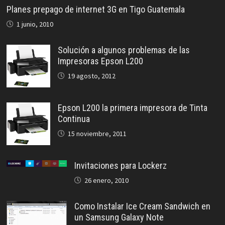
Planes prepago de internet 3G en Tigo Guatemala
1 junio, 2010
Solución a algunos problemas de las
Impresoras Epson L200
19 agosto, 2012
Epson L200 la primera impresora de Tinta
Continua
15 noviembre, 2011
Invitaciones para Lockerz
26 enero, 2010
Como Instalar Ice Cream Sandwich en
un Samsung Galaxy Note