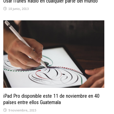
Usar iTunes Radio en cualquier parte del mundo
18 junio, 2013
iPad Pro disponible este 11 de noviembre en 40
países entre ellos Guatemala
9 noviembre, 2015