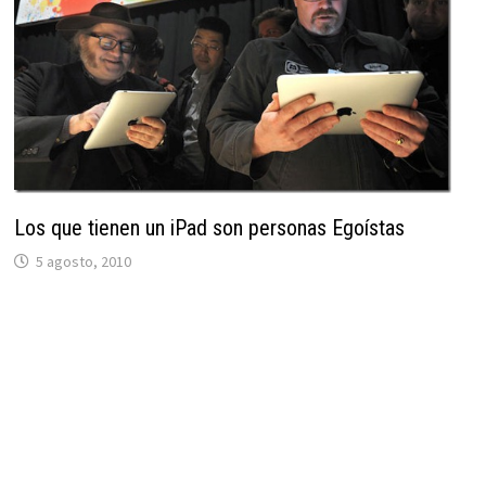
Los que tienen un iPad son personas Egoístas
5 agosto, 2010