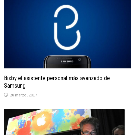
Bixby el asistente personal más avanzado de
Samsung
28 marzo, 2017