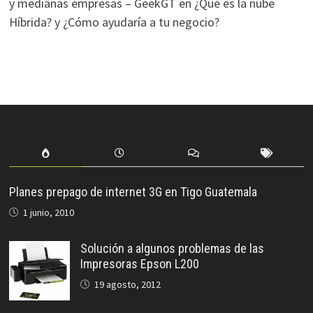
y medianas empresas – GeekGT
en
¿Qué es la nube
Híbrida? y ¿Cómo ayudaría a tu negocio?
Planes prepago de internet 3G en Tigo Guatemala
1 junio, 2010
Solución a algunos problemas de las
Impresoras Epson L200
19 agosto, 2012