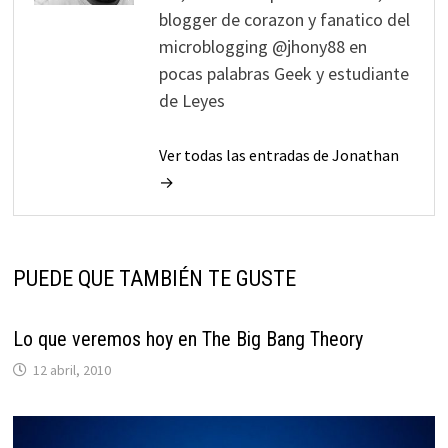
blogger de corazon y fanatico del
microblogging @jhony88 en
pocas palabras Geek y estudiante
de Leyes
Ver todas las entradas de Jonathan
→
PUEDE QUE TAMBIÉN TE GUSTE
Lo que veremos hoy en The Big Bang Theory
12 abril, 2010