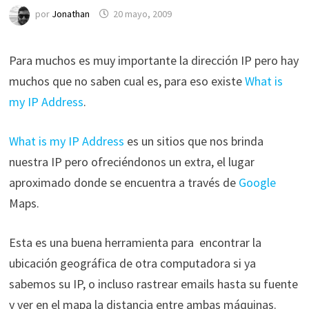
por
Jonathan
20 mayo, 2009
Para muchos es muy importante la dirección IP pero hay
muchos que no saben cual es, para eso existe
What is
my IP Address
.
What is my IP Address
es un sitios que nos brinda
nuestra IP pero ofreciéndonos un extra, el lugar
aproximado donde se encuentra a través de
Google
Maps.
Esta es una buena herramienta para encontrar la
ubicación geográfica de otra computadora si ya
sabemos su IP, o incluso rastrear emails hasta su fuente
y ver en el mapa la distancia entre ambas máquinas.