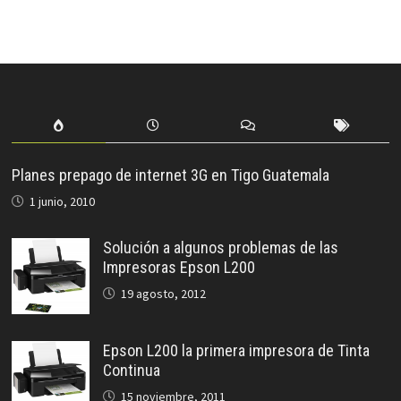
Planes prepago de internet 3G en Tigo Guatemala
1 junio, 2010
Solución a algunos problemas de las
Impresoras Epson L200
19 agosto, 2012
Epson L200 la primera impresora de Tinta
Continua
15 noviembre, 2011