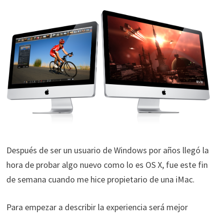
Después de ser un usuario de Windows por años llegó la
hora de probar algo nuevo como lo es OS X, fue este fin
de semana cuando me hice propietario de una iMac.
Para empezar a describir la experiencia será mejor