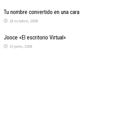
Tu nombre convertido en una cara
28 octubre, 2008
Jooce «El escritorio Virtual»
15 junio, 2008