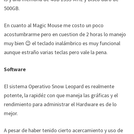
500GB.
En cuanto al Magic Mouse me costo un poco
acostumbrarme pero en cuestion de 2 horas lo manejo
muy bien 😉 el teclado inalámbrico es muy funcional
aunque estraño varias teclas pero vale la pena.
Software
El sistema Operativo Snow Leopard es realmente
potente, la rapidéz con que maneja las gráficas y el
rendimiento para administrar el Hardware es de lo
mejor.
A pesar de haber tenido cierto acercamiento y uso de