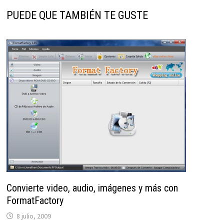
PUEDE QUE TAMBIÉN TE GUSTE
Convierte video, audio, imágenes y más con
FormatFactory
8 julio, 2009