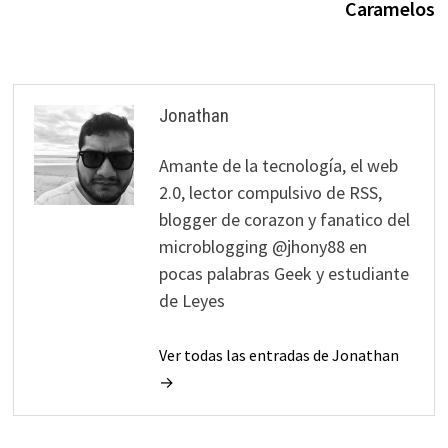
entradas
Caramelos
Jonathan
Amante de la tecnología, el web
2.0, lector compulsivo de RSS,
blogger de corazon y fanatico del
microblogging @jhony88 en
pocas palabras Geek y estudiante
de Leyes
Ver todas las entradas de Jonathan
→