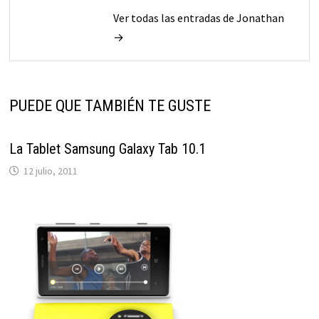
Ver todas las entradas de Jonathan
→
PUEDE QUE TAMBIÉN TE GUSTE
La Tablet Samsung Galaxy Tab 10.1
12 julio, 2011