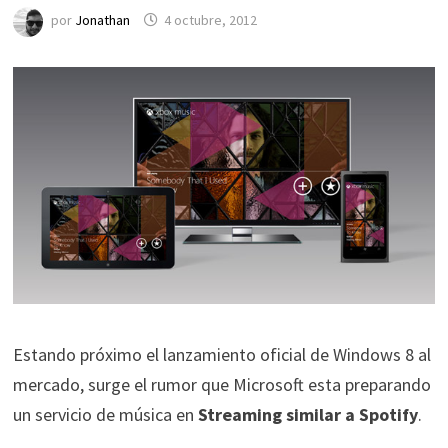
por
Jonathan
4 octubre, 2012
Estando próximo el lanzamiento oficial de Windows 8 al
mercado, surge el rumor que Microsoft esta preparando
un servicio de música en
Streaming similar a Spotify
.