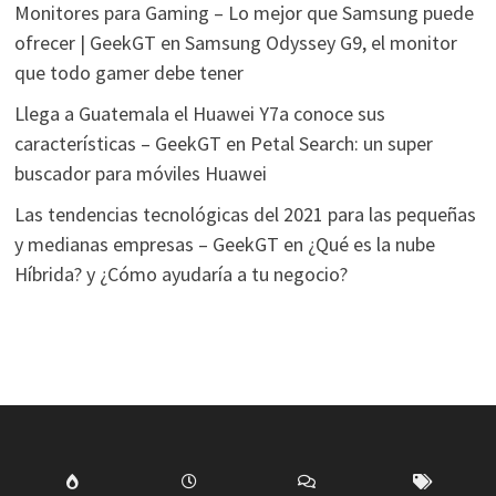
Monitores para Gaming – Lo mejor que Samsung puede
ofrecer | GeekGT
en
Samsung Odyssey G9, el monitor
que todo gamer debe tener
Llega a Guatemala el Huawei Y7a conoce sus
características – GeekGT
en
Petal Search: un super
buscador para móviles Huawei
Las tendencias tecnológicas del 2021 para las pequeñas
y medianas empresas – GeekGT
en
¿Qué es la nube
Híbrida? y ¿Cómo ayudaría a tu negocio?