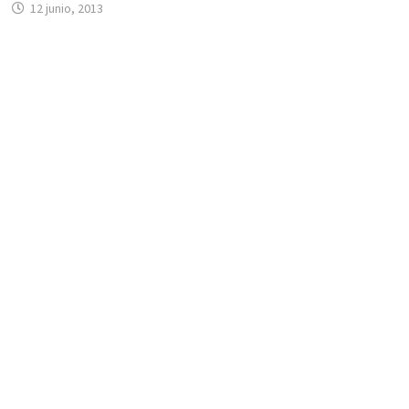
12 junio, 2013