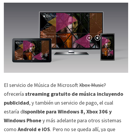
El servicio de Música de Microsoft
Xbox Music?
ofrecería
streaming gratuito de música incluyendo
publicidad
, y también un servicio de pago, el cual
estaría d
isponible para Windows 8, Xbox 306 y
Windows Phone
y más adelante para otros sistemas
como
Android e iOS
. Pero no se queda allí, ya que