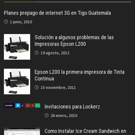
Planes prepago de internet 3G en Tigo Guatemala
1 junio, 2010
Solución a algunos problemas de las
Impresoras Epson L200
19 agosto, 2012
Epson L200 la primera impresora de Tinta
Continua
15 noviembre, 2011
Invitaciones para Lockerz
26 enero, 2010
Como Instalar Ice Cream Sandwich en