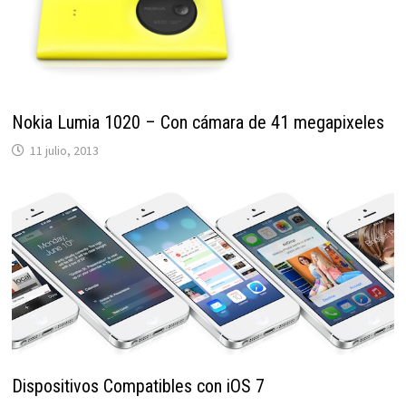
Nokia Lumia 1020 – Con cámara de 41 megapixeles
11 julio, 2013
Dispositivos Compatibles con iOS 7