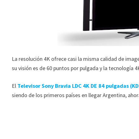
La resolución 4K ofrece casi la misma calidad de imag
su visión es de 60 puntos por pulgada y la tecnología 
El
Televisor Sony Bravia LDC 4K DE 84 pulgadas (K
siendo de los primeros países en llegar Argentina, ah