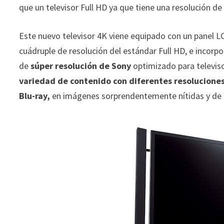
que un televisor Full HD ya que tiene una resolución de
Este nuevo televisor 4K viene equipado con un panel 
cuádruple de resolución del estándar Full HD, e incorp
de
súper resolución de Sony
optimizado para televis
variedad de contenido con diferentes resolucione
Blu-ray,
en imágenes sorprendentemente nítidas y de a