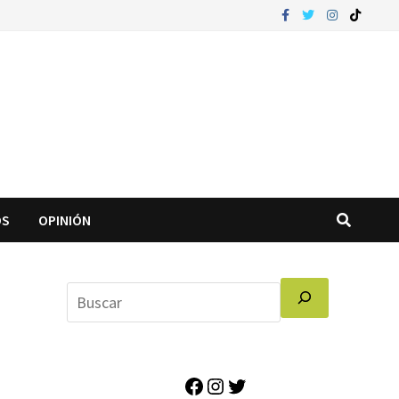
OS
OPINIÓN
Facebook
Instagram
Twitter