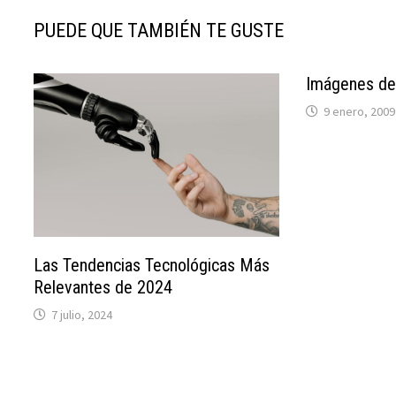
PUEDE QUE TAMBIÉN TE GUSTE
Imágenes de
9 enero, 2009
Las Tendencias Tecnológicas Más
Relevantes de 2024
7 julio, 2024