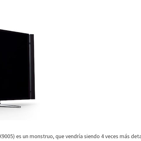
9005) es un monstruo, que vendría siendo 4 veces más deta