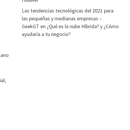
Las tendencias tecnológicas del 2021 para
las pequeñas y medianas empresas –
GeekGT
en
¿Qué es la nube Híbrida? y ¿Cómo
ayudaría a tu negocio?
mano
al,