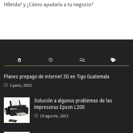
Híbrida? y ¿Cómo ayudaría a tu negocio?
Planes prepago de internet 3G en Tigo Guatemala
1 junio, 2010
Solución a algunos problemas de las
Impresoras Epson L200
19 agosto, 2012