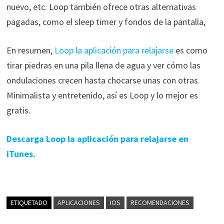
nuevo, etc. Loop también ofrece otras alternativas
pagadas, como el sleep timer y fondos de la pantalla,
En resumen,
Loop la aplicación para relajarse
es como
tirar piedras en una pila llena de agua y ver cómo las
ondulaciones crecen hasta chocarse unas con otras.
Minimalista y entretenido, así es Loop y lo mejor es
gratis.
Descarga Loop la aplicación para relajarse en
iTunes.
ETIQUETADO
APLICACIONES
IOS
RECOMENDACIONES