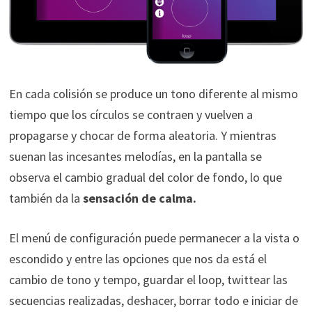
En cada colisión se produce un tono diferente al mismo
tiempo que los círculos se contraen y vuelven a
propagarse y chocar de forma aleatoria. Y mientras
suenan las incesantes melodías, en la pantalla se
observa el cambio gradual del color de fondo, lo que
también da la
sensación de calma.
El menú de configuración puede permanecer a la vista o
escondido y entre las opciones que nos da está el
cambio de tono y tempo, guardar el loop, twittear las
secuencias realizadas, deshacer, borrar todo e iniciar de