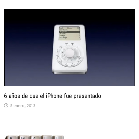
6 años de que el iPhone fue presentado
8 enero, 2013