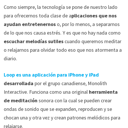
Como siempre, la tecnología se pone de nuestro lado
para ofrecernos toda clase de a
plicaciones que nos
ayudan entretenernos
o, por lo menos, a separarnos
de lo que nos causa estrés. Y es que no hay nada como
escuchar melodías sutiles
cuando queremos meditar
o relajarnos para olvidar todo eso que nos atormenta a
diario.
Loop es una aplicación para iPhone y iPad
desarrollada
por el grupo canadiense, Monolith
Interactive. Funciona como una original
herramienta
de meditación
sonora con la cual se pueden crear
ondas de sonido que se expanden, reproducen y se
chocan una y otra vez y crean patrones melódicos para
relajarse.