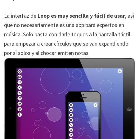
La interfaz de
Loop es muy sencilla y fácil de usar
, así
que no necesariamente es una app para expertos en
música. Solo basta con darle toques a la pantalla táctil
para empezar a crear círculos que se van expandiendo
por sí solos y al chocar emiten notas.