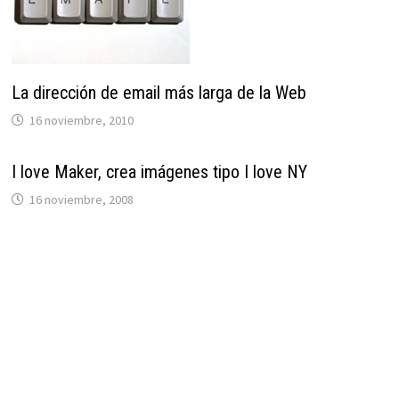
La dirección de email más larga de la Web
16 noviembre, 2010
I love Maker, crea imágenes tipo I love NY
16 noviembre, 2008