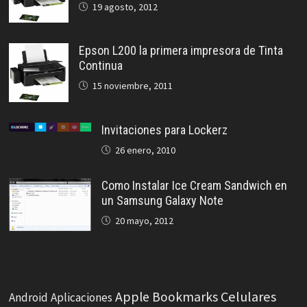
19 agosto, 2012
Epson L200 la primera impresora de Tinta
Continua
15 noviembre, 2011
Invitaciones para Lockerz
26 enero, 2010
Como Instalar Ice Cream Sandwich en
un Samsung Galaxy Note
20 mayo, 2012
Celulares
Apple
Bookmarks
Android
Aplicaciones