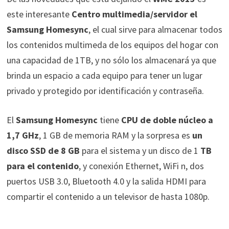
este interesante
Centro multimedia/servidor el
Samsung Homesync
, el cual sirve para almacenar todos
los contenidos multimeda de los equipos del hogar con
una capacidad de 1TB, y no sólo los almacenará ya que
brinda un espacio a cada equipo para tener un lugar
privado y protegido por identificación y contraseña.
El
Samsung Homesync
tiene
CPU de doble núcleo a
1,7 GHz
, 1 GB de memoria RAM y la sorpresa es
un
disco SSD de 8 GB
para el sistema y un disco de 1
TB
para el contenido
, y conexión Ethernet, WiFi n, dos
puertos USB 3.0, Bluetooth 4.0 y la salida HDMI para
compartir el contenido a un televisor de hasta 1080p.