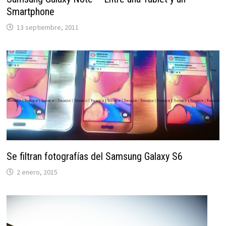
Smartphone
13 septiembre, 2011
Se filtran fotografías del Samsung Galaxy S6
2 enero, 2015