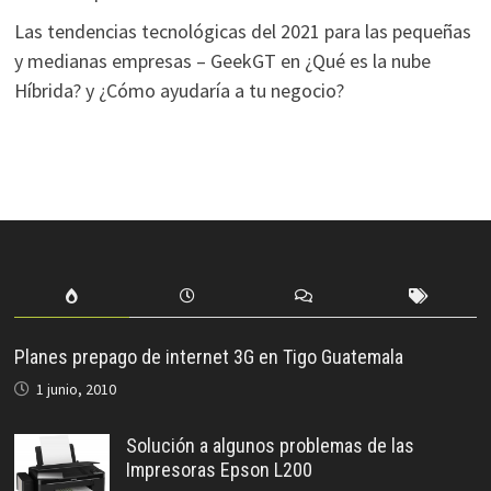
Las tendencias tecnológicas del 2021 para las pequeñas
y medianas empresas – GeekGT
en
¿Qué es la nube
Híbrida? y ¿Cómo ayudaría a tu negocio?
Planes prepago de internet 3G en Tigo Guatemala
1 junio, 2010
Solución a algunos problemas de las
Impresoras Epson L200