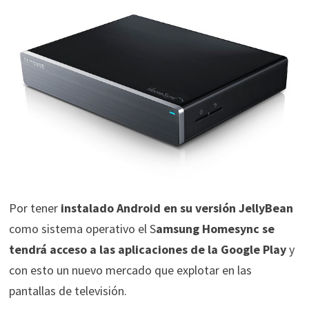
Por tener
instalado Android en su versión JellyBean
como sistema operativo el S
amsung Homesync se
tendrá acceso a las aplicaciones de la Google Play
y
con esto un nuevo mercado que explotar en las
pantallas de televisión.