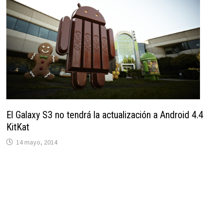
El Galaxy S3 no tendrá la actualización a Android 4.4
KitKat
14 mayo, 2014