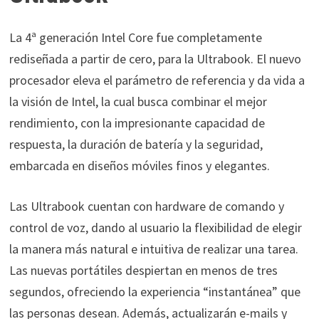
La 4ª generación Intel Core fue completamente
rediseñada a partir de cero, para la Ultrabook. El nuevo
procesador eleva el parámetro de referencia y da vida a
la visión de Intel, la cual busca combinar el mejor
rendimiento, con la impresionante capacidad de
respuesta, la duración de batería y la seguridad,
embarcada en diseños móviles finos y elegantes.
Las Ultrabook cuentan con hardware de comando y
control de voz, dando al usuario la flexibilidad de elegir
la manera más natural e intuitiva de realizar una tarea.
Las nuevas portátiles despiertan en menos de tres
segundos, ofreciendo la experiencia “instantánea” que
las personas desean. Además, actualizarán e-mails y