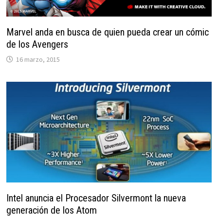
Marvel anda en busca de quien pueda crear un cómic
de los Avengers
16 marzo, 2015
Intel anuncia el Procesador Silvermont la nueva
generación de los Atom