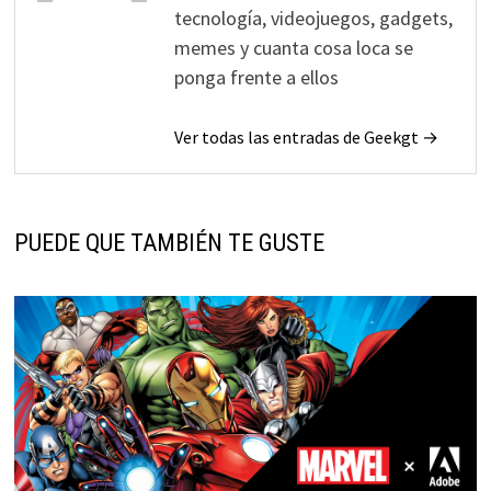
tecnología, videojuegos, gadgets,
memes y cuanta cosa loca se
ponga frente a ellos
Ver todas las entradas de Geekgt →
PUEDE QUE TAMBIÉN TE GUSTE