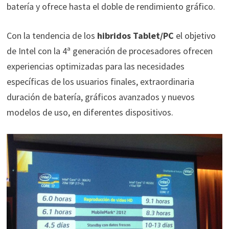
batería y ofrece hasta el doble de rendimiento gráfico.
Con la tendencia de los
hibridos Tablet/PC
el objetivo
de Intel con la 4ª generación de procesadores ofrecen
experiencias optimizadas para las necesidades
específicas de los usuarios finales, extraordinaria
duración de batería, gráficos avanzados y nuevos
modelos de uso, en diferentes dispositivos.