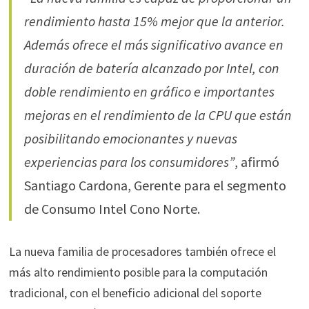
rendimiento hasta 15% mejor que la anterior.
Además ofrece el más significativo avance en
duración de batería alcanzado por Intel, con
doble rendimiento en gráfico e importantes
mejoras en el rendimiento de la CPU que están
posibilitando emocionantes y nuevas
experiencias para los consumidores”
, afirmó
Santiago Cardona, Gerente para el segmento
de Consumo Intel Cono Norte.
La nueva familia de procesadores también ofrece el
más alto rendimiento posible para la computación
tradicional, con el beneficio adicional del soporte