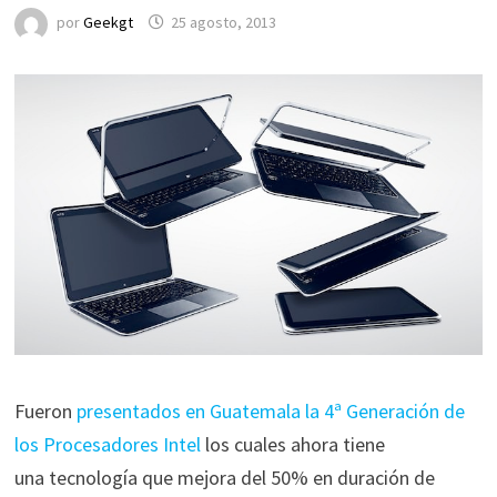
por
Geekgt
25 agosto, 2013
Fueron
presentados en Guatemala la 4ª Generación de
los Procesadores Intel
los cuales ahora tiene
una tecnología que mejora del 50% en duración de