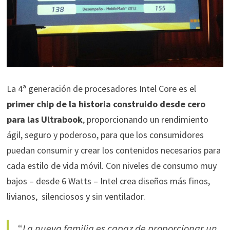
La 4ª generación de procesadores Intel Core es el
primer chip de la historia construido desde cero
para las Ultrabook
, proporcionando un rendimiento
ágil, seguro y poderoso, para que los consumidores
puedan consumir y crear los contenidos necesarios para
cada estilo de vida móvil. Con niveles de consumo muy
bajos – desde 6 Watts – Intel crea diseños más finos,
livianos, silenciosos y sin ventilador.
“
La nueva familia es capaz de proporcionar un