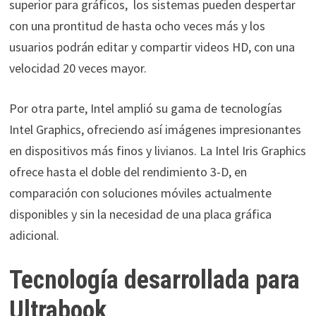
superior para gráficos, los sistemas pueden despertar
con una prontitud de hasta ocho veces más y los
usuarios podrán editar y compartir videos HD, con una
velocidad 20 veces mayor.
Por otra parte, Intel amplió su gama de tecnologías
Intel Graphics, ofreciendo así imágenes impresionantes
en dispositivos más finos y livianos. La Intel Iris Graphics
ofrece hasta el doble del rendimiento 3-D, en
comparación con soluciones móviles actualmente
disponibles y sin la necesidad de una placa gráfica
adicional.
Tecnología desarrollada para
Ultrabook