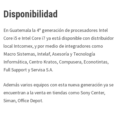
Disponibilidad
En Guatemala la 4ª generación de procesadores Intel
Core i5 e Intel Core i7 ya está disponible con distribuidor
local Intcomex, y por medio de integradores como
Macro Sistemas, Intelaf, Asesoría y Tecnología
Informática, Centro Kratos, Compusera, Econotintas,
Full Support y Servisa S.A.
Además varios equipos con esta nueva generación ya se
encuentran a la venta en tiendas como Sony Center,
Siman, Office Depot.