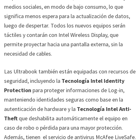
medios sociales, en modo de bajo consumo, lo que
significa menos espera para la actualización de datos,
luego de despertar. Todos los nuevos equipos serán
táctiles y contarán con Intel Wireless Display, que
permite proyectar hacia una pantalla externa, sin la
necesidad de cables.
Las Ultrabook también están equipadas con recursos de
seguridad, incluyendo la
Tecnología Intel Identity
Protection
para proteger informaciones de Log-in,
manteniendo identidades seguras como base en la
autenticación de hardware y la
Tecnología Intel Anti-
Theft
que deshabilita automáticamente el equipo en
caso de robo o pérdida para una mayor protección.
Además, tienen el servicio de antivirus McAfee LiveSafe.