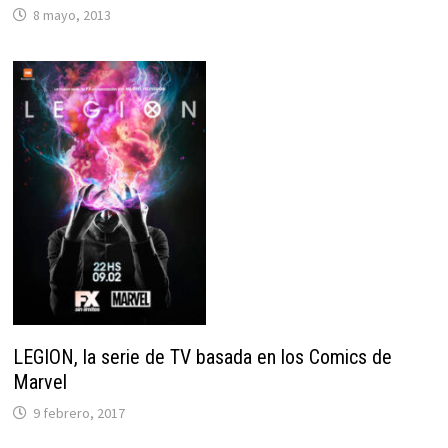
8 mayo, 2013
LEGION, la serie de TV basada en los Comics de
Marvel
9 febrero, 2017