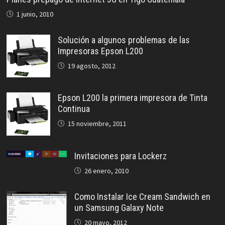
1 junio, 2010
Solución a algunos problemas de las
Impresoras Epson L200
19 agosto, 2012
Epson L200 la primera impresora de Tinta
Continua
15 noviembre, 2011
Invitaciones para Lockerz
26 enero, 2010
Como Instalar Ice Cream Sandwich en
un Samsung Galaxy Note
20 mayo, 2012