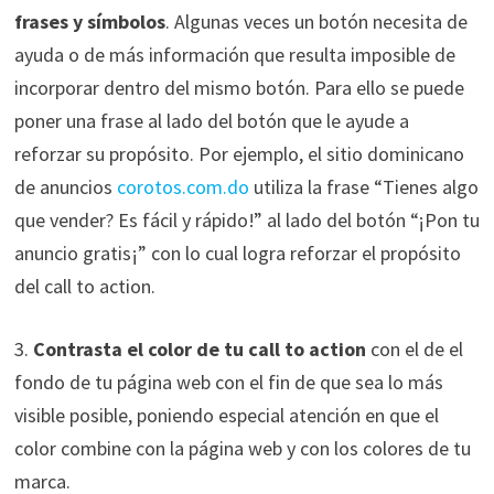
frases y símbolos
. Algunas veces un botón necesita de
ayuda o de más información que resulta imposible de
incorporar dentro del mismo botón. Para ello se puede
poner una frase al lado del botón que le ayude a
reforzar su propósito. Por ejemplo, el sitio dominicano
de anuncios
corotos.com.do
utiliza la frase “Tienes algo
que vender? Es fácil y rápido!” al lado del botón “¡Pon tu
anuncio gratis¡” con lo cual logra reforzar el propósito
del call to action.
3.
Contrasta el color de tu call to action
con el de el
fondo de tu página web con el fin de que sea lo más
visible posible, poniendo especial atención en que el
color combine con la página web y con los colores de tu
marca.