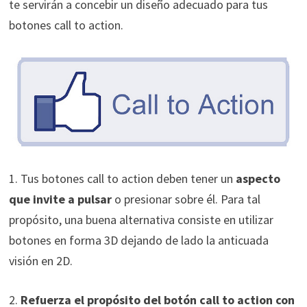
te servirán a concebir un diseño adecuado para tus
botones call to action.
1. Tus botones call to action deben tener un
aspecto
que invite a pulsar
o presionar sobre él. Para tal
propósito, una buena alternativa consiste en utilizar
botones en forma 3D dejando de lado la anticuada
visión en 2D.
2.
Refuerza el propósito del botón call to action con