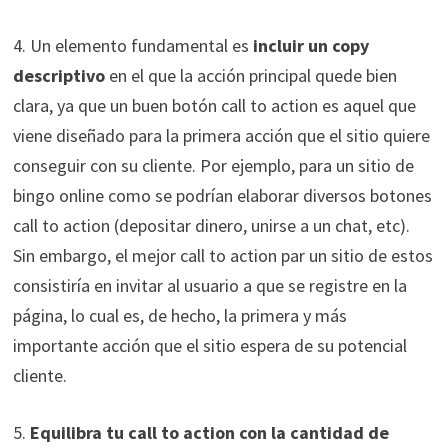
4. Un elemento fundamental es
incluir un copy
descriptivo
en el que la acción principal quede bien
clara, ya que un buen botón call to action es aquel que
viene diseñado para la primera acción que el sitio quiere
conseguir con su cliente. Por ejemplo, para un sitio de
bingo online como se podrían elaborar diversos botones
call to action (depositar dinero, unirse a un chat, etc).
Sin embargo, el mejor call to action par un sitio de estos
consistiría en invitar al usuario a que se registre en la
página, lo cual es, de hecho, la primera y más
importante acción que el sitio espera de su potencial
cliente.
5.
Equilibra tu call to action con la cantidad de