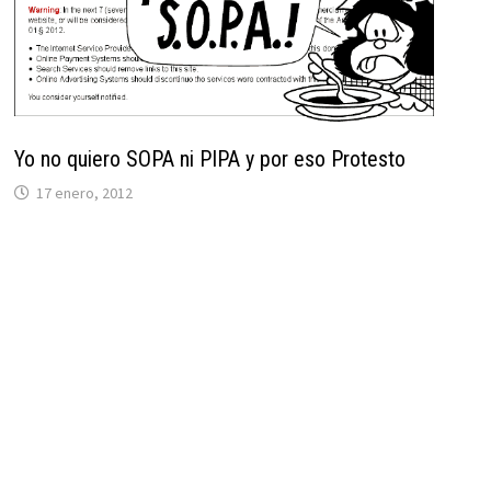
Yo no quiero SOPA ni PIPA y por eso Protesto
17 enero, 2012