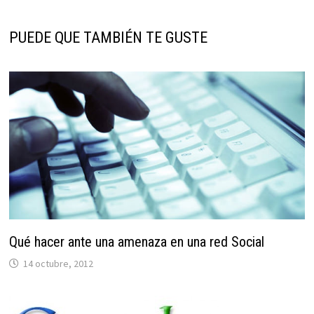
PUEDE QUE TAMBIÉN TE GUSTE
Qué hacer ante una amenaza en una red Social
14 octubre, 2012