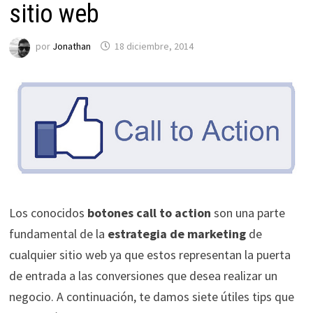
sitio web
por
Jonathan
18 diciembre, 2014
Los conocidos
botones call to action
son una parte
fundamental de la
estrategia de marketing
de
cualquier sitio web ya que estos representan la puerta
de entrada a las conversiones que desea realizar un
negocio. A continuación, te damos siete útiles tips que