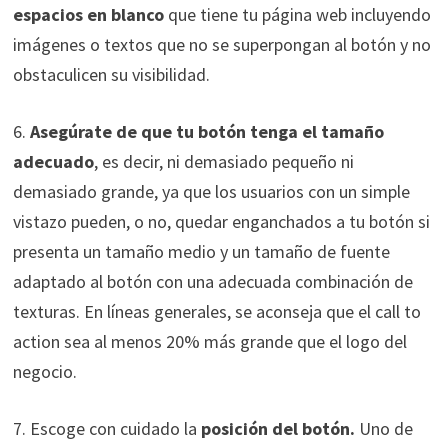
espacios en blanco
que tiene tu página web incluyendo
imágenes o textos que no se superpongan al botón y no
obstaculicen su visibilidad.
6.
Asegúrate de que tu botón tenga el tamaño
adecuado
, es decir, ni demasiado pequeño ni
demasiado grande, ya que los usuarios con un simple
vistazo pueden, o no, quedar enganchados a tu botón si
presenta un tamaño medio y un tamaño de fuente
adaptado al botón con una adecuada combinación de
texturas. En líneas generales, se aconseja que el call to
action sea al menos 20% más grande que el logo del
negocio.
7. Escoge con cuidado la
posición del botón.
Uno de