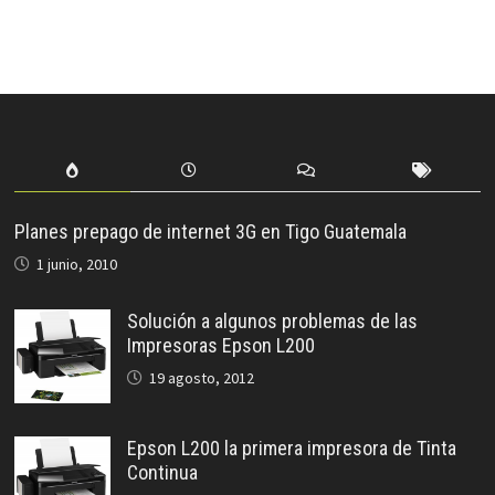
Planes prepago de internet 3G en Tigo Guatemala
1 junio, 2010
Solución a algunos problemas de las
Impresoras Epson L200
19 agosto, 2012
Epson L200 la primera impresora de Tinta
Continua