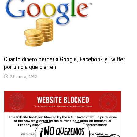
Cuanto dinero perdería Google, Facebook y Twitter
por un día que cierren
23 enero, 2012