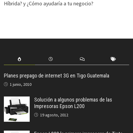
Híbrida? y ¿Cómo ayudaría a tu negocio?
Planes prepago de internet 3G en Tigo Guatemala
1 junio, 2010
Solución a algunos problemas de las
Impresoras Epson L200
19 agosto, 2012