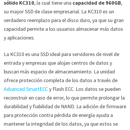
sólido KC310
, la cual tiene una
capacidad de 960GB
,
su mayor SSD de clase empresarial. La KC310 es un
verdadero reemplazo para el disco duro, ya que su gran
capacidad permite a los usuarios almacenar más datos
y aplicaciones.
La KC310 es una SSD ideal para servidores de nivel de
entrada y empresas que alojan centros de datos y
buscan más espacio de almacenamiento. La unidad
ofrece protección completa de los datos a través de
Advanced SmartECC
y Flash ECC. Los datos se pueden
reconstruir en caso de error, lo que permite prolongar la
durabilidad y fiabilidad de NAND. La adición de firmware
para protección contra pérdida de energía ayuda a
mantener la integridad de los datos, ya que estos se