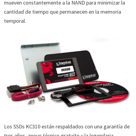
mueven constantemente a la NAND para minimizar la
cantidad de tiempo que permanecen en la memoria
temporal.
Los SSDs KC310 están respaldados con una garantía de
tres años, apoyo técnico gratuito y la legendaria