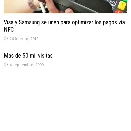
Visa y Samsung se unen para optimizar los pagos vía
NFC
26 febrero, 2013
Mas de 50 mil visitas
4 septiembre, 2009