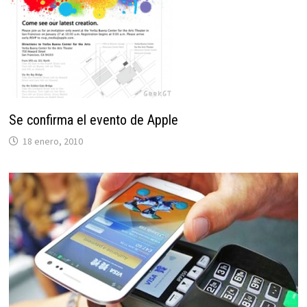
Se confirma el evento de Apple
18 enero, 2010