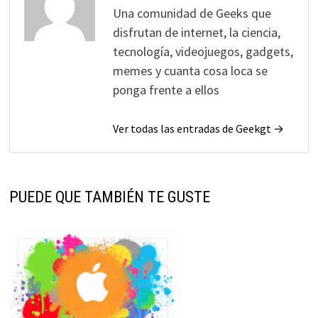
Una comunidad de Geeks que
disfrutan de internet, la ciencia,
tecnología, videojuegos, gadgets,
memes y cuanta cosa loca se
ponga frente a ellos
Ver todas las entradas de Geekgt →
PUEDE QUE TAMBIÉN TE GUSTE