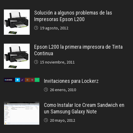
Solución a algunos problemas de las
Impresoras Epson L200
19 agosto, 2012
Epson L200 la primera impresora de Tinta
Continua
15 noviembre, 2011
Invitaciones para Lockerz
26 enero, 2010
Como Instalar Ice Cream Sandwich en
un Samsung Galaxy Note
20 mayo, 2012