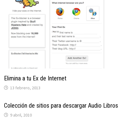
Elimina a tu Ex de Internet
13 febrero, 2013
Colección de sitios para descargar Audio Libros
9 abril, 2010