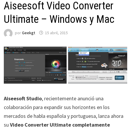
Aiseesoft Video Converter
Ultimate – Windows y Mac
por
Geekgt
15 abril, 2015
Aiseesoft Studio
, recientemente anunció una
colaboración para expandir sus horizontes en los
mercados de habla española y portuguesa, lanza ahora
su
Video Converter Ultimate completamente