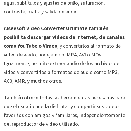
agua, subtítulos y ajustes de brillo, saturación,
contraste, matiz y salida de audio.
Aiseesoft Video Converter Ultimate también
posibilita descargar videos de Internet, de canales
como YouTube o Vimeo
, y convertirlos al formato de
video deseado, por ejemplo, MP4, AVI o MOV.
Igualmente, permite extraer audio de los archivos de
video y convertirlos a formatos de audio como MP3,
AC3, AMR, y muchos otros.
También ofrece todas las herramientas necesarias para
que el usuario pueda disfrutar y compartir sus videos
favoritos con amigos y familiares, independientemente
del reproductor de video utilizado.