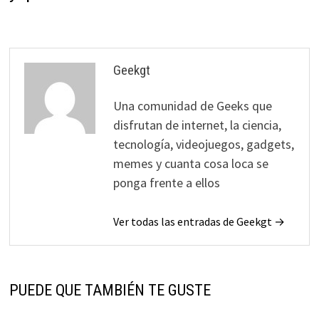
Geekgt
Una comunidad de Geeks que
disfrutan de internet, la ciencia,
tecnología, videojuegos, gadgets,
memes y cuanta cosa loca se
ponga frente a ellos
Ver todas las entradas de Geekgt →
PUEDE QUE TAMBIÉN TE GUSTE