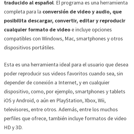
traducido al español
. El programa es una herramienta
completa para la
conversión de video y audio, que
posibilita descargar, convertir, editar y reproducir
cualquier formato de video
e incluye opciones
compatibles con Windows, Mac, smartphones y otros
dispositivos portátiles.
Esta es una herramienta ideal para el usuario que desea
poder reproducir sus videos favoritos cuando sea, sin
depender de conexión a Internet, y en cualquier
dispositivo, como, por ejemplo, smartphones y tablets
iOS y Android, o aún en PlayStation, Xbox, Wii,
televisores, entre otros. Además, entre los muchos
perfiles que ofrece, también incluye formatos de video
HD y 3D.