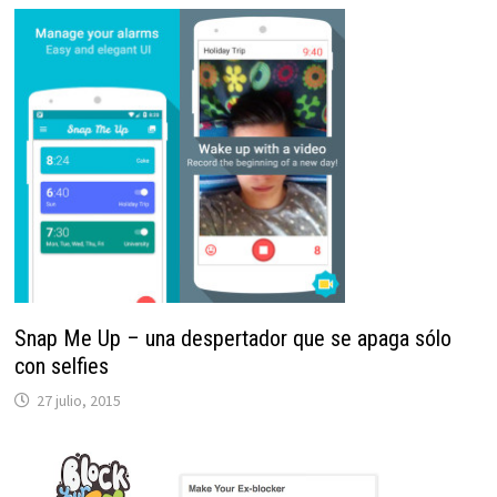
Snap Me Up – una despertador que se apaga sólo
con selfies
27 julio, 2015