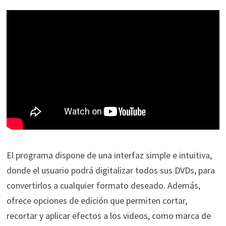
El programa dispone de una interfaz simple e intuitiva,
donde el usuario podrá digitalizar todos sus DVDs, para
convertirlos a cualquier formato deseado. Además,
ofrece opciones de edición que permiten cortar,
recortar y aplicar efectos a los videos, como marca de