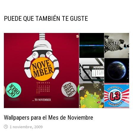
PUEDE QUE TAMBIÉN TE GUSTE
Wallpapers para el Mes de Noviembre
1 noviembre, 2009