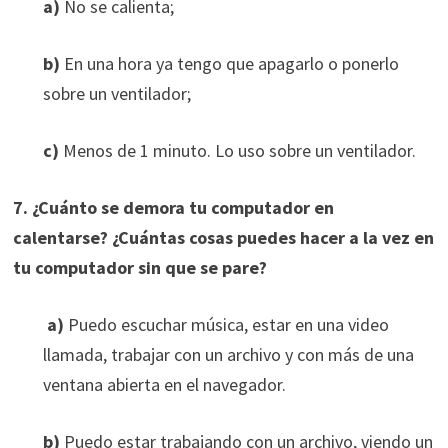
a)
No se calienta;
b)
En una hora ya tengo que apagarlo o ponerlo
sobre un ventilador;
c)
Menos de 1 minuto. Lo uso sobre un ventilador.
7. ¿Cuánto se demora tu computador en
calentarse?
¿Cuántas cosas puedes hacer a la vez en
tu computador sin que se pare?
a)
Puedo escuchar música, estar en una video
llamada, trabajar con un archivo y con más de una
ventana abierta en el navegador.
b)
Puedo estar trabajando con un archivo, viendo un