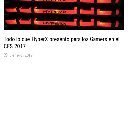
Todo lo que HyperX presentó para los Gamers en el
CES 2017
5 enero, 2017