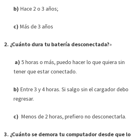
b)
Hace 2 o 3 años;
c)
Más de 3 años
2. ¿Cuánto dura tu batería desconectada?
»
a)
5 horas o más, puedo hacer lo que quiera sin
tener que estar conectado.
b)
Entre 3 y 4 horas. Si salgo sin el cargador debo
regresar.
c)
Menos de 2 horas, prefiero no desconectarla.
3. ¿Cuánto se demora tu computador desde que lo