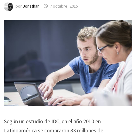
por
Jonathan
7 octubre, 2015
Según un estudio de IDC, en el año 2010 en
Latinoamérica se compraron 33 millones de