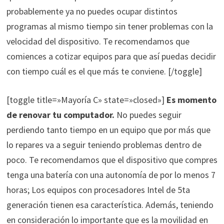
probablemente ya no puedes ocupar distintos
programas al mismo tiempo sin tener problemas con la
velocidad del dispositivo. Te recomendamos que
comiences a cotizar equipos para que así puedas decidir
con tiempo cuál es el que más te conviene. [/toggle]
[toggle title=»Mayoría C» state=»closed»]
Es momento
de renovar tu computador.
No puedes seguir
perdiendo tanto tiempo en un equipo que por más que
lo repares va a seguir teniendo problemas dentro de
poco. Te recomendamos que el dispositivo que compres
tenga una batería con una autonomía de por lo menos 7
horas; Los equipos con procesadores Intel de 5ta
generación tienen esa característica. Además, teniendo
en consideración lo importante que es la movilidad en