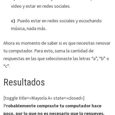
video y estar en redes sociales.
c)
Puedo estar en redes sociales y escuchando
música, nada más.
Ahora es momento de saber si es que necesitas renovar
tu computador. Para esto, suma la cantidad de
respuestas en las que seleccionaste las letras “a”, “b” o
“c”.
Resultados
[toggle title=»Mayoría A» state=»closed»]
P
robablemente compraste tu computador hace
poco, por lo que no es necesario que lo renueves.