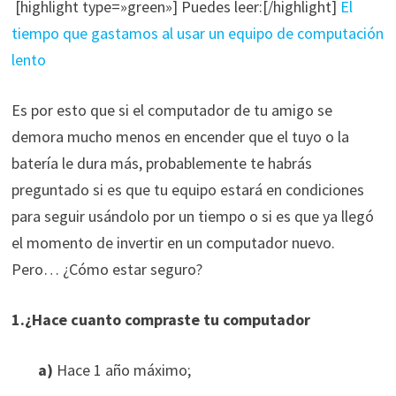
[highlight type=»green»] Puedes leer:
[/highlight]
El
tiempo que gastamos al usar un equipo de computación
lento
Es por esto que si el computador de tu amigo se
demora mucho menos en encender que el tuyo o la
batería le dura más, probablemente te habrás
preguntado si es que tu equipo estará en condiciones
para seguir usándolo por un tiempo o si es que ya llegó
el momento de invertir en un computador nuevo.
Pero… ¿Cómo estar seguro?
1.¿Hace cuanto compraste tu computador
a)
Hace 1 año máximo;