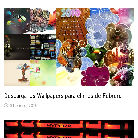
Descarga los Wallpapers para el mes de Febrero
31 enero, 2010