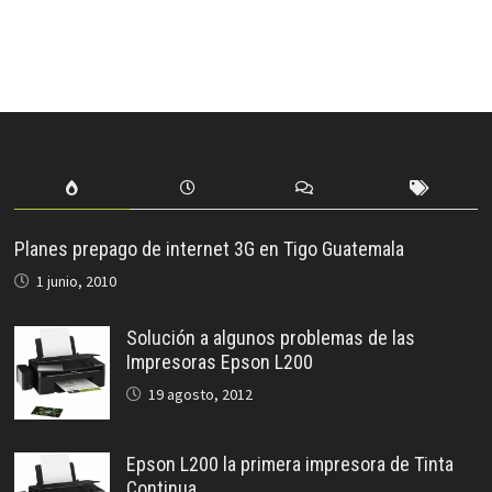
Planes prepago de internet 3G en Tigo Guatemala
1 junio, 2010
Solución a algunos problemas de las
Impresoras Epson L200
19 agosto, 2012
Epson L200 la primera impresora de Tinta
Continua