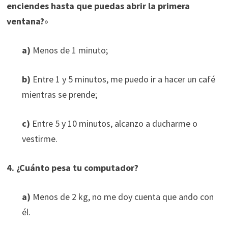
enciendes hasta que puedas abrir la primera
ventana?
»
a)
Menos de 1 minuto;
b)
Entre 1 y 5 minutos, me puedo ir a hacer un café
mientras se prende;
c)
Entre 5 y 10 minutos, alcanzo a ducharme o
vestirme.
4. ¿Cuánto pesa tu computador?
a)
Menos de 2 kg, no me doy cuenta que ando con
él.