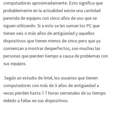
computadores aproximadamente
. Esto significa que
probablemente en la actualidad existe una cantidad
parecida de equipos con cinco años de uso que se
siguen utilizando. Si a esto se les suman los PC que
tienen seis o más años de antigüedad y aquellos
dispositivos que tienen menos de cinco pero que ya
comienzan a mostrar desperfectos, son muchas las
personas que pierden tiempo a causa de problemas con
sus equipos.
Según un estudio de Intel, los usuarios que tienen
computadores con más de 3 años de antigüedad a
veces pierden hasta 7.7 horas semanales de su tiempo
debido a fallas en sus dispositivos.