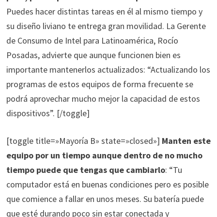
Puedes hacer distintas tareas en él al mismo tiempo y
su diseño liviano te entrega gran movilidad. La Gerente
de Consumo de Intel para Latinoamérica, Rocío
Posadas, advierte que aunque funcionen bien es
importante mantenerlos actualizados: “Actualizando los
programas de estos equipos de forma frecuente se
podrá aprovechar mucho mejor la capacidad de estos
dispositivos”. [/toggle]
[toggle title=»Mayoría B» state=»closed»]
Manten este
equipo por un tiempo aunque dentro de no mucho
tiempo puede que tengas que cambiarlo
: “Tu
computador está en buenas condiciones pero es posible
que comience a fallar en unos meses. Su batería puede
que esté durando poco sin estar conectada y