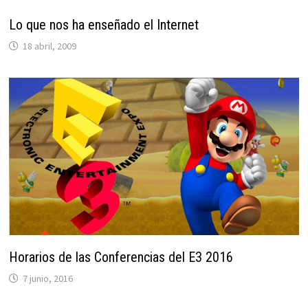
Lo que nos ha enseñado el Internet
18 abril, 2009
Horarios de las Conferencias del E3 2016
7 junio, 2016