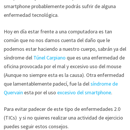
smartphone probablemente podrás sufrir de alguna
enfermedad tecnológica.
Hoy en día estar frente a una computadora es tan
común que no nos damos cuenta del daño que le
podemos estar haciendo a nuestro cuerpo, sabrán ya del
síndrome del
Túnel Carpiano
que es una enfermedad de
oficina provocada por el mal y excesivo uso del mouse
(Aunque no siempre esta es la causa). Otra enfermedad
que lamentablemente padecí, fue la del
síndrome de
Quervain
esta por el uso
excesivo del smartphone
.
Para evitar padecer de este tipo de enfermedades 2.0
(TICs) y si no quieres realizar una actividad de ejercicio
puedes seguir estos consejos.