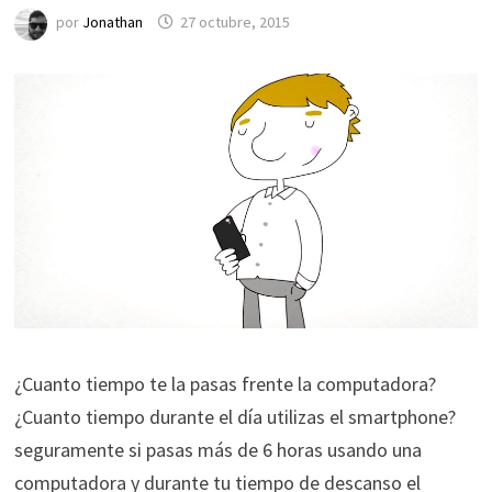
por
Jonathan
27 octubre, 2015
¿Cuanto tiempo te la pasas frente la computadora?
¿Cuanto tiempo durante el día utilizas el smartphone?
seguramente si pasas más de 6 horas usando una
computadora y durante tu tiempo de descanso el