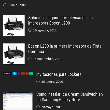
1 junio, 2010
Solución a algunos problemas de las
Impresoras Epson L200
19 agosto, 2012
Epson L200 la primera impresora de Tinta
Continua
15 noviembre, 2011
Invitaciones para Lockerz
26 enero, 2010
Como Instalar Ice Cream Sandwich en
un Samsung Galaxy Note
20 mayo, 2012