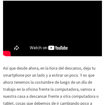
Así que desde ahora, en la hora del descanso, deja tu
smartphone por un lado y a estirar un poco. Y es que
ahora tenemos la costumbre de luego de un día de
trabajo en la oficina frente la computadora, vamos a
nuestra casa a descansar frente a otra computadora o
tablet, cosas que debemos de ir cambiando poco a