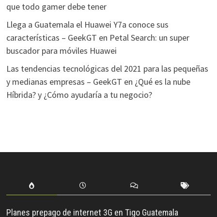
que todo gamer debe tener
Llega a Guatemala el Huawei Y7a conoce sus
características – GeekGT
en
Petal Search: un super
buscador para móviles Huawei
Las tendencias tecnológicas del 2021 para las pequeñas
y medianas empresas – GeekGT
en
¿Qué es la nube
Híbrida? y ¿Cómo ayudaría a tu negocio?
Planes prepago de internet 3G en Tigo Guatemala