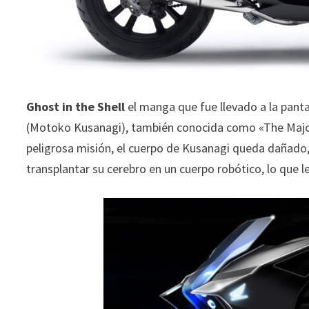
Ghost in the Shell
el manga que fue llevado a la pant
(Motoko Kusanagi), también conocida como «The Major
peligrosa misión, el cuerpo de Kusanagi queda dañado,
transplantar su cerebro en un cuerpo robótico, lo que 