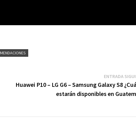
MENDACIONES
ENTRADA SIGU
Huawei P10 – LG G6 – Samsung Galaxy S8 ¿Cu
estarán disponibles en Guatem