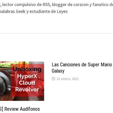
, lector compulsivo de RSS, blogger de corazon y fanatico d
alabras Geek y estudiante de Leyes
Las Canciones de Super Mario
Galaxy
21 enero, 2011
S] Review Audífonos