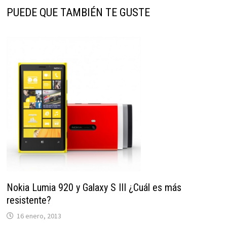
PUEDE QUE TAMBIÉN TE GUSTE
Nokia Lumia 920 y Galaxy S III ¿Cuál es más
resistente?
16 enero, 2013