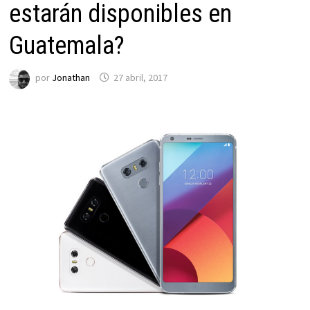
estarán disponibles en
Guatemala?
por
Jonathan
27 abril, 2017