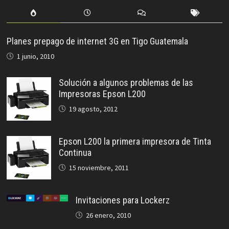
Planes prepago de internet 3G en Tigo Guatemala
1 junio, 2010
Solución a algunos problemas de las
Impresoras Epson L200
19 agosto, 2012
Epson L200 la primera impresora de Tinta
Continua
15 noviembre, 2011
Invitaciones para Lockerz
26 enero, 2010