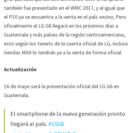
también fue presentado en el WMC 2017, y al igual que
el P10 ya se encuentra a la venta en el país vecino; Pero
oficialmente el LG G6 llegará en los próximos días a
Guatemala y más países de la región centroamericana,
esto según los tweets de la cuenta oficial de LG, incluso
tiendas MAX lo tendrán ya a la venta de forma oficial.
Actualización
16 de mayo será la presentación oficial del LG G6 en
Guatemala.
El smartphone de la nueva generación pronto
llegará al país.
#LGG6