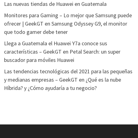
Las nuevas tiendas de Huawei en Guatemala
Monitores para Gaming – Lo mejor que Samsung puede
ofrecer | GeekGT
en
Samsung Odyssey G9, el monitor
que todo gamer debe tener
Llega a Guatemala el Huawei Y7a conoce sus
características – GeekGT
en
Petal Search: un super
buscador para móviles Huawei
Las tendencias tecnológicas del 2021 para las pequeñas
y medianas empresas – GeekGT
en
¿Qué es la nube
Híbrida? y ¿Cómo ayudaría a tu negocio?