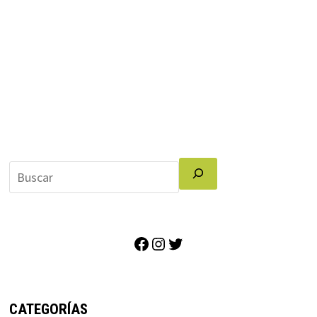
Facebook
Instagram
Twitter
CATEGORÍAS