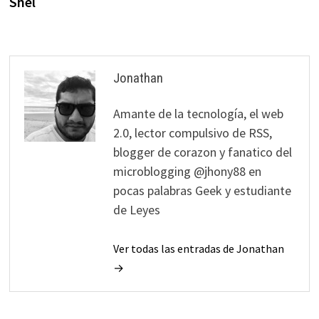
Shel
Jonathan
Amante de la tecnología, el web
2.0, lector compulsivo de RSS,
blogger de corazon y fanatico del
microblogging @jhony88 en
pocas palabras Geek y estudiante
de Leyes
Ver todas las entradas de Jonathan
→