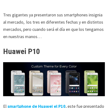
Tres gigantes ya presentaron sus smartphones insignia
al mercado, los tres en diferentes fechas y en distintos
mercados, pero cuando será el día en que los tengamos
en nuestras manos…
Huawei P10
El
smartphone de Huawei el P10
, este fue presentado