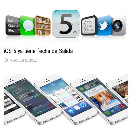
iOS 5 ya tiene fecha de Salida
4 octubre, 2011