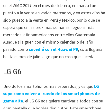
en el WMC 2017 en el mes de febrero, en marzo fue
puesto a la venta en varios mercados, y en estos días ha
sido puesto a la venta en Perú y Mexico, por lo que se
espera que en las próximas semanas llegue a más
mercados latinoamericanos entre ellos Guatemala.
Aunque si siguen con el mismo calendario del año
pasado como
sucedió con el Huawei P9
, este llegaría
hasta el mes de julio, algo que no creo que suceda.
LG G6
Uno de los smartphones más esperados, y es que
LG
supo como volver al ruedo de los smartphones de
gama alta
, el LG G6 nos quiere cautivar a todos con su
gran pantalla que bordes diminutos. Este smartphone