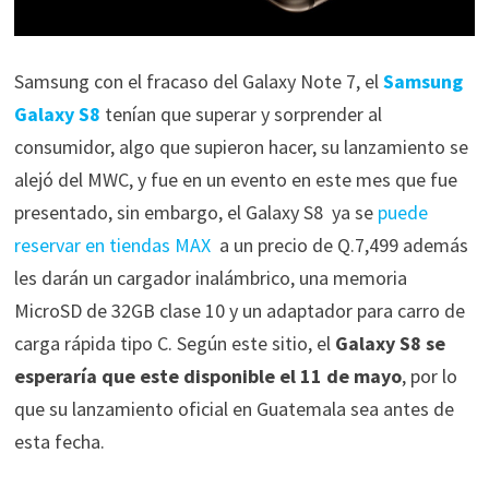
Samsung con el fracaso del Galaxy Note 7, el
Samsung
Galaxy S8
tenían que superar y sorprender al
consumidor, algo que supieron hacer, su lanzamiento se
alejó del MWC, y fue en un evento en este mes que fue
presentado, sin embargo, el Galaxy S8 ya se
puede
reservar en tiendas MAX
a un precio de Q.7,499 además
les darán un cargador inalámbrico, una memoria
MicroSD de 32GB clase 10 y un adaptador para carro de
carga rápida tipo C. Según este sitio, el
Galaxy S8 se
esperaría que este disponible el 11 de mayo
, por lo
que su lanzamiento oficial en Guatemala sea antes de
esta fecha.