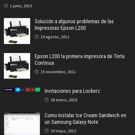
1 junio, 2010
Solución a algunos problemas de las
Impresoras Epson L200
19 agosto, 2012
Epson L200 la primera impresora de Tinta
Continua
15 noviembre, 2011
Invitaciones para Lockerz
26 enero, 2010
Como Instalar Ice Cream Sandwich en
un Samsung Galaxy Note
20 mayo, 2012