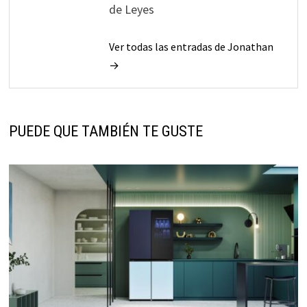
de Leyes
Ver todas las entradas de Jonathan
→
PUEDE QUE TAMBIÉN TE GUSTE