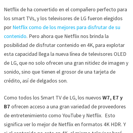
Netflix de ha convertido en el compañero perfecto para
los smart TVs, y los televisores de LG fueron elegidos
por
Netflix como de los mejores para disfrutar de su
contenido
. Pero ahora que Netflix nos brinda la
posibilidad de disfrutar contenido en 4K, para explotar
esta capacidad llega la nueva línea de televisores OLED
de LG, que no solo ofrecen una gran nitidez de imagen y
sonido, sino que tienen el grosor de una tarjeta de
crédito, así de delgados son.
Como todos los Smart TV de LG, los nuevos
W7, E7 y
B7
ofrecen acceso a una gran variedad de proveedores
de entretenimiento como YouTube y Netflix. Esto
significa ver lo mejor de Netflix en formatos 4K HDR. Y