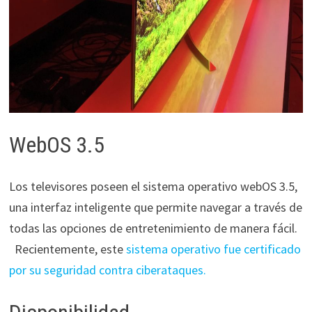
WebOS 3.5
Los televisores poseen el sistema operativo webOS 3.5,
una interfaz inteligente que permite navegar a través de
todas las opciones de entretenimiento de manera fácil.
Recientemente, este
sistema operativo fue certificado
por su seguridad contra ciberataques.