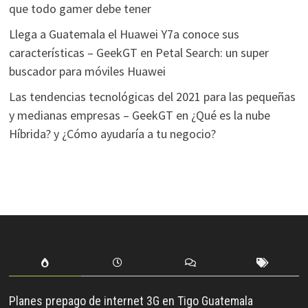
que todo gamer debe tener
Llega a Guatemala el Huawei Y7a conoce sus
características – GeekGT
en
Petal Search: un super
buscador para móviles Huawei
Las tendencias tecnológicas del 2021 para las pequeñas
y medianas empresas – GeekGT
en
¿Qué es la nube
Híbrida? y ¿Cómo ayudaría a tu negocio?
Planes prepago de internet 3G en Tigo Guatemala