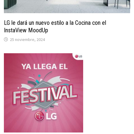
LG le dará un nuevo estilo a la Cocina con el
InstaView MoodUp
25 noviembre, 2024