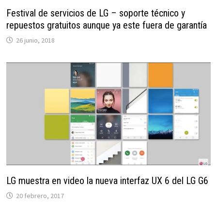
Festival de servicios de LG – soporte técnico y
repuestos gratuitos aunque ya este fuera de garantía
26 junio, 2018
LG muestra en video la nueva interfaz UX 6 del LG G6
20 febrero, 2017