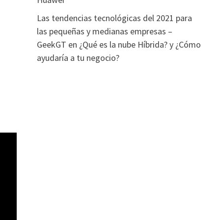
Las tendencias tecnológicas del 2021 para
las pequeñas y medianas empresas –
GeekGT
en
¿Qué es la nube Híbrida? y ¿Cómo
ayudaría a tu negocio?