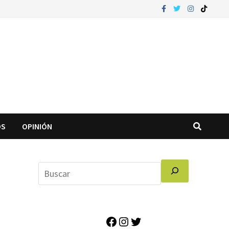
OS
OPINIÓN
Facebook
Instagram
Twitter