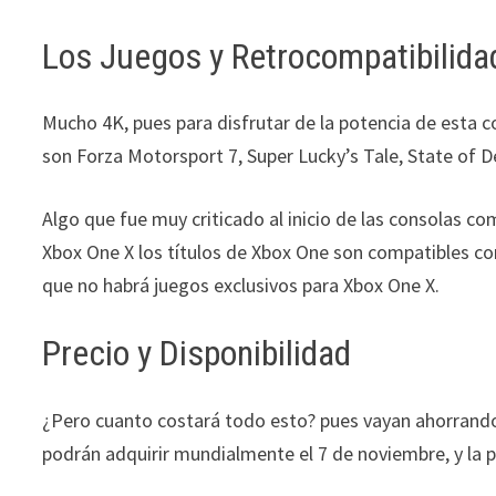
Los Juegos y Retrocompatibilida
Mucho 4K, pues para disfrutar de la potencia de esta c
son Forza Motorsport 7, Super Lucky’s Tale, State of D
Algo que fue muy criticado al inicio de las consolas co
Xbox One X los títulos de Xbox One son compatibles co
que no habrá juegos exclusivos para Xbox One X.
Precio y Disponibilidad
¿Pero cuanto costará todo esto? pues vayan ahorrando
podrán adquirir mundialmente el 7 de noviembre, y la p