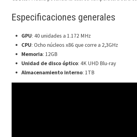
Especificaciones generales
GPU
: 40 unidades a 1.172 MHz
CPU
: Ocho núcleos x86 que corre a 2,3GHz
Memoria
: 12GB
Unidad de disco óptico
: 4K UHD Blu-ray
Almacenamiento interno
: 1TB