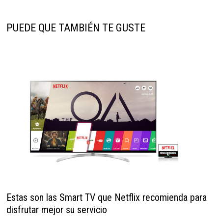
PUEDE QUE TAMBIÉN TE GUSTE
Estas son las Smart TV que Netflix recomienda para
disfrutar mejor su servicio