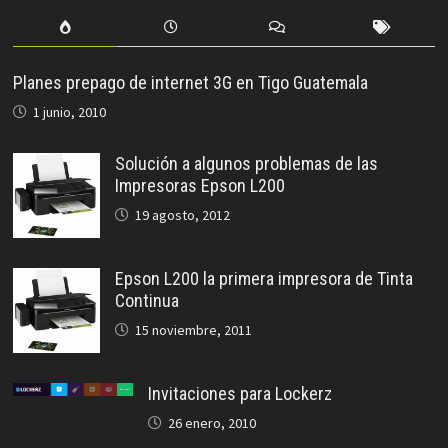
Planes prepago de internet 3G en Tigo Guatemala
1 junio, 2010
Solución a algunos problemas de las
Impresoras Epson L200
19 agosto, 2012
Epson L200 la primera impresora de Tinta
Continua
15 noviembre, 2011
Invitaciones para Lockerz
26 enero, 2010