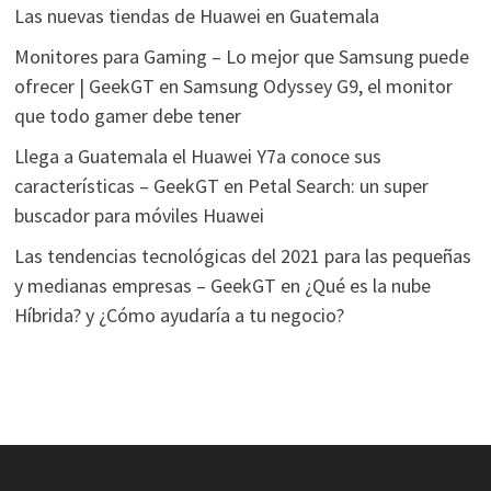
Las nuevas tiendas de Huawei en Guatemala
Monitores para Gaming – Lo mejor que Samsung puede
ofrecer | GeekGT
en
Samsung Odyssey G9, el monitor
que todo gamer debe tener
Llega a Guatemala el Huawei Y7a conoce sus
características – GeekGT
en
Petal Search: un super
buscador para móviles Huawei
Las tendencias tecnológicas del 2021 para las pequeñas
y medianas empresas – GeekGT
en
¿Qué es la nube
Híbrida? y ¿Cómo ayudaría a tu negocio?