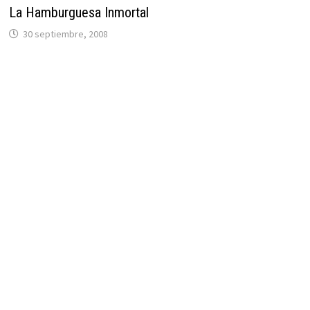
La Hamburguesa Inmortal
30 septiembre, 2008