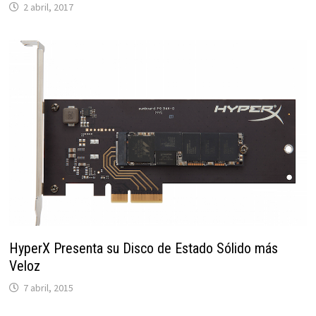
2 abril, 2017
HyperX Presenta su Disco de Estado Sólido más
Veloz
7 abril, 2015