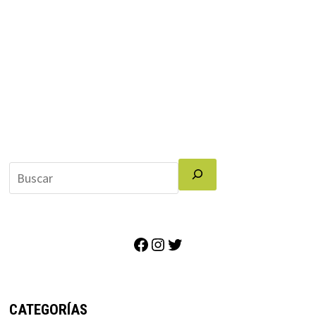
Facebook
Instagram
Twitter
CATEGORÍAS