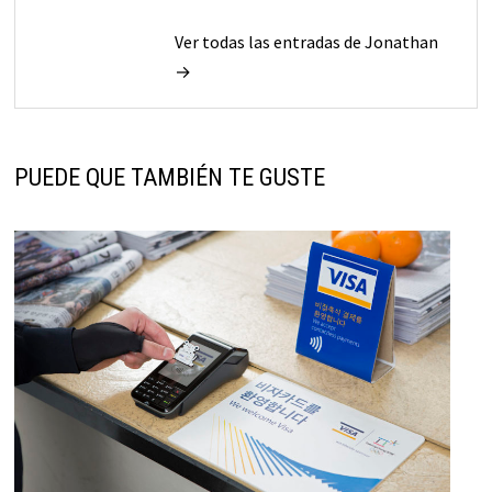
Ver todas las entradas de Jonathan
→
PUEDE QUE TAMBIÉN TE GUSTE