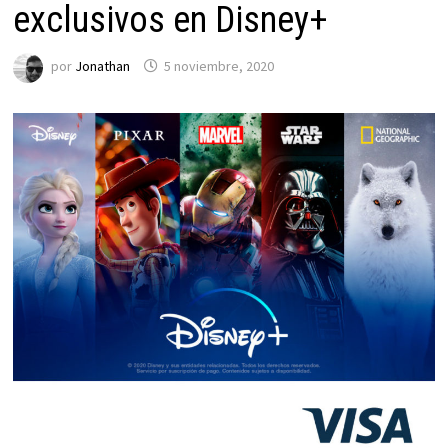
exclusivos en Disney+
por
Jonathan
5 noviembre, 2020