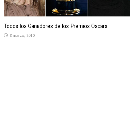
Todos los Ganadores de los Premios Oscars
8 marzo, 2010