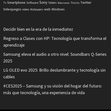
Sony
Smartphone
Twitter
Software
Tv
Tablets
Trucos
Televisores
Videojuegos
web
Windows
videos
Wallpapers
Decidir bien en la era de la inmediatez
Regreso a Clases con HP: Tecnología que transforma el
aprendizaje
Samsung eleva el audio a otro nivel: Soundbars Q-Series
2025
LG OLED evo 2025: Brillo deslumbrante y tecnología sin
cables
#CES2025 – Samsung y su visión del hogar del futuro:
más que tecnología, una experiencia de vida