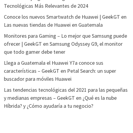
Tecnológicas Más Relevantes de 2024
Conoce los nuevos Smartwatch de Huawei | GeekGT
en
Las nuevas tiendas de Huawei en Guatemala
Monitores para Gaming – Lo mejor que Samsung puede
ofrecer | GeekGT
en
Samsung Odyssey G9, el monitor
que todo gamer debe tener
Llega a Guatemala el Huawei Y7a conoce sus
características – GeekGT
en
Petal Search: un super
buscador para móviles Huawei
Las tendencias tecnológicas del 2021 para las pequeñas
y medianas empresas – GeekGT
en
¿Qué es la nube
Híbrida? y ¿Cómo ayudaría a tu negocio?