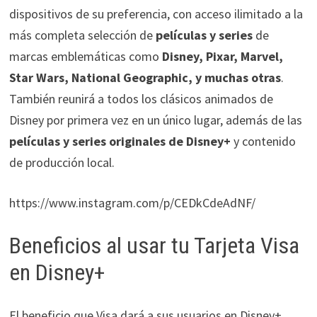
dispositivos de su preferencia, con acceso ilimitado a la
más completa selección de
películas y series
de
marcas emblemáticas como
Disney, Pixar, Marvel,
Star Wars, National Geographic, y muchas otras
.
También reunirá a todos los clásicos animados de
Disney por primera vez en un único lugar, además de las
películas y series originales de Disney+
y contenido
de producción local.
https://www.instagram.com/p/CEDkCdeAdNF/
Beneficios al usar tu Tarjeta Visa
en Disney+
El beneficio que Visa dará a sus usuarios en Disney+