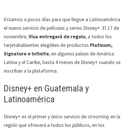
Estamos a pocos días para que llegue a Latinoamérica
el nuevo servicio de películas y series Disney+. El 17 de
noviembre,
Visa entregará de regalo
, a todos los
tarjetahabientes elegibles de productos
Platinum,
Signature e Infinite
, en algunos países de América
Latina y el Caribe, hasta 4 meses de Disney+ cuando se
inscriban a la plataforma.
Disney+ en Guatemala y
Latinoamérica
Disney+ es el primer y único servicio de
streaming
en la
región que ofrecerá a todos los públicos, en los