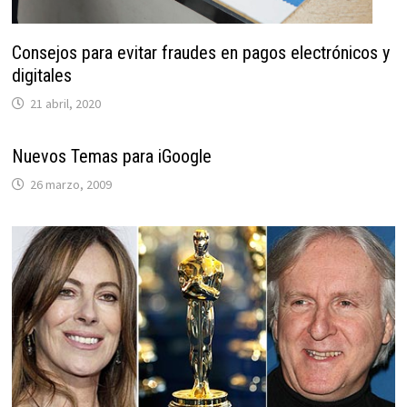
Consejos para evitar fraudes en pagos electrónicos y
digitales
21 abril, 2020
Nuevos Temas para iGoogle
26 marzo, 2009