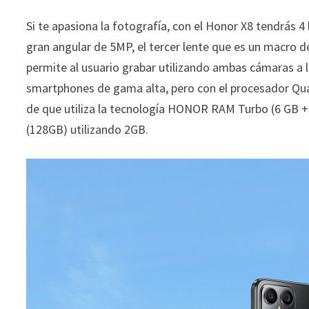
Si te apasiona la fotografía, con el Honor X8 tendrás 4
gran angular de 5MP, el tercer lente que es un macro 
permite al usuario grabar utilizando ambas cámaras a l
smartphones de gama alta, pero con el procesador Qu
de que utiliza la tecnología HONOR RAM Turbo (6 GB +
(128GB) utilizando 2GB.