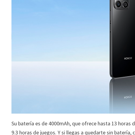
Su batería es de 4000mAh, que ofrece hasta 13 horas 
9.3 horas de juegos. Y si llegas a quedarte sin baterí