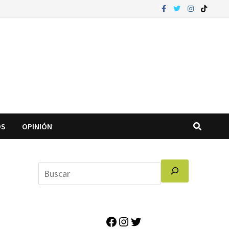
OS
OPINIÓN
Facebook
Instagram
Twitter