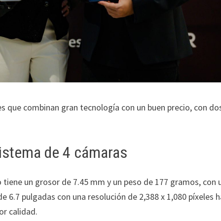
 que combinan gran tecnología con un buen precio, con do
istema de 4 cámaras
olo tiene un grosor de 7.45 mm y un peso de 177 gramos, con 
de 6.7 pulgadas con una resolución de 2,388 x 1,080 píxeles 
or calidad.