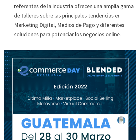
referentes de la industria ofrecen una amplia gama
de talleres sobre las principales tendencias en
Marketing Digital, Medios de Pago y diferentes
soluciones para potenciar los negocios online.