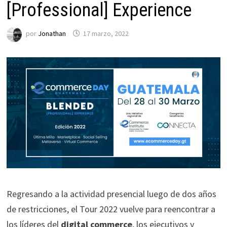
[Professional] Experience
por
Jonathan
17 marzo, 2022
Regresando a la actividad presencial luego de dos años
de restricciones, el Tour 2022 vuelve para reencontrar a
los líderes del
digital commerce
, los ejecutivos y