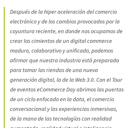
Después de la hiper aceleración del comercio
electrónico y de los cambios provocados por la
coyuntura reciente, en donde nos ocupamos de
crear los cimientos de un digital commerce
maduro, colaborativo y unificado, podemos
afirmar que nuestra industria está preparada
para tomar las riendas de una nueva
generación digital, la de la Web 3.0. Con el Tour
de eventos eCommerce Day abrimos las puertas
de un ciclo enfocado en la data, el comercio
conversacional y las experiencias inmersivas,
de la mano de las tecnologías con realidad