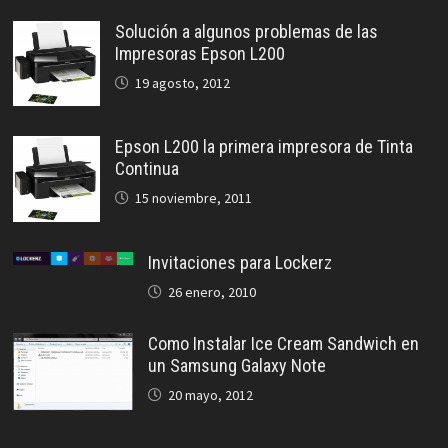
Solución a algunos problemas de las
Impresoras Epson L200
19 agosto, 2012
Epson L200 la primera impresora de Tinta
Continua
15 noviembre, 2011
Invitaciones para Lockerz
26 enero, 2010
Como Instalar Ice Cream Sandwich en
un Samsung Galaxy Note
20 mayo, 2012