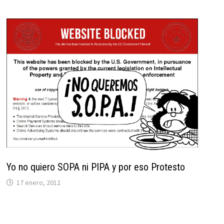
Yo no quiero SOPA ni PIPA y por eso Protesto
17 enero, 2012