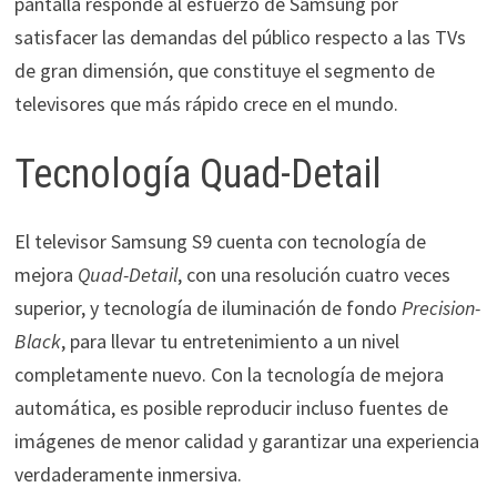
pantalla responde al esfuerzo de Samsung por
satisfacer las demandas del público respecto a las TVs
de gran dimensión, que constituye el segmento de
televisores que más rápido crece en el mundo.
Tecnología Quad-Detail
El televisor Samsung S9 cuenta con tecnología de
mejora
Quad-Detail
, con una resolución cuatro veces
superior, y tecnología de iluminación de fondo
Precision-
Black
, para llevar tu entretenimiento a un nivel
completamente nuevo. Con la tecnología de mejora
automática, es posible reproducir incluso fuentes de
imágenes de menor calidad y garantizar una experiencia
verdaderamente inmersiva.