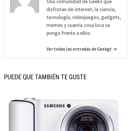
Una comunidad de Geeks que
disfrutan de internet, la ciencia,
tecnología, videojuegos, gadgets,
memes y cuanta cosa loca se
ponga frente a ellos
Ver todas las entradas de Geekgt →
PUEDE QUE TAMBIÉN TE GUSTE