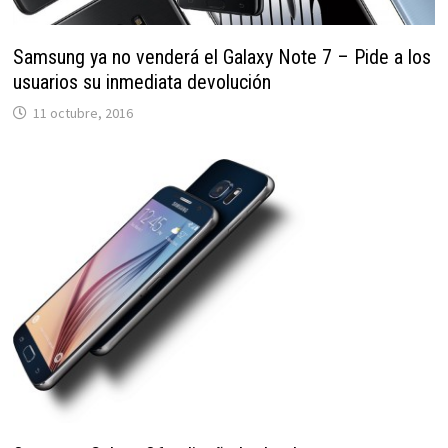
Samsung ya no venderá el Galaxy Note 7 – Pide a los
usuarios su inmediata devolución
11 octubre, 2016