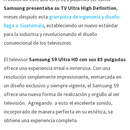
Samsung presentaba su TV Ultra High Definition
,
meses después esta
gran pieza de ingeniería y diseño
llega a Guatemala
, estableciendo un nuevo estándar
para la industria y revolucionando el diseño
convencional de los televisores.
El televisor
Samsung S9 Ultra HD con sus 85 pulgadas
ofrece una experiencia irreal e inmersiva. Con una
resolución simplemente impresionante, enmarcada en
un diseño exclusivo y siempre vigente, el Samsung S9
ofrece una nueva forma de realización y orgullo al ver
televisión. Agregando a esto el excelente sonido,
incorporado de manera perfecta en su estética, se
obtiene una experiencia completa.