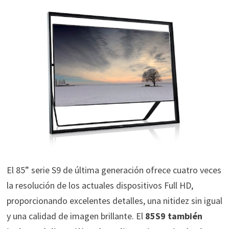
El 85” serie S9 de última generación ofrece cuatro veces
la resolución de los actuales dispositivos Full HD,
proporcionando excelentes detalles, una nitidez sin igual
y una calidad de imagen brillante. El
85S9 también