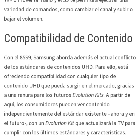
variedad de comandos, como cambiar el canal y subir o
bajar el volumen.
Compatibilidad de Contenido
Con el 85S9, Samsung aborda además el actual conflicto
de los estándares de contenidos UHD. Para ello, está
ofreciendo compatibilidad con cualquier tipo de
contenido UHD que pueda surgir en el mercado, gracias
a una ranura para los futuros
Evolution Kits
. A partir de
aquí, los consumidores pueden ver contenido
independientemente del estándar existente –ahora y en
el futuro-, con un
Evolution Kit
que actualizará la TV para
cumplir con los últimos estándares y características.