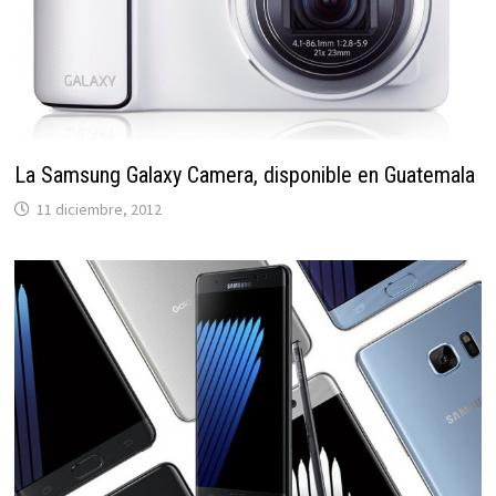
La Samsung Galaxy Camera, disponible en Guatemala
11 diciembre, 2012