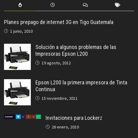
Planes prepago de internet 3G en Tigo Guatemala
1 junio, 2010
Solución a algunos problemas de las
Impresoras Epson L200
19 agosto, 2012
Epson L200 la primera impresora de Tinta
Continua
15 noviembre, 2011
Invitaciones para Lockerz
26 enero, 2010