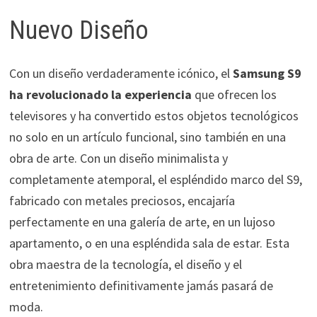
Nuevo Diseño
Con un diseño verdaderamente icónico, el
Samsung S9
ha revolucionado la experiencia
que ofrecen los
televisores y ha convertido estos objetos tecnológicos
no solo en un artículo funcional, sino también en una
obra de arte. Con un diseño minimalista y
completamente atemporal, el espléndido marco del S9,
fabricado con metales preciosos, encajaría
perfectamente en una galería de arte, en un lujoso
apartamento, o en una espléndida sala de estar. Esta
obra maestra de la tecnología, el diseño y el
entretenimiento definitivamente jamás pasará de
moda.