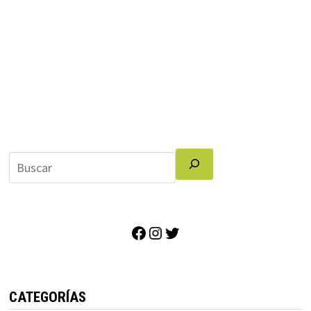
Facebook
Instagram
Twitter
CATEGORÍAS