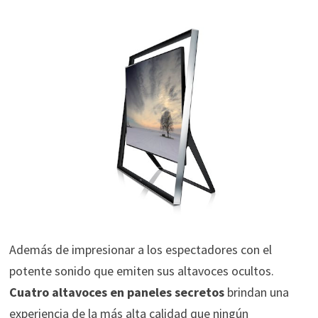
Además de impresionar a los espectadores con el
potente sonido que emiten sus altavoces ocultos.
Cuatro altavoces en paneles secretos
brindan una
experiencia de la más alta calidad que ningún