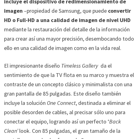
incluye el dispositivo de redimensionamiento de
imagen
–propiedad de Samsung, que puede
convertir
HD o Full-HD a una calidad de imagen de nivel UHD
mediante la restauración del detalle de la información
para crear así una mayor precisión, desembocando todo
ello en una calidad de imagen como en la vida real.
El impresionante diseño
Timeless Gallery
da el
sentimiento de que la TV flota en su marco y muestra el
contraste de un concepto clásico y minimalista con una
gran pantalla de 85 pulgadas. Este diseño también
incluye la solución
One Connect
, destinada a eliminar el
posible desorden de cables, al precisar sólo uno para
conectar el equipo, logrando así un perfecto ‘
Back
Clean’
look. Con 85 pulgadas, el gran tamaño de la